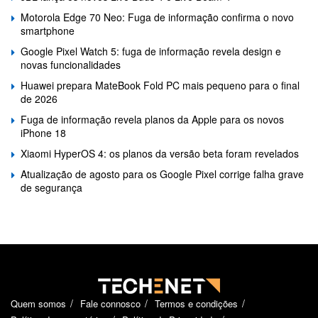
Motorola Edge 70 Neo: Fuga de informação confirma o novo
smartphone
Google Pixel Watch 5: fuga de informação revela design e
novas funcionalidades
Huawei prepara MateBook Fold PC mais pequeno para o final
de 2026
Fuga de informação revela planos da Apple para os novos
iPhone 18
Xiaomi HyperOS 4: os planos da versão beta foram revelados
Atualização de agosto para os Google Pixel corrige falha grave
de segurança
Quem somos
Fale connosco
Termos e condições