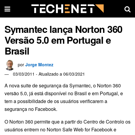
Symantec lança Norton 360
Versão 5.0 em Portugal e
Brasil
por
Jorge Montez
03/03/2011 - Atualizado a 06/03/2021
A nova suite de segurança da Symantec, o Norton 360
versão 5.0, já está disponível no Brasil e em Portugal, e
tem a possibilidade de os usuários verificarem a
segurança no Facebook.
O Norton 360 permite que a partir do Centro de Controlo os
usuários entrem no Norton Safe Web for Facebook e