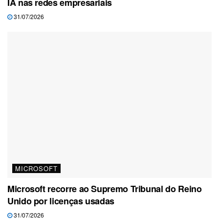
IA nas redes empresariais
31/07/2026
MICROSOFT
Microsoft recorre ao Supremo Tribunal do Reino
Unido por licenças usadas
31/07/2026