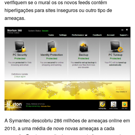
verifiquem se o mural os os novos feeds contêm
hiperligações para sites inseguros ou outro tipo de
ameaças.
A Symantec descobriu 286 milhões de ameaças online em
2010, a uma média de nove novas ameaças a cada