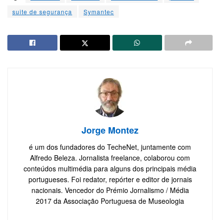
suite de segurança
Symantec
Jorge Montez
é um dos fundadores do TecheNet, juntamente com
Alfredo Beleza. Jornalista freelance, colaborou com
conteúdos multimédia para alguns dos principais média
portugueses. Foi redator, repórter e editor de jornais
nacionais. Vencedor do Prémio Jornalismo / Média
2017 da Associação Portuguesa de Museologia