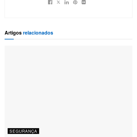
Artigos
relacionados
SEGURANÇA