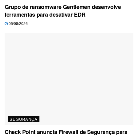
Grupo de ransomware Gentlemen desenvolve
ferramentas para desativar EDR
05/08/2026
SEGURANÇA
Check Point anuncia Firewall de Segurança para