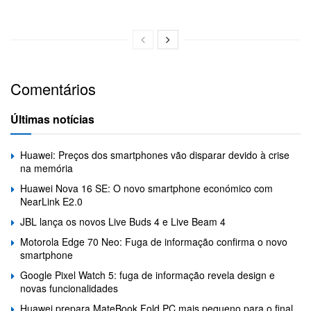
Comentários
Últimas notícias
Huawei: Preços dos smartphones vão disparar devido à crise
na memória
Huawei Nova 16 SE: O novo smartphone económico com
NearLink E2.0
JBL lança os novos Live Buds 4 e Live Beam 4
Motorola Edge 70 Neo: Fuga de informação confirma o novo
smartphone
Google Pixel Watch 5: fuga de informação revela design e
novas funcionalidades
Huawei prepara MateBook Fold PC mais pequeno para o final