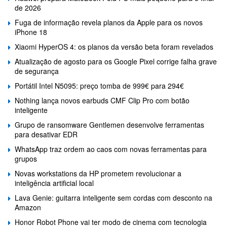
de 2026
Fuga de informação revela planos da Apple para os novos
iPhone 18
Xiaomi HyperOS 4: os planos da versão beta foram revelados
Atualização de agosto para os Google Pixel corrige falha grave
de segurança
Portátil Intel N5095: preço tomba de 999€ para 294€
Nothing lança novos earbuds CMF Clip Pro com botão
inteligente
Grupo de ransomware Gentlemen desenvolve ferramentas
para desativar EDR
WhatsApp traz ordem ao caos com novas ferramentas para
grupos
Novas workstations da HP prometem revolucionar a
inteligência artificial local
Lava Genie: guitarra inteligente sem cordas com desconto na
Amazon
Honor Robot Phone vai ter modo de cinema com tecnologia