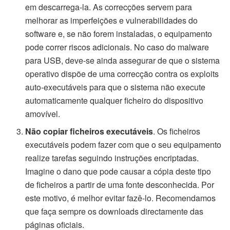
em descarrega-la. As correcções servem para
melhorar as imperfeições e vulnerabilidades do
software e, se não forem instaladas, o equipamento
pode correr riscos adicionais. No caso do malware
para USB, deve-se ainda assegurar de que o sistema
operativo dispõe de uma correcção contra os exploits
auto-executáveis para que o sistema não execute
automaticamente qualquer ficheiro do dispositivo
amovível.
Não copiar ficheiros executáveis
. Os ficheiros
executáveis podem fazer com que o seu equipamento
realize tarefas seguindo instruções encriptadas.
Imagine o dano que pode causar a cópia deste tipo
de ficheiros a partir de uma fonte desconhecida. Por
este motivo, é melhor evitar fazê-lo. Recomendamos
que faça sempre os downloads directamente das
páginas oficiais.