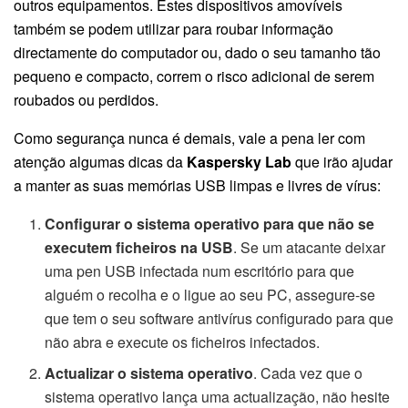
outros equipamentos. Estes dispositivos amovíveis
também se podem utilizar para roubar informação
directamente do computador ou, dado o seu tamanho tão
pequeno e compacto, correm o risco adicional de serem
roubados ou perdidos.
Como segurança nunca é demais, vale a pena ler com
atenção algumas dicas da
Kaspersky Lab
que irão ajudar
a manter as suas memórias USB limpas e livres de vírus:
Configurar o sistema operativo para que não se
executem ficheiros na USB
. Se um atacante deixar
uma pen USB infectada num escritório para que
alguém o recolha e o ligue ao seu PC, assegure-se
que tem o seu software antivírus configurado para que
não abra e execute os ficheiros infectados.
Actualizar o sistema operativo
. Cada vez que o
sistema operativo lança uma actualização, não hesite