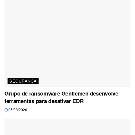
SEGURANÇA
Grupo de ransomware Gentlemen desenvolve
ferramentas para desativar EDR
05/08/2026