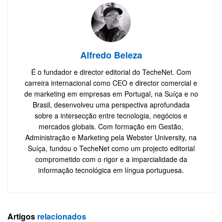
Alfredo Beleza
É o fundador e director editorial do TecheNet. Com
carreira internacional como CEO e director comercial e
de marketing em empresas em Portugal, na Suíça e no
Brasil, desenvolveu uma perspectiva aprofundada
sobre a intersecção entre tecnologia, negócios e
mercados globais. Com formação em Gestão,
Administração e Marketing pela Webster University, na
Suíça, fundou o TecheNet como um projecto editorial
comprometido com o rigor e a imparcialidade da
informação tecnológica em língua portuguesa.
Artigos
relacionados