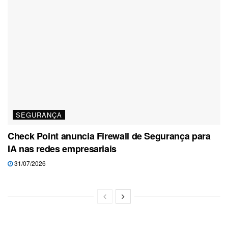
SEGURANÇA
Check Point anuncia Firewall de Segurança para
IA nas redes empresariais
31/07/2026