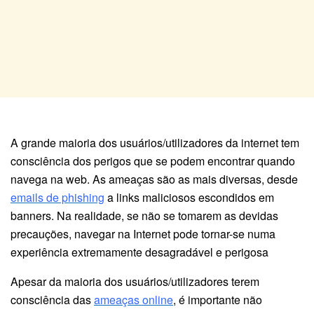
A grande maioria dos usuários/utilizadores da internet tem
consciência dos perigos que se podem encontrar quando
navega na web. As ameaças são as mais diversas, desde
emails de phishing
a links maliciosos escondidos em
banners. Na realidade, se não se tomarem as devidas
precauções, navegar na Internet pode tornar-se numa
experiência extremamente desagradável e perigosa
Apesar da maioria dos usuários/utilizadores terem
consciência das
ameaças online
, é importante não