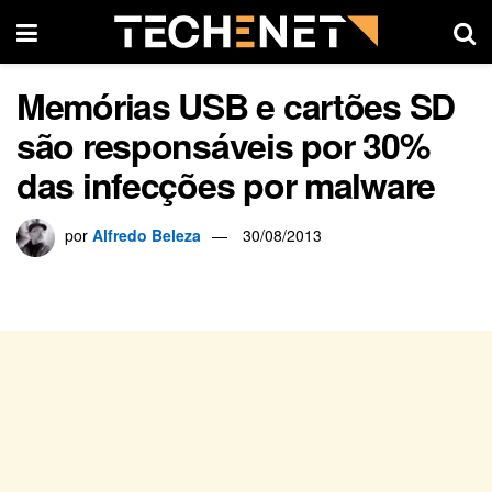
Memórias USB e cartões SD
são responsáveis por 30%
das infecções por malware
por
Alfredo Beleza
30/08/2013