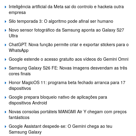
Inteligência artificial da Meta sai do controlo e hackeia outra
empresa
Silo temporada 3: O algoritmo pode afinal ser humano
Novo sensor fotográfico da Samsung aponta ao Galaxy S27
Ultra
ChatGPT: Nova função permite criar e exportar stickers para o
WhatsApp
Google estende o acesso gratuito aos vídeos do Gemini Omni
Samsung Galaxy S26 FE: Novas imagens desvendam as três
cores finais
Honor MagicOS 11: programa beta fechado arranca para 17
dispositivos
Google prepara bloqueio nativo de aplicações para
dispositivos Android
Novas consolas portáteis MANGMI Air Y chegam com preços
fantásticos
Google Assistant despede-se: O Gemini chega ao teu
Samsung Galaxy