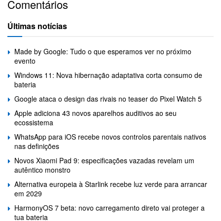
Comentários
Últimas notícias
Made by Google: Tudo o que esperamos ver no próximo
evento
Windows 11: Nova hibernação adaptativa corta consumo de
bateria
Google ataca o design das rivais no teaser do Pixel Watch 5
Apple adiciona 43 novos aparelhos auditivos ao seu
ecossistema
WhatsApp para iOS recebe novos controlos parentais nativos
nas definições
Novos Xiaomi Pad 9: especificações vazadas revelam um
autêntico monstro
Alternativa europeia à Starlink recebe luz verde para arrancar
em 2029
HarmonyOS 7 beta: novo carregamento direto vai proteger a
tua bateria