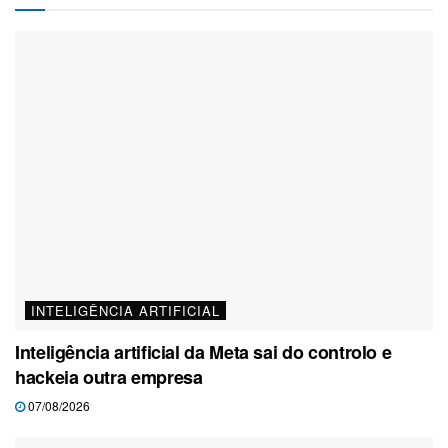
INTELIGÊNCIA ARTIFICIAL
Inteligência artificial da Meta sai do controlo e
hackeia outra empresa
07/08/2026