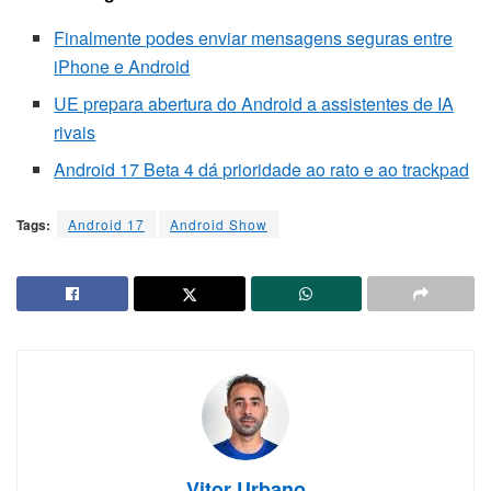
Finalmente podes enviar mensagens seguras entre
iPhone e Android
UE prepara abertura do Android a assistentes de IA
rivais
Android 17 Beta 4 dá prioridade ao rato e ao trackpad
Tags:
Android 17
Android Show
Vitor Urbano