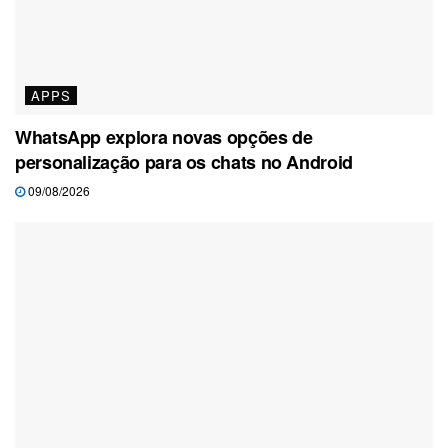
APPS
WhatsApp explora novas opções de
personalização para os chats no Android
09/08/2026