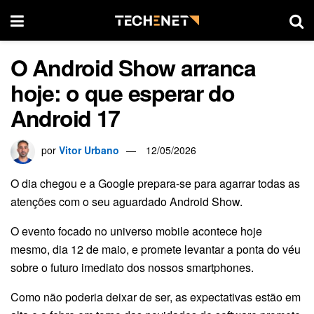
O Android Show arranca
hoje: o que esperar do
Android 17
por
Vitor Urbano
12/05/2026
O dia chegou e a Google prepara-se para agarrar todas as
atenções com o seu aguardado Android Show.
O evento focado no universo mobile acontece hoje
mesmo, dia 12 de maio, e promete levantar a ponta do véu
sobre o futuro imediato dos nossos smartphones.
Como não poderia deixar de ser, as expectativas estão em