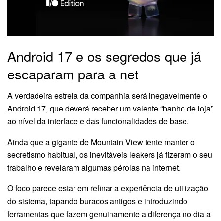
Android 17 e os segredos que já
escaparam para a net
A verdadeira estrela da companhia será inegavelmente o
Android 17, que deverá receber um valente “banho de loja”
ao nível da interface e das funcionalidades de base.
Ainda que a gigante de Mountain View tente manter o
secretismo habitual, os inevitáveis leakers já fizeram o seu
trabalho e revelaram algumas pérolas na internet.
O foco parece estar em refinar a experiência de utilização
do sistema, tapando buracos antigos e introduzindo
ferramentas que fazem genuinamente a diferença no dia a