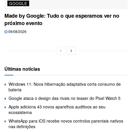
GOOGLE
Made by Google: Tudo o que esperamos ver no
próximo evento
09/08/2026
Últimas notícias
Windows 11: Nova hibernação adaptativa corta consumo de
bateria
Google ataca o design das rivais no teaser do Pixel Watch 5
Apple adiciona 43 novos aparelhos auditivos ao seu
ecossistema
WhatsApp para iOS recebe novos controlos parentais nativos
nas definições