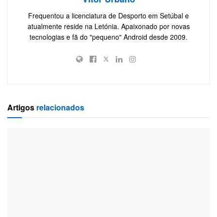
Frequentou a licenciatura de Desporto em Setúbal e
atualmente reside na Letónia. Apaixonado por novas
tecnologias e fã do "pequeno" Android desde 2009.
Artigos
relacionados