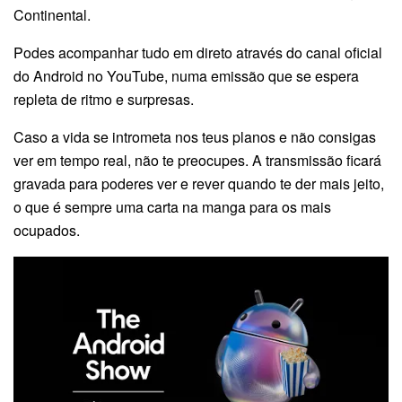
Continental.
Podes acompanhar tudo em direto através do canal oficial
do Android no YouTube, numa emissão que se espera
repleta de ritmo e surpresas.
Caso a vida se intrometa nos teus planos e não consigas
ver em tempo real, não te preocupes. A transmissão ficará
gravada para poderes ver e rever quando te der mais jeito,
o que é sempre uma carta na manga para os mais
ocupados.