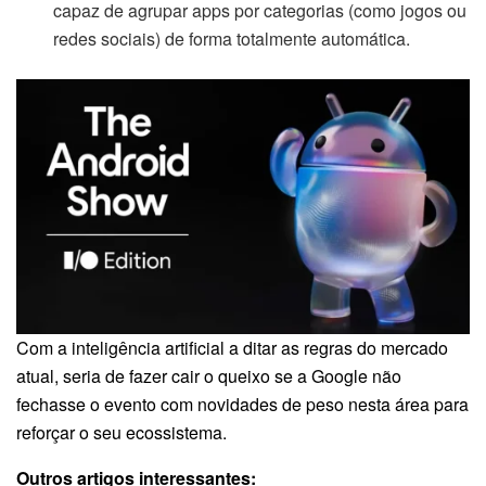
capaz de agrupar apps por categorias (como jogos ou
redes sociais) de forma totalmente automática.
Com a inteligência artificial a ditar as regras do mercado
atual, seria de fazer cair o queixo se a Google não
fechasse o evento com novidades de peso nesta área para
reforçar o seu ecossistema.
Outros artigos interessantes: