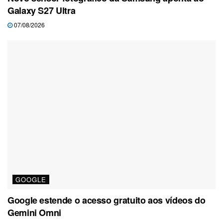
Galaxy S27 Ultra
07/08/2026
GOOGLE
Google estende o acesso gratuito aos vídeos do
Gemini Omni