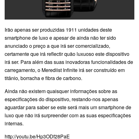
Irão apenas ser produzidas 1911 unidades deste
smartphone de luxo e apesar de ainda não ter sido
anunciado o preço a que irá ser comercializado,
certamente que irá reflectir quão luxuoso este dispositivo
irá ser. Para além das suas inovadoras funcionalidades de
carregamento, o Merediist Infinite irá ser construído em
titânio, borracha e fibra de carbono.
Ainda não existem quaisquer informações sobre as
especificações do dispositivo, restando-nos apenas
aguardar para saber se este será mais um smartphone de
luxo que não irá surpreender com as suas especificações
internas.
http://youtu.be/Hp3ODf28PaE