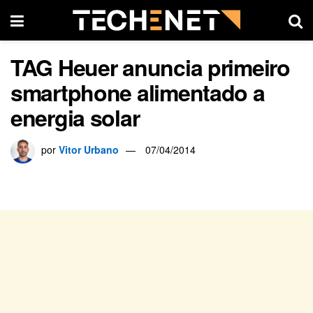
TAG Heuer anuncia primeiro
smartphone alimentado a
energia solar
por
Vitor Urbano
07/04/2014