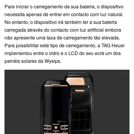
Para iniciar o carregamento da sua bateria, o dispositivo
necessita apenas de entrar em contacto com luz natural.
No entanto, o dispositivo irá também ter a sua bateria
carregada através do contacto com luz artificial embora
não apresente uma taxa de carregamento tão elevada.
Para possibilitar este tipo de carregamento, a TAG Heuer
implementou entre o vidro e o LCD do seu ecrã um dos
painéis solares da Wysips.