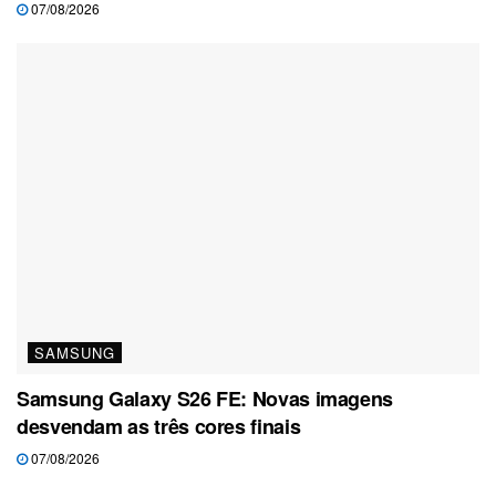
07/08/2026
SAMSUNG
Samsung Galaxy S26 FE: Novas imagens
desvendam as três cores finais
07/08/2026