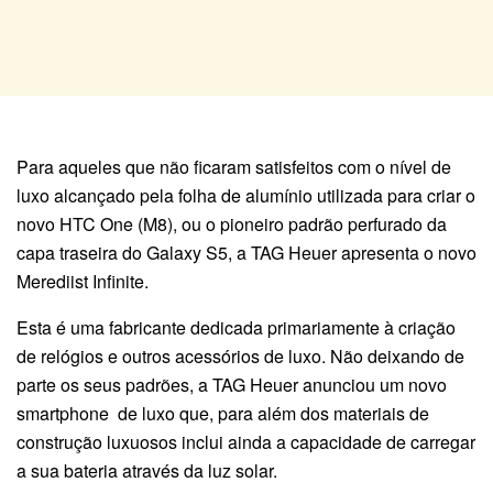
Para aqueles que não ficaram satisfeitos com o nível de
luxo alcançado pela folha de alumínio utilizada para criar o
novo HTC One (M8), ou o pioneiro padrão perfurado da
capa traseira do Galaxy S5, a TAG Heuer apresenta o novo
Merediist Infinite.
Esta é uma fabricante dedicada primariamente à criação
de relógios e outros acessórios de luxo. Não deixando de
parte os seus padrões, a TAG Heuer anunciou um novo
smartphone de luxo que, para além dos materiais de
construção luxuosos inclui ainda a capacidade de carregar
a sua bateria através da luz solar.