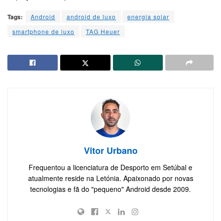
Tags:
Android
android de luxo
energia solar
smartphone de luxo
TAG Heuer
Vitor Urbano
Frequentou a licenciatura de Desporto em Setúbal e
atualmente reside na Letónia. Apaixonado por novas
tecnologias e fã do "pequeno" Android desde 2009.