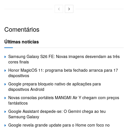
Comentários
Últimas notícias
Samsung Galaxy S26 FE: Novas imagens desvendam as três
cores finais
Honor MagicOS 11: programa beta fechado arranca para 17
dispositivos
Google prepara bloqueio nativo de aplicações para
dispositivos Android
Novas consolas portáteis MANGMI Air Y chegam com preços
fantásticos
Google Assistant despede-se: O Gemini chega ao teu
Samsung Galaxy
Google revela grande update para o Home com foco no