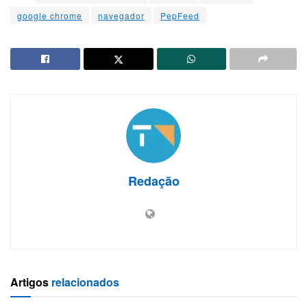
google chrome
navegador
PepFeed
Redação
Artigos
relacionados