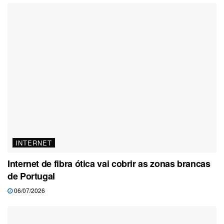
INTERNET
Internet de fibra ótica vai cobrir as zonas brancas
de Portugal
06/07/2026