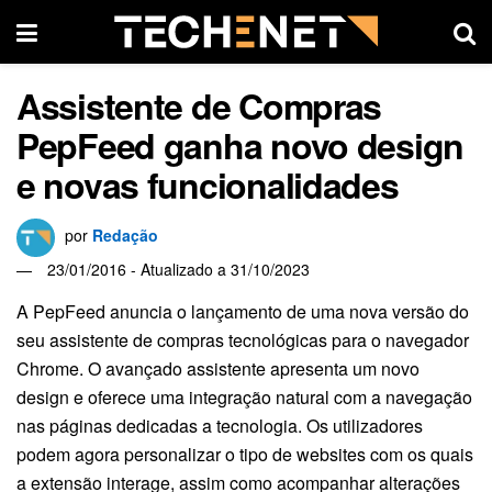
Assistente de Compras
PepFeed ganha novo design
e novas funcionalidades
por
Redação
23/01/2016 - Atualizado a 31/10/2023
A PepFeed anuncia o lançamento de uma nova versão do
seu assistente de compras tecnológicas para o navegador
Chrome. O avançado assistente apresenta um novo
design e oferece uma integração natural com a navegação
nas páginas dedicadas a tecnologia. Os utilizadores
podem agora personalizar o tipo de websites com os quais
a extensão interage, assim como acompanhar alterações