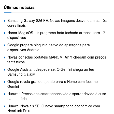
Últimas notícias
Samsung Galaxy S26 FE: Novas imagens desvendam as três
cores finais
Honor MagicOS 11: programa beta fechado arranca para 17
dispositivos
Google prepara bloqueio nativo de aplicações para
dispositivos Android
Novas consolas portáteis MANGMI Air Y chegam com preços
fantásticos
Google Assistant despede-se: O Gemini chega ao teu
Samsung Galaxy
Google revela grande update para o Home com foco no
Gemini
Huawei: Preços dos smartphones vão disparar devido à crise
na memória
Huawei Nova 16 SE: O novo smartphone económico com
NearLink E2.0