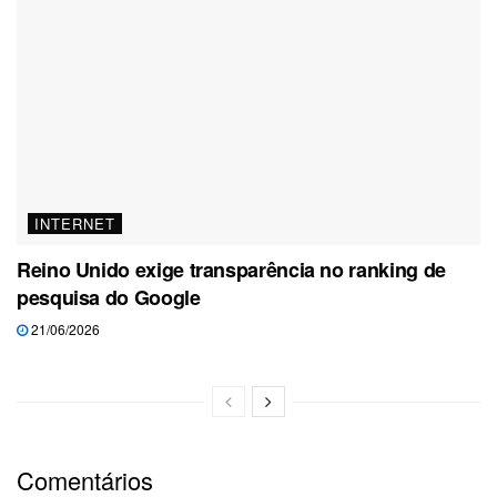
INTERNET
Reino Unido exige transparência no ranking de
pesquisa do Google
21/06/2026
Comentários