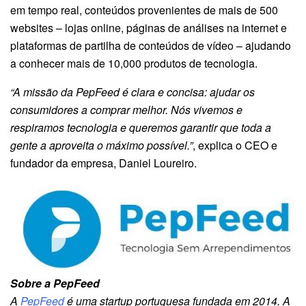
em tempo real, conteúdos provenientes de mais de 500
websites – lojas online, páginas de análises na internet e
plataformas de partilha de conteúdos de vídeo – ajudando
a conhecer mais de 10,000 produtos de tecnologia.
“A missão da PepFeed é clara e concisa: ajudar os
consumidores a comprar melhor. Nós vivemos e
respiramos tecnologia e queremos garantir que toda a
gente a aproveita o máximo possível.”
, explica o CEO e
fundador da empresa, Daniel Loureiro.
Sobre a PepFeed
A
PepFeed
é uma startup portuguesa fundada em 2014. A