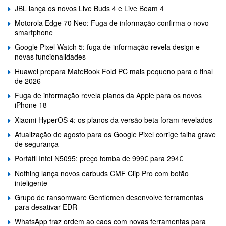
JBL lança os novos Live Buds 4 e Live Beam 4
Motorola Edge 70 Neo: Fuga de informação confirma o novo
smartphone
Google Pixel Watch 5: fuga de informação revela design e
novas funcionalidades
Huawei prepara MateBook Fold PC mais pequeno para o final
de 2026
Fuga de informação revela planos da Apple para os novos
iPhone 18
Xiaomi HyperOS 4: os planos da versão beta foram revelados
Atualização de agosto para os Google Pixel corrige falha grave
de segurança
Portátil Intel N5095: preço tomba de 999€ para 294€
Nothing lança novos earbuds CMF Clip Pro com botão
inteligente
Grupo de ransomware Gentlemen desenvolve ferramentas
para desativar EDR
WhatsApp traz ordem ao caos com novas ferramentas para