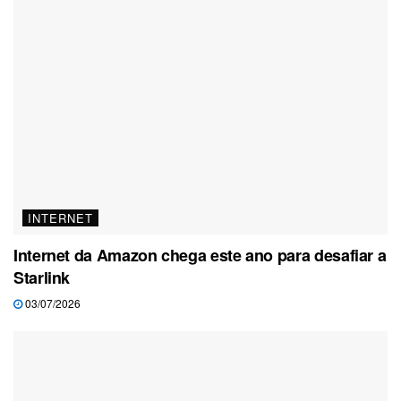
INTERNET
Internet da Amazon chega este ano para desafiar a
Starlink
03/07/2026