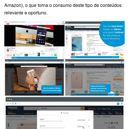
Amazon), o que torna o consumo deste tipo de conteúdos
relevante e oportuno.