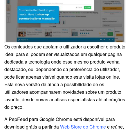
Os conteúdos que apoiam o utilizador a escolher o produto
ideal para si podem ser visualizados em qualquer página
dedicada a tecnologia onde esse mesmo produto venha
destacado, ou, dependendo da preferência do utilizador,
pode ficar apenas visível quando este visita lojas online.
Esta nova versão dá ainda a possibilidade de os
utilizadores acompanharem novidades sobre um produto
favorito, desde novas análises especialistas até alterações
do preço.
A PepFeed para Google Chrome está disponível para
download grátis a partir da
Web Store do Chrome
e reúne,