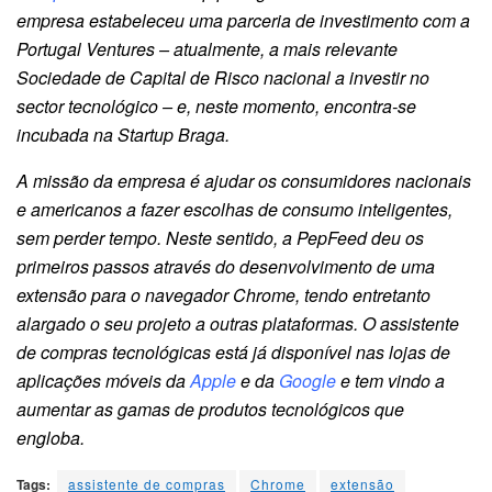
empresa estabeleceu uma parceria de investimento com a
Portugal Ventures – atualmente, a mais relevante
Sociedade de Capital de Risco nacional a investir no
sector tecnológico – e, neste momento, encontra-se
incubada na Startup Braga.
A missão da empresa é ajudar os consumidores nacionais
e americanos a fazer escolhas de consumo inteligentes,
sem perder tempo. Neste sentido, a PepFeed deu os
primeiros passos através do desenvolvimento de uma
extensão para o navegador Chrome, tendo entretanto
alargado o seu projeto a outras plataformas. O assistente
de compras tecnológicas está já disponível nas lojas de
aplicações móveis da
Apple
e da
Google
e tem vindo a
aumentar as gamas de produtos tecnológicos que
engloba.
Tags:
assistente de compras
Chrome
extensão