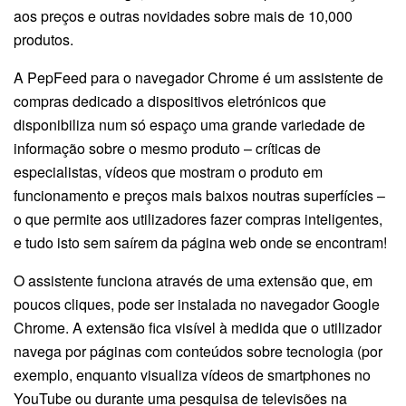
aos preços e outras novidades sobre mais de 10,000
produtos.
A PepFeed para o navegador Chrome é um assistente de
compras dedicado a dispositivos eletrónicos que
disponibiliza num só espaço uma grande variedade de
informação sobre o mesmo produto – críticas de
especialistas, vídeos que mostram o produto em
funcionamento e preços mais baixos noutras superfícies –
o que permite aos utilizadores fazer compras inteligentes,
e tudo isto sem saírem da página web onde se encontram!
O assistente funciona através de uma extensão que, em
poucos cliques, pode ser instalada no navegador Google
Chrome. A extensão fica visível à medida que o utilizador
navega por páginas com conteúdos sobre tecnologia (por
exemplo, enquanto visualiza vídeos de smartphones no
YouTube ou durante uma pesquisa de televisões na