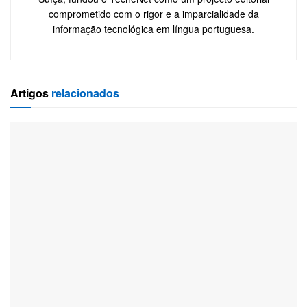
comprometido com o rigor e a imparcialidade da
informação tecnológica em língua portuguesa.
Artigos
relacionados