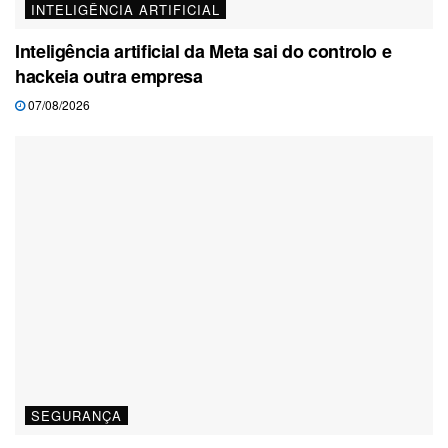
INTELIGÊNCIA ARTIFICIAL
Inteligência artificial da Meta sai do controlo e
hackeia outra empresa
07/08/2026
SEGURANÇA