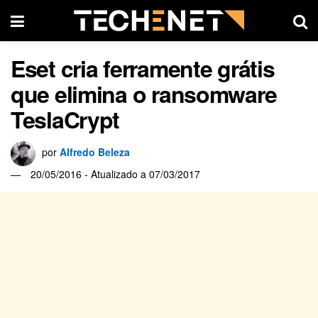
Eset cria ferramente grátis
que elimina o ransomware
TeslaCrypt
por
Alfredo Beleza
20/05/2016 - Atualizado a 07/03/2017