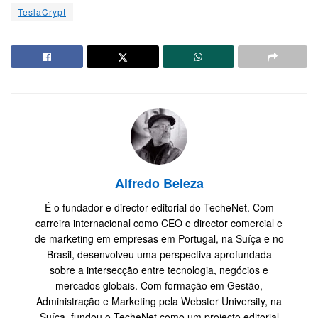
TeslaCrypt
Alfredo Beleza
É o fundador e director editorial do TecheNet. Com
carreira internacional como CEO e director comercial e
de marketing em empresas em Portugal, na Suíça e no
Brasil, desenvolveu uma perspectiva aprofundada
sobre a intersecção entre tecnologia, negócios e
mercados globais. Com formação em Gestão,
Administração e Marketing pela Webster University, na
Suíça, fundou o TecheNet como um projecto editorial