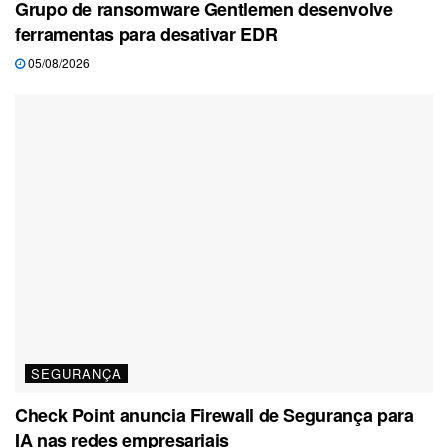
Grupo de ransomware Gentlemen desenvolve
ferramentas para desativar EDR
05/08/2026
SEGURANÇA
Check Point anuncia Firewall de Segurança para
IA nas redes empresariais