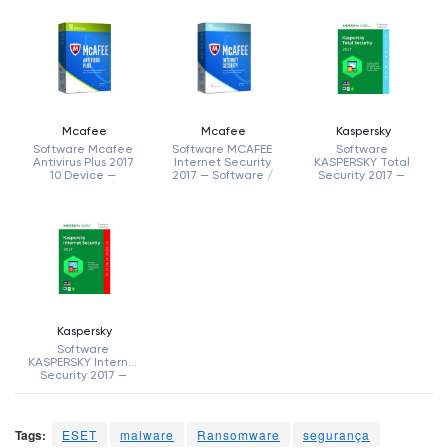
Tags:
ESET
malware
Ransomware
segurança