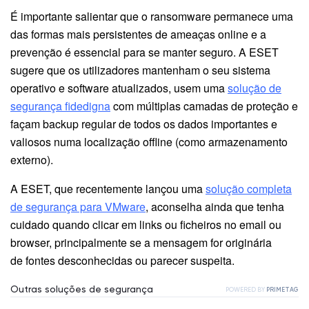
É importante salientar que o ransomware permanece uma
das formas mais persistentes de ameaças online e a
prevenção é essencial para se manter seguro. A ESET
sugere que os utilizadores mantenham o seu sistema
operativo e software atualizados, usem uma
solução de
segurança fidedigna
com múltiplas camadas de proteção e
façam backup regular de todos os dados importantes e
valiosos numa localização offline (como armazenamento
externo).
A ESET, que recentemente lançou uma
solução completa
de segurança para VMware
, aconselha ainda que tenha
cuidado quando clicar em links ou ficheiros no email ou
browser, principalmente se a mensagem for originária
de fontes desconhecidas ou parecer suspeita.