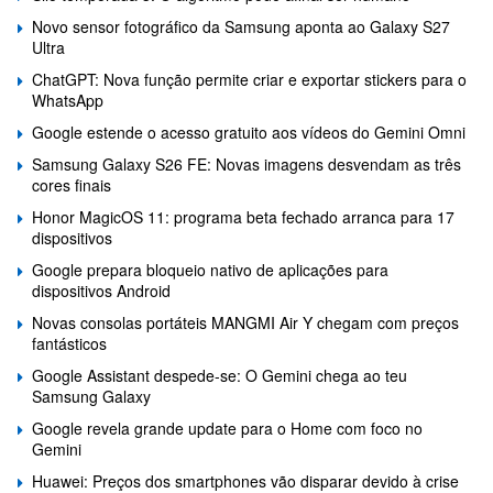
Novo sensor fotográfico da Samsung aponta ao Galaxy S27
Ultra
ChatGPT: Nova função permite criar e exportar stickers para o
WhatsApp
Google estende o acesso gratuito aos vídeos do Gemini Omni
Samsung Galaxy S26 FE: Novas imagens desvendam as três
cores finais
Honor MagicOS 11: programa beta fechado arranca para 17
dispositivos
Google prepara bloqueio nativo de aplicações para
dispositivos Android
Novas consolas portáteis MANGMI Air Y chegam com preços
fantásticos
Google Assistant despede-se: O Gemini chega ao teu
Samsung Galaxy
Google revela grande update para o Home com foco no
Gemini
Huawei: Preços dos smartphones vão disparar devido à crise