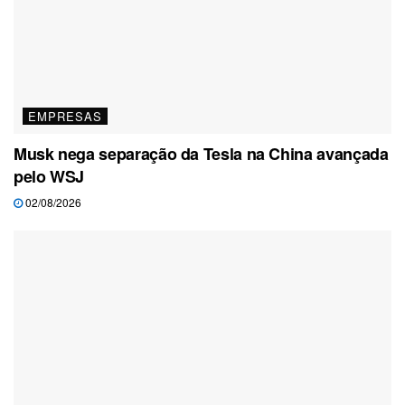
EMPRESAS
Musk nega separação da Tesla na China avançada
pelo WSJ
02/08/2026