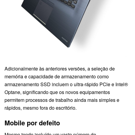
Adicionalmente às anteriores versões, a seleção de
memória e capacidade de armazenamento como
armazenamento SSD incluem o ultra-rápido PCle e Intel®
Optane, significando que os novos equipamentos
permitem processos de trabalho ainda mais simples e
rápidos, mesmo fora do escritório.
Mobile por defeito
Mesmo tendo incluído um vasto número de