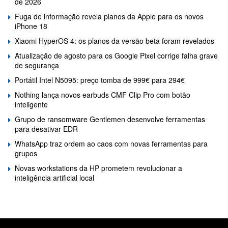
de 2026
Fuga de informação revela planos da Apple para os novos
iPhone 18
Xiaomi HyperOS 4: os planos da versão beta foram revelados
Atualização de agosto para os Google Pixel corrige falha grave
de segurança
Portátil Intel N5095: preço tomba de 999€ para 294€
Nothing lança novos earbuds CMF Clip Pro com botão
inteligente
Grupo de ransomware Gentlemen desenvolve ferramentas
para desativar EDR
WhatsApp traz ordem ao caos com novas ferramentas para
grupos
Novas workstations da HP prometem revolucionar a
inteligência artificial local