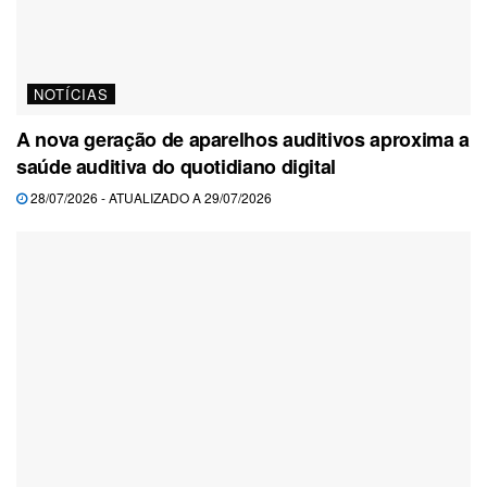
NOTÍCIAS
A nova geração de aparelhos auditivos aproxima a
saúde auditiva do quotidiano digital
28/07/2026 - ATUALIZADO A 29/07/2026