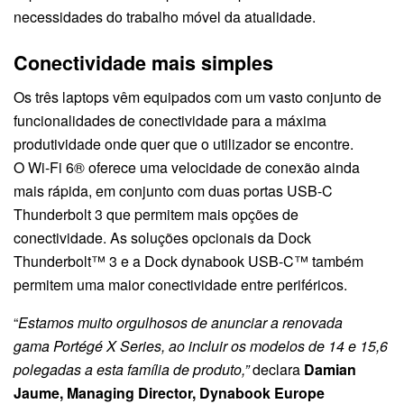
necessidades do trabalho móvel da atualidade.
Conectividade mais simples
Os três laptops vêm equipados com um vasto conjunto de
funcionalidades de conectividade para a máxima
produtividade onde quer que o utilizador se encontre.
O Wi-Fi 6® oferece uma velocidade de conexão ainda
mais rápida, em conjunto com duas portas USB-C
Thunderbolt 3 que permitem mais opções de
conectividade. As soluções opcionais da Dock
Thunderbolt™ 3 e a Dock dynabook USB-C™ também
permitem uma maior conectividade entre periféricos.
“
Estamos muito orgulhosos de anunciar a renovada
gama
Portégé X Series, ao incluir os modelos de 14 e 15,6
polegadas a esta família de produto
,”
declara
Damian
Jaume, Managing Director, Dynabook Europe