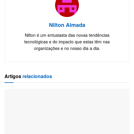
Nilton Almada
Nilton é um entusiasta das novas tendências
tecnológicas e do impacto que estas têm nas
organizações e no nosso dia a dia.
Artigos
relacionados