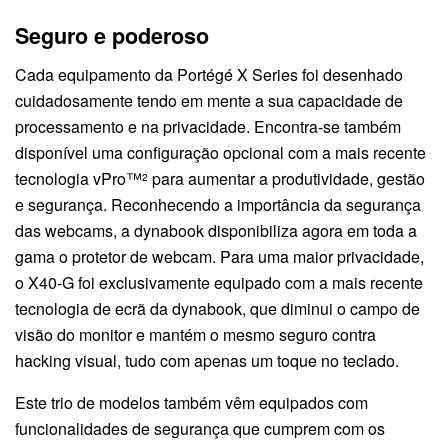
Seguro e poderoso
Cada equipamento da Portégé X Series foi desenhado
cuidadosamente tendo em mente a sua capacidade de
processamento e na privacidade. Encontra-se também
disponível uma configuração opcional com a mais recente
tecnologia vPro™
para aumentar a produtividade, gestão
2
e segurança. Reconhecendo a importância da segurança
das webcams, a dynabook disponibiliza agora em toda a
gama o protetor de webcam. Para uma maior privacidade,
o X40-G foi exclusivamente equipado com a mais recente
tecnologia de ecrã da dynabook, que diminui o campo de
visão do monitor e mantém o mesmo seguro contra
hacking visual, tudo com apenas um toque no teclado.
Este trio de modelos também vêm equipados com
funcionalidades de segurança que cumprem com os