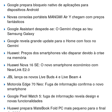
Google prepara bloqueio nativo de aplicações para
dispositivos Android
Novas consolas portáteis MANGMI Air Y chegam com preços
fantásticos
Google Assistant despede-se: O Gemini chega ao teu
Samsung Galaxy
Google revela grande update para o Home com foco no
Gemini
Huawei: Preços dos smartphones vão disparar devido à crise
na memória
Huawei Nova 16 SE: O novo smartphone económico com
NearLink E2.0
JBL lança os novos Live Buds 4 e Live Beam 4
Motorola Edge 70 Neo: Fuga de informação confirma o novo
smartphone
Google Pixel Watch 5: fuga de informação revela design e
novas funcionalidades
Huawei prepara MateBook Fold PC mais pequeno para o final