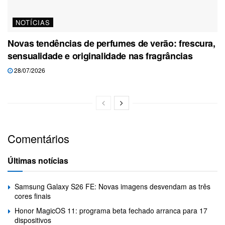
NOTÍCIAS
Novas tendências de perfumes de verão: frescura,
sensualidade e originalidade nas fragrâncias
28/07/2026
Comentários
Últimas notícias
Samsung Galaxy S26 FE: Novas imagens desvendam as três
cores finais
Honor MagicOS 11: programa beta fechado arranca para 17
dispositivos