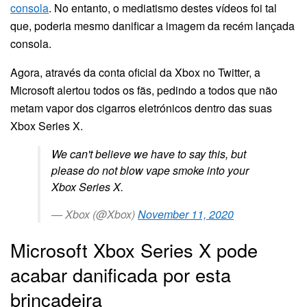
consola
. No entanto, o mediatismo destes vídeos foi tal
que, poderia mesmo danificar a imagem da recém lançada
consola.
Agora, através da conta oficial da Xbox no Twitter, a
Microsoft alertou todos os fãs, pedindo a todos que não
metam vapor dos cigarros eletrónicos dentro das suas
Xbox Series X.
We can't believe we have to say this, but
please do not blow vape smoke into your
Xbox Series X.
— Xbox (@Xbox)
November 11, 2020
Microsoft Xbox Series X pode
acabar danificada por esta
brincadeira