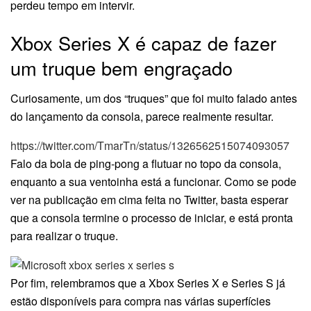
perdeu tempo em intervir.
Xbox Series X é capaz de fazer
um truque bem engraçado
Curiosamente, um dos “truques” que foi muito falado antes
do lançamento da consola, parece realmente resultar.
https://twitter.com/TmarTn/status/1326562515074093057
Falo da bola de ping-pong a flutuar no topo da consola,
enquanto a sua ventoinha está a funcionar. Como se pode
ver na publicação em cima feita no Twitter, basta esperar
que a consola termine o processo de iniciar, e está pronta
para realizar o truque.
Por fim, relembramos que a Xbox Series X e Series S já
estão disponíveis para compra nas várias superfícies