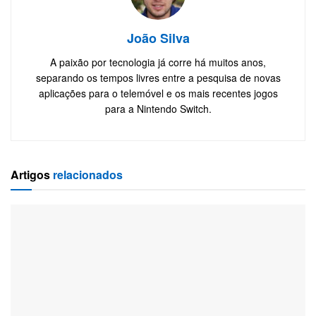
João Silva
A paixão por tecnologia já corre há muitos anos,
separando os tempos livres entre a pesquisa de novas
aplicações para o telemóvel e os mais recentes jogos
para a Nintendo Switch.
Artigos
relacionados