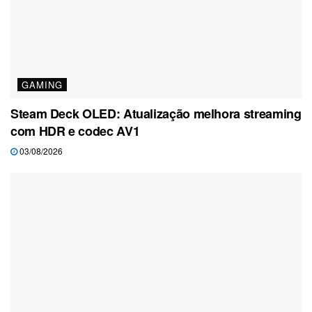
GAMING
Steam Deck OLED: Atualização melhora streaming
com HDR e codec AV1
03/08/2026