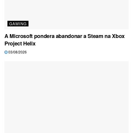
GAMING
A Microsoft pondera abandonar a Steam na Xbox
Project Helix
03/08/2026