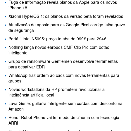
Fuga de informação revela planos da Apple para os novos
iPhone 18
Xiaomi HyperOS 4: os planos da versão beta foram revelados
Atualização de agosto para os Google Pixel corrige falha grave
de segurança
Portátil Intel N5095: preço tomba de 999€ para 294€
Nothing lança novos earbuds CMF Clip Pro com botão
inteligente
Grupo de ransomware Gentlemen desenvolve ferramentas
para desativar EDR
WhatsApp traz ordem ao caos com novas ferramentas para
grupos
Novas workstations da HP prometem revolucionar a
inteligência artificial local
Lava Genie: guitarra inteligente sem cordas com desconto na
Amazon
Honor Robot Phone vai ter modo de cinema com tecnologia
ARRI