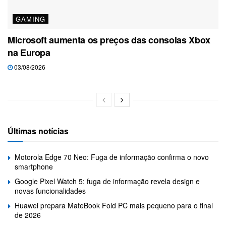
GAMING
Microsoft aumenta os preços das consolas Xbox
na Europa
03/08/2026
Últimas notícias
Motorola Edge 70 Neo: Fuga de informação confirma o novo
smartphone
Google Pixel Watch 5: fuga de informação revela design e
novas funcionalidades
Huawei prepara MateBook Fold PC mais pequeno para o final
de 2026