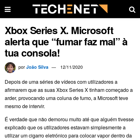
Xbox Series X. Microsoft
alerta que “fumar faz mal” à
tua consola!
por
João Silva
12/11/2020
Depois de uma séries de vídeos com utilizadores a
afirmarem que as suas Xbox Series X tinham começado a
arder, provocando uma coluna de fumo, a Microsoft teve
mesmo de intervir.
É verdade que não demorou muito até que alguém tivesse
explicado que os utilizadores estavam simplesmente a
utilizar um cigarro eletrónico para colocar vapor dentro da