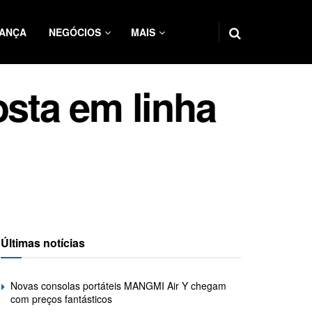
ANÇA
NEGÓCIOS
MAIS
sta em linha
Últimas notícias
Novas consolas portáteis MANGMI Air Y chegam
com preços fantásticos