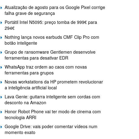
Atualização de agosto para os Google Pixel corrige
falha grave de segurança
Portátil Intel N5095: preço tomba de 999€ para
294€
Nothing lança novos earbuds CMF Clip Pro com
botão inteligente
Grupo de ransomware Gentlemen desenvolve
ferramentas para desativar EDR
WhatsApp traz ordem ao caos com novas
ferramentas para grupos
Novas workstations da HP prometem revolucionar
a inteligência artificial local
Lava Genie: guitarra inteligente sem cordas com
desconto na Amazon
Honor Robot Phone vai ter modo de cinema com
tecnologia ARRI
Google Drive: vais poder comentar vídeos num
momento exato