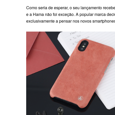
Como seria de esperar, o seu lançamento recebe
e a Hama não foi exceção. A popular marca deci
exclusivamente a pensar nos novos smartphone