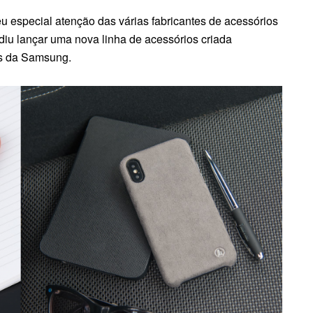
u especial atenção das várias fabricantes de acessórios
diu lançar uma nova linha de acessórios criada
s da Samsung.