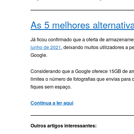
As 5 melhores alternativ
Já ficou confirmado que a oferta de armazenamen
junho de 2021
, deixando muitos utilizadores a p
Google.
Considerando que a Google oferece 15GB de a
limites o número de fotografias que envias para
fiques sem espaço.
Continua a ler aqui
Outros artigos interessantes: