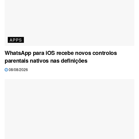
APPS
WhatsApp para iOS recebe novos controlos
parentais nativos nas definições
08/08/2026