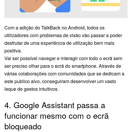
Com a adição do TalkBack no Android, todos os
utilizadores com problemas de visão vão passar a poder
desfrutar de uma experiência de utilização bem mais
positiva.
Vai ser possível navegar e interagir com todo o ecrã sem
ser preciso olhar para o ecrã do smartphone. Através de
várias colaborações com comunidades que se dedicam a
este publico alvo, conseguiram desenvolver um vasto
leque de gestos intuitivos.
4. Google Assistant passa a
funcionar mesmo com o ecrã
bloqueado