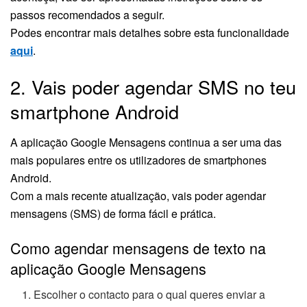
passos recomendados a seguir.
Podes encontrar mais detalhes sobre esta funcionalidade
aqui
.
2. Vais poder agendar SMS no teu
smartphone Android
A aplicação Google Mensagens continua a ser uma das
mais populares entre os utilizadores de smartphones
Android.
Com a mais recente atualização, vais poder agendar
mensagens (SMS) de forma fácil e prática.
Como agendar mensagens de texto na
aplicação Google Mensagens
Escolher o contacto para o qual queres enviar a