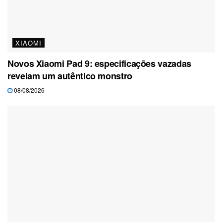
XIAOMI
Novos Xiaomi Pad 9: especificações vazadas
revelam um autêntico monstro
08/08/2026