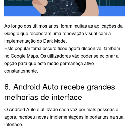
Ao longo dos últimos anos, foram muitas as aplicações da
Google que receberam uma renovação visual com a
implementação do Dark Mode.
Este popular tema escuro ficou agora disponível também
no Google Maps. Os utilizadores vão poder selecionar a
opção para que este modo permaneça ativo
constantemente.
6. Android Auto recebe grandes
melhorias de interface
O Android Auto é utilizado cada vez por mais pessoas e
agora, recebeu novas implementações importantes na sua
interface.