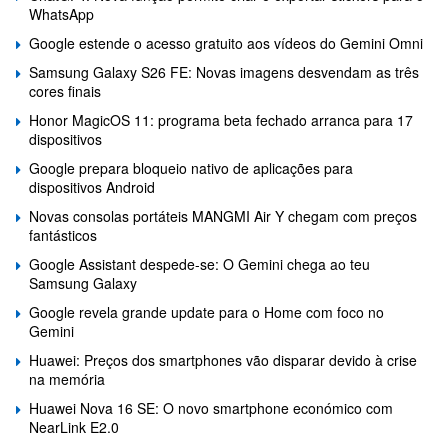
WhatsApp
Google estende o acesso gratuito aos vídeos do Gemini Omni
Samsung Galaxy S26 FE: Novas imagens desvendam as três
cores finais
Honor MagicOS 11: programa beta fechado arranca para 17
dispositivos
Google prepara bloqueio nativo de aplicações para
dispositivos Android
Novas consolas portáteis MANGMI Air Y chegam com preços
fantásticos
Google Assistant despede-se: O Gemini chega ao teu
Samsung Galaxy
Google revela grande update para o Home com foco no
Gemini
Huawei: Preços dos smartphones vão disparar devido à crise
na memória
Huawei Nova 16 SE: O novo smartphone económico com
NearLink E2.0