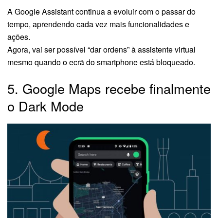
A Google Assistant continua a evoluir com o passar do
tempo, aprendendo cada vez mais funcionalidades e
ações.
Agora, vai ser possível “dar ordens” à assistente virtual
mesmo quando o ecrã do smartphone está bloqueado.
5. Google Maps recebe finalmente
o Dark Mode