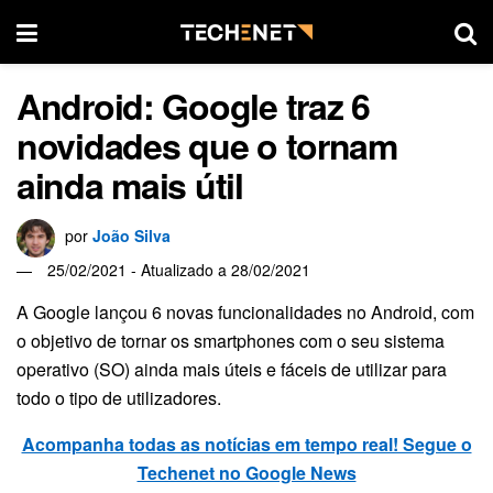
Android: Google traz 6
novidades que o tornam
ainda mais útil
por
João Silva
25/02/2021 - Atualizado a 28/02/2021
A Google lançou 6 novas funcionalidades no Android, com
o objetivo de tornar os smartphones com o seu sistema
operativo (SO) ainda mais úteis e fáceis de utilizar para
todo o tipo de utilizadores.
Acompanha todas as notícias em tempo real! Segue o
Techenet no Google News