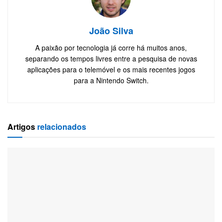
João Silva
A paixão por tecnologia já corre há muitos anos,
separando os tempos livres entre a pesquisa de novas
aplicações para o telemóvel e os mais recentes jogos
para a Nintendo Switch.
Artigos
relacionados