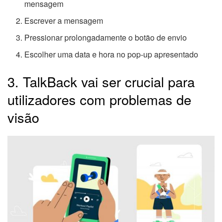
mensagem
Escrever a mensagem
Pressionar prolongadamente o botão de envio
Escolher uma data e hora no pop-up apresentado
3. TalkBack vai ser crucial para
utilizadores com problemas de
visão