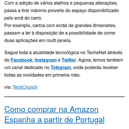
Com a adição de vários atalhos e pequenas alterações,
passa a tirar máximo proveito do espaço disponibilizado
pelo ecrã do carro.
Por exemplo, carros com ecrãs de grandes dimensões,
passam a ter à disposição de a possibilidade de correr
duas aplicações em multi-janela.
Segue toda a atualidade tecnológica no TecheNet através
do
Facebook
,
Instagram
e
Twitter
. Agora, temos também
um canal dedicado no
Telegram
, onde poderás receber
todas as novidades em primeira mão.
via:
TechCrunch
Como comprar na Amazon
Espanha a partir de Portugal