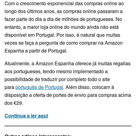
Com o crescimento exponencial das compras online ao
longo dos últimos anos, as compras online passaram a
fazer parte do dia a dia de milhões de portugueses. No
entanto, a maior loja online do mundo ainda não está
disponível em Portugal. Por isso, é natural que muitas
vezes se faça a pergunta de como comprar na Amazon
Espanha a partir de Portugal.
Atualmente, a Amazon Espanha oferece já muitas regalias
aos portugueses, tendo mesmo implementado a
possibilidade de traduzir por completo todo o site
para
português de Portugal
. Além disso, colocam à
disposição a oferta de portes de envio para compras acima
dos €29.
Continua a ler aqui