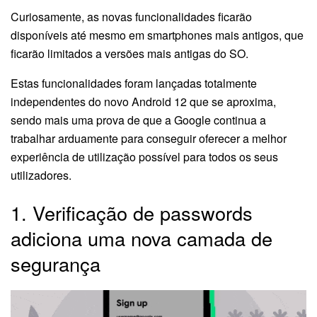
Curiosamente, as novas funcionalidades ficarão
disponíveis até mesmo em smartphones mais antigos, que
ficarão limitados a versões mais antigas do SO.
Estas funcionalidades foram lançadas totalmente
independentes do novo Android 12 que se aproxima,
sendo mais uma prova de que a Google continua a
trabalhar arduamente para conseguir oferecer a melhor
experiência de utilização possível para todos os seus
utilizadores.
1. Verificação de passwords
adiciona uma nova camada de
segurança