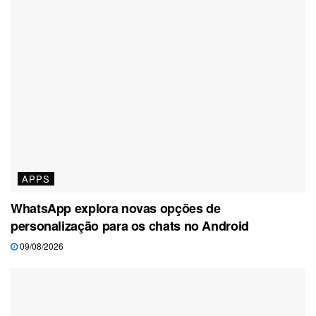
APPS
WhatsApp explora novas opções de
personalização para os chats no Android
09/08/2026