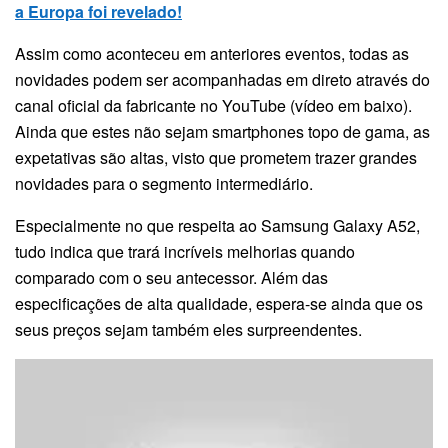
a Europa foi revelado!
Assim como aconteceu em anteriores eventos, todas as
novidades podem ser acompanhadas em direto através do
canal oficial da fabricante no YouTube (vídeo em baixo).
Ainda que estes não sejam smartphones topo de gama, as
expetativas são altas, visto que prometem trazer grandes
novidades para o segmento intermediário.
Especialmente no que respeita ao Samsung Galaxy A52,
tudo indica que trará incríveis melhorias quando
comparado com o seu antecessor. Além das
especificações de alta qualidade, espera-se ainda que os
seus preços sejam também eles surpreendentes.