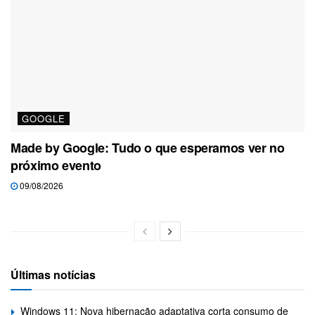
GOOGLE
Made by Google: Tudo o que esperamos ver no
próximo evento
09/08/2026
Últimas notícias
Windows 11: Nova hibernação adaptativa corta consumo de