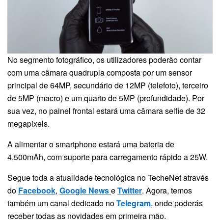
No segmento fotográfico, os utilizadores poderão contar
com uma câmara quadrupla composta por um sensor
principal de 64MP, secundário de 12MP (telefoto), terceiro
de 5MP (macro) e um quarto de 5MP (profundidade). Por
sua vez, no painel frontal estará uma câmara selfie de 32
megapixels.
A alimentar o smartphone estará uma bateria de
4,500mAh, com suporte para carregamento rápido a 25W.
Segue toda a atualidade tecnológica no TecheNet através
do
Facebook
,
Google News
e
Twitter
. Agora, temos
também um canal dedicado no
Telegram
, onde poderás
receber todas as novidades em primeira mão.