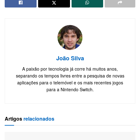
João Silva
A paixão por tecnologia já corre há muitos anos,
separando os tempos livres entre a pesquisa de novas
aplicações para o telemóvel e os mais recentes jogos
para a Nintendo Switch.
Artigos
relacionados