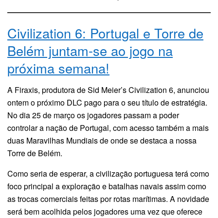
Civilization 6: Portugal e Torre de
Belém juntam-se ao jogo na
próxima semana!
A Firaxis, produtora de Sid Meier’s Civilization 6, anunciou
ontem o próximo DLC pago para o seu título de estratégia.
No dia 25 de março os jogadores passam a poder
controlar a nação de Portugal, com acesso também a mais
duas Maravilhas Mundiais de onde se destaca a nossa
Torre de Belém.
Como seria de esperar, a civilização portuguesa terá como
foco principal a exploração e batalhas navais assim como
as trocas comerciais feitas por rotas marítimas. A novidade
será bem acolhida pelos jogadores uma vez que oferece