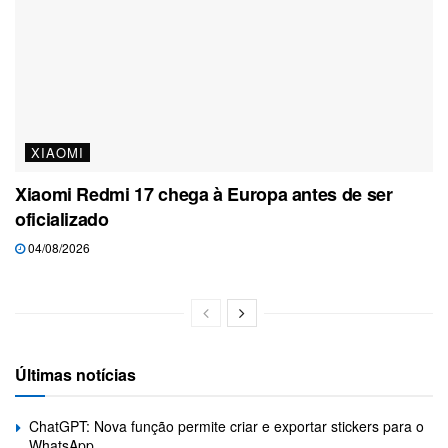
XIAOMI
Xiaomi Redmi 17 chega à Europa antes de ser
oficializado
04/08/2026
Últimas notícias
ChatGPT: Nova função permite criar e exportar stickers para o
WhatsApp