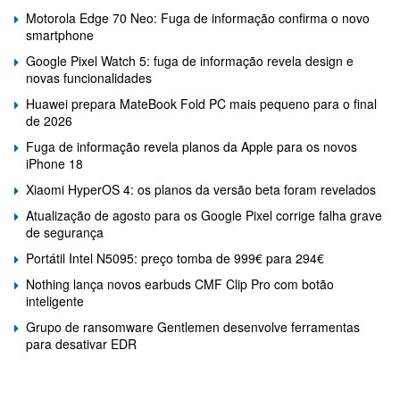
Motorola Edge 70 Neo: Fuga de informação confirma o novo
smartphone
Google Pixel Watch 5: fuga de informação revela design e
novas funcionalidades
Huawei prepara MateBook Fold PC mais pequeno para o final
de 2026
Fuga de informação revela planos da Apple para os novos
iPhone 18
Xiaomi HyperOS 4: os planos da versão beta foram revelados
Atualização de agosto para os Google Pixel corrige falha grave
de segurança
Portátil Intel N5095: preço tomba de 999€ para 294€
Nothing lança novos earbuds CMF Clip Pro com botão
inteligente
Grupo de ransomware Gentlemen desenvolve ferramentas
para desativar EDR