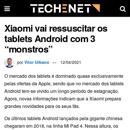
Xiaomi vai ressuscitar os
tablets Android com 3
“monstros”
por
Vitor Urbano
12/04/2021
O mercado dos tablets é dominado quase exclusivamente
pelas ofertas da Apple, sendo que no mercado dos tablets
Android tem-se vivido um longo período de estagnação.
Agora, novas informações indicam que a Xiaomi prepara
grandes novidades para os seus fãs.
Os últimos tablets Android lançados pela gigante chinesa
chegaram em 2018, na linha Mi Pad 4. Nessa altura, os