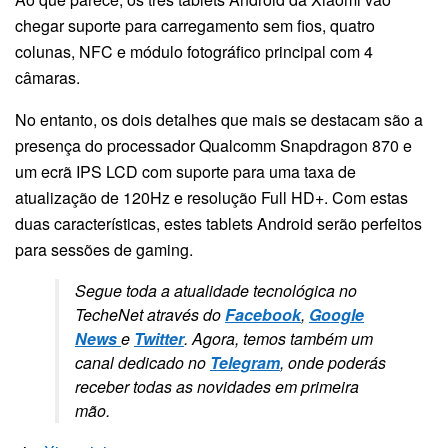
chegar suporte para carregamento sem fios, quatro
colunas, NFC e módulo fotográfico principal com 4
câmaras.
No entanto, os dois detalhes que mais se destacam são a
presença do processador Qualcomm Snapdragon 870 e
um ecrã IPS LCD com suporte para uma taxa de
atualização de 120Hz e resolução Full HD+. Com estas
duas características, estes tablets Android serão perfeitos
para sessões de gaming.
Segue toda a atualidade tecnológica no
TecheNet através do
Facebook
,
Google
News
e
Twitter
. Agora, temos também um
canal dedicado no
Telegram
, onde poderás
receber todas as novidades em primeira
mão.