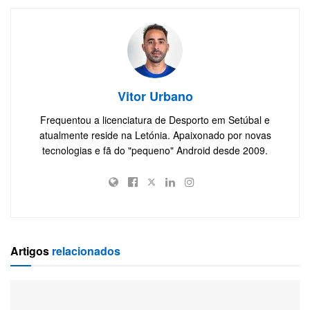
Vitor Urbano
Frequentou a licenciatura de Desporto em Setúbal e
atualmente reside na Letónia. Apaixonado por novas
tecnologias e fã do "pequeno" Android desde 2009.
Artigos
relacionados