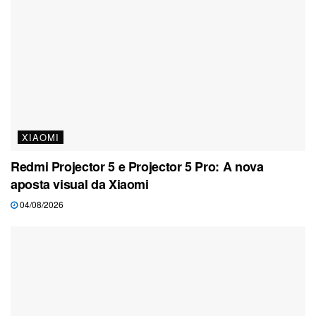
XIAOMI
Redmi Projector 5 e Projector 5 Pro: A nova
aposta visual da Xiaomi
04/08/2026