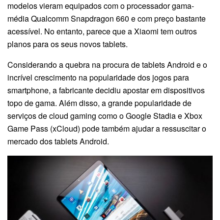
modelos vieram equipados com o processador gama-
média Qualcomm Snapdragon 660 e com preço bastante
acessível. No entanto, parece que a Xiaomi tem outros
planos para os seus novos tablets.
Considerando a quebra na procura de tablets Android e o
incrível crescimento na popularidade dos jogos para
smartphone, a fabricante decidiu apostar em dispositivos
topo de gama. Além disso, a grande popularidade de
serviços de cloud gaming como o Google Stadia e Xbox
Game Pass (xCloud) pode também ajudar a ressuscitar o
mercado dos tablets Android.