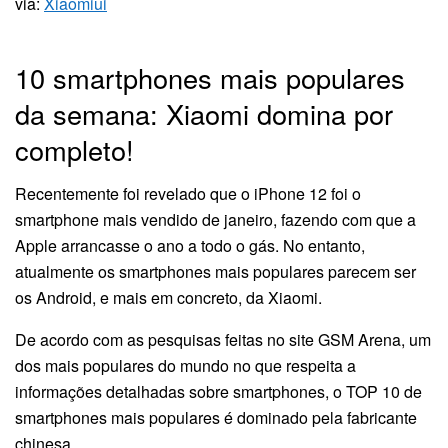
via:
Xiaomiui
10 smartphones mais populares
da semana: Xiaomi domina por
completo!
Recentemente foi revelado que o iPhone 12 foi o
smartphone mais vendido de janeiro, fazendo com que a
Apple arrancasse o ano a todo o gás. No entanto,
atualmente os smartphones mais populares parecem ser
os Android, e mais em concreto, da Xiaomi.
De acordo com as pesquisas feitas no site GSM Arena, um
dos mais populares do mundo no que respeita a
informações detalhadas sobre smartphones, o TOP 10 de
smartphones mais populares é dominado pela fabricante
chinesa.