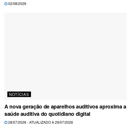
02/08/2026
NOTÍCIAS
A nova geração de aparelhos auditivos aproxima a
saúde auditiva do quotidiano digital
28/07/2026 - ATUALIZADO A 29/07/2026