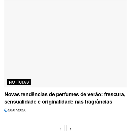
NOTÍCIAS
Novas tendências de perfumes de verão: frescura,
sensualidade e originalidade nas fragrâncias
28/07/2026