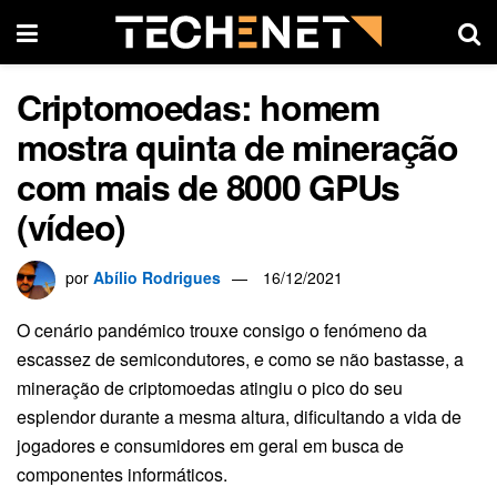
Criptomoedas: homem
mostra quinta de mineração
com mais de 8000 GPUs
(vídeo)
por
Abílio Rodrigues
16/12/2021
O cenário pandémico trouxe consigo o fenómeno da
escassez de semicondutores, e como se não bastasse, a
mineração de criptomoedas atingiu o pico do seu
esplendor durante a mesma altura, dificultando a vida de
jogadores e consumidores em geral em busca de
componentes informáticos.