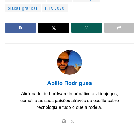
placas gráficas
RTX 3070
Abílio Rodrigues
Aficionado de hardware informático e videojogos,
combina as suas paixões através da escrita sobre
tecnologia e tudo o que a rodeia.