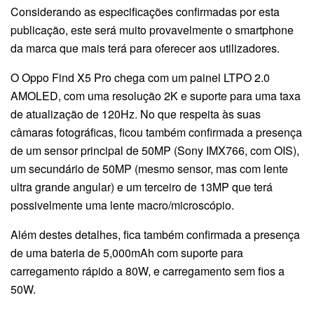
Considerando as especificações confirmadas por esta
publicação, este será muito provavelmente o smartphone
da marca que mais terá para oferecer aos utilizadores.
O Oppo Find X5 Pro chega com um painel LTPO 2.0
AMOLED, com uma resolução 2K e suporte para uma taxa
de atualização de 120Hz. No que respeita às suas
câmaras fotográficas, ficou também confirmada a presença
de um sensor principal de 50MP (Sony IMX766, com OIS),
um secundário de 50MP (mesmo sensor, mas com lente
ultra grande angular) e um terceiro de 13MP que terá
possivelmente uma lente macro/microscópio.
Além destes detalhes, fica também confirmada a presença
de uma bateria de 5,000mAh com suporte para
carregamento rápido a 80W, e carregamento sem fios a
50W.