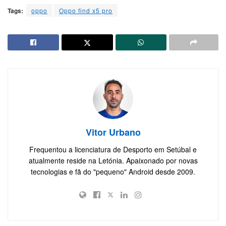
Tags:
oppo
Oppo find x5 pro
Vitor Urbano
Frequentou a licenciatura de Desporto em Setúbal e
atualmente reside na Letónia. Apaixonado por novas
tecnologias e fã do "pequeno" Android desde 2009.