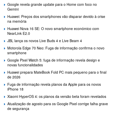
Google revela grande update para o Home com foco no
Gemini
Huawei: Preços dos smartphones vão disparar devido à crise
na memória
Huawei Nova 16 SE: O novo smartphone económico com
NearLink E2.0
JBL lança os novos Live Buds 4 e Live Beam 4
Motorola Edge 70 Neo: Fuga de informação confirma o novo
smartphone
Google Pixel Watch 5: fuga de informação revela design e
novas funcionalidades
Huawei prepara MateBook Fold PC mais pequeno para o final
de 2026
Fuga de informação revela planos da Apple para os novos
iPhone 18
Xiaomi HyperOS 4: os planos da versão beta foram revelados
Atualização de agosto para os Google Pixel corrige falha grave
de segurança