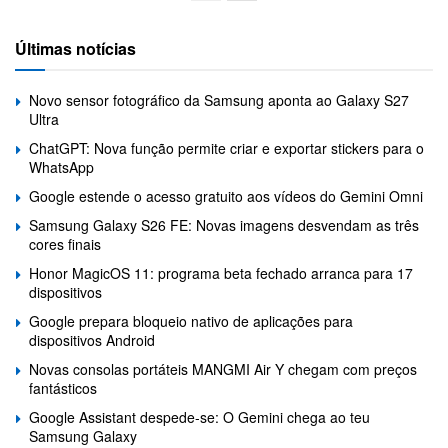
Últimas notícias
Novo sensor fotográfico da Samsung aponta ao Galaxy S27
Ultra
ChatGPT: Nova função permite criar e exportar stickers para o
WhatsApp
Google estende o acesso gratuito aos vídeos do Gemini Omni
Samsung Galaxy S26 FE: Novas imagens desvendam as três
cores finais
Honor MagicOS 11: programa beta fechado arranca para 17
dispositivos
Google prepara bloqueio nativo de aplicações para
dispositivos Android
Novas consolas portáteis MANGMI Air Y chegam com preços
fantásticos
Google Assistant despede-se: O Gemini chega ao teu
Samsung Galaxy