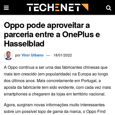
Oppo pode aproveitar a
parceria entre a OnePlus e
Hasselblad
por
Vitor Urbano
18/01/2022
A Oppo continua a ser uma das fabricantes chinesas que
mais tem crescido (em popularidade) na Europa ao longo
dos últimos anos. Mais concretamente em Portugal, a
aposta da fabricante tem sido evidente, com cada vez mais
smartphones a chegarem às lojas em território nacional.
Agora, surgiram novas informações muito interessantes
sobre um possível topo de gama da marca, o Oppo Find