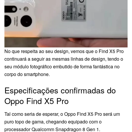
No que respeita ao seu design, vemos que o Find X5 Pro
continuará a seguir as mesmas linhas de design, tendo o
seu módulo fotográfico embutido de forma fantástica no
corpo do smartphone.
Especificações confirmadas do
Oppo Find X5 Pro
Tal como seria de esperar, o Oppo Find X5 Pro será um
puro topo de gama, chegando equipado com o
processador Qualcomm Snapdragon 8 Gen 1.