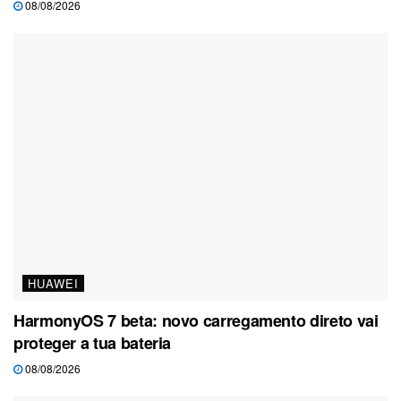
08/08/2026
HUAWEI
HarmonyOS 7 beta: novo carregamento direto vai
proteger a tua bateria
08/08/2026