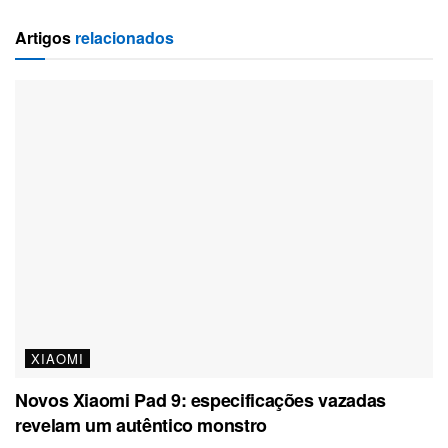
Artigos
relacionados
XIAOMI
Novos Xiaomi Pad 9: especificações vazadas
revelam um autêntico monstro