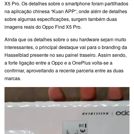
X5 Pro. Os detalhes sobre o smartphone foram partilhados
na aplicação chinesa “Kuan APP”, onde além de detalhes
sobre algumas especificações, surgem também duas
imagens reais do Oppo Find X5 Pro.
Ainda que os detalhes sobre o seu hardware sejam muito
interessantes, o principal destaque vai para o branding da
Hasselblad presente no seu painel traseiro. Assim sendo,
a forte ligação entre a Oppo e a OnePlus volta-se a
confirmar, aproveitando a recente parceria entre as duas
marcas.