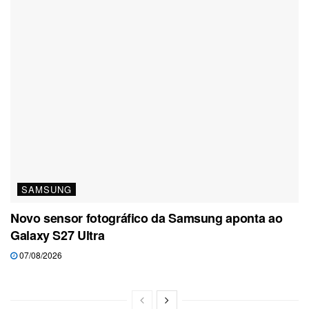
SAMSUNG
Novo sensor fotográfico da Samsung aponta ao
Galaxy S27 Ultra
07/08/2026