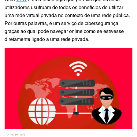
utilizadores usufruam de todos os benefícios de utilizar
uma rede virtual privada no contexto de uma rede pública.
Por outras palavras, é um serviço de cibersegurança
graças ao qual pode navegar online como se estivesse
diretamente ligado a uma rede privada.
Fonte: pxhere