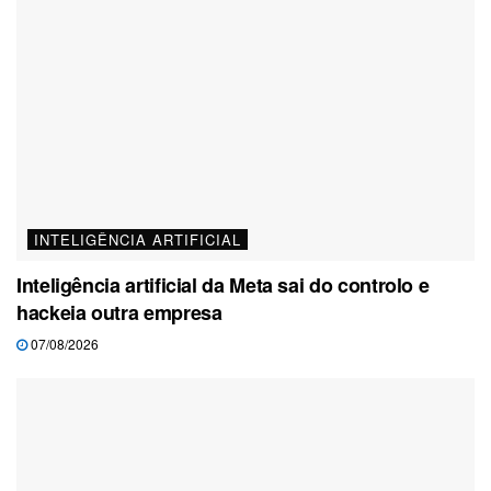
INTELIGÊNCIA ARTIFICIAL
Inteligência artificial da Meta sai do controlo e
hackeia outra empresa
07/08/2026