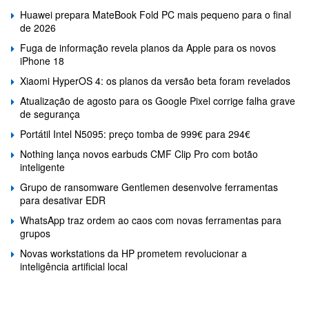
Huawei prepara MateBook Fold PC mais pequeno para o final
de 2026
Fuga de informação revela planos da Apple para os novos
iPhone 18
Xiaomi HyperOS 4: os planos da versão beta foram revelados
Atualização de agosto para os Google Pixel corrige falha grave
de segurança
Portátil Intel N5095: preço tomba de 999€ para 294€
Nothing lança novos earbuds CMF Clip Pro com botão
inteligente
Grupo de ransomware Gentlemen desenvolve ferramentas
para desativar EDR
WhatsApp traz ordem ao caos com novas ferramentas para
grupos
Novas workstations da HP prometem revolucionar a
inteligência artificial local