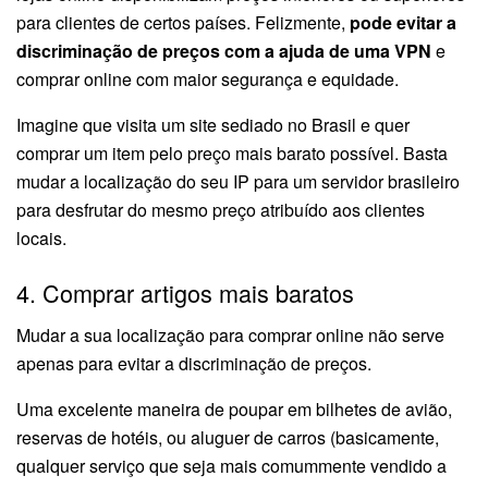
para clientes de certos países. Felizmente,
pode evitar a
discriminação de preços com a ajuda de uma VPN
e
comprar online com maior segurança e equidade.
Imagine que visita um site sediado no Brasil e quer
comprar um item pelo preço mais barato possível. Basta
mudar a localização do seu IP para um servidor brasileiro
para desfrutar do mesmo preço atribuído aos clientes
locais.
4. Comprar artigos mais baratos
Mudar a sua localização para comprar online não serve
apenas para evitar a discriminação de preços.
Uma excelente maneira de poupar em bilhetes de avião,
reservas de hotéis, ou aluguer de carros (basicamente,
qualquer serviço que seja mais comummente vendido a