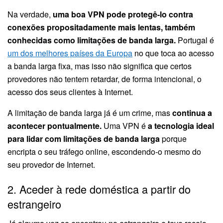
Na verdade,
uma boa VPN pode protegê-lo contra
conexões propositadamente mais lentas, também
conhecidas como limitações de banda larga.
Portugal é
um dos melhores países da Europa
no que toca ao acesso
a banda larga fixa, mas isso não significa que certos
provedores não tentem retardar, de forma intencional, o
acesso dos seus clientes à Internet.
A limitação de banda larga já é um crime, mas
continua a
acontecer pontualmente.
Uma VPN é
a tecnologia ideal
para lidar com limitações de banda larga
porque
encripta o seu tráfego online, escondendo-o mesmo do
seu provedor de Internet.
2. Aceder à rede doméstica a partir do
estrangeiro