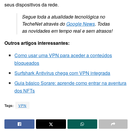
seus dispositivos da rede.
Segue toda a atualidade tecnológica no
TecheNet através do
Google News
. Todas
as novidades em tempo real e sem atrasos!
Outros artigos interessantes:
Como usar uma VPN para aceder a conteúdos
bloqueados
Surfshark Antivírus chega com VPN integrada
Guia básico Sorare: aprende como entrar na aventura
dos NFTs
Tags:
VPN