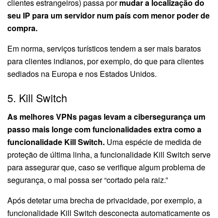
clientes estrangeiros) passa por
mudar a localização do
seu IP para um servidor num país com menor poder de
compra.
Em norma, serviços turísticos tendem a ser mais baratos
para clientes indianos, por exemplo, do que para clientes
sediados na Europa e nos Estados Unidos.
5. Kill Switch
As melhores VPNs pagas levam a cibersegurança um
passo mais longe com funcionalidades extra como a
funcionalidade Kill Switch.
Uma espécie de medida de
proteção de última linha, a funcionalidade Kill Switch serve
para assegurar que, caso se verifique algum problema de
segurança, o mal possa ser “cortado pela raiz.”
Após detetar uma brecha de privacidade, por exemplo, a
funcionalidade Kill Switch desconecta automaticamente os