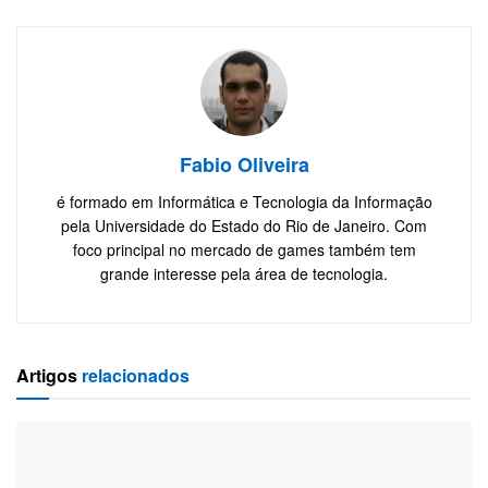
Fabio Oliveira
é formado em Informática e Tecnologia da Informação
pela Universidade do Estado do Rio de Janeiro. Com
foco principal no mercado de games também tem
grande interesse pela área de tecnologia.
Artigos
relacionados