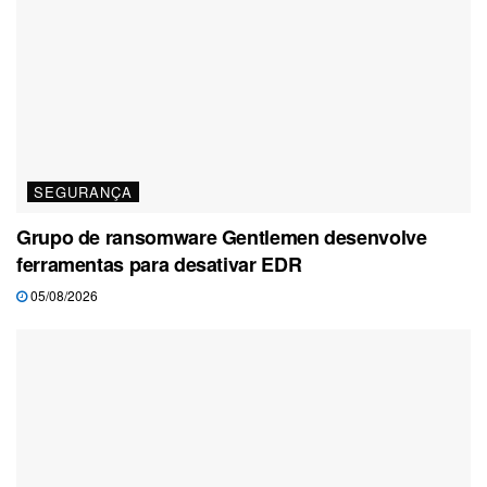
SEGURANÇA
Grupo de ransomware Gentlemen desenvolve
ferramentas para desativar EDR
05/08/2026