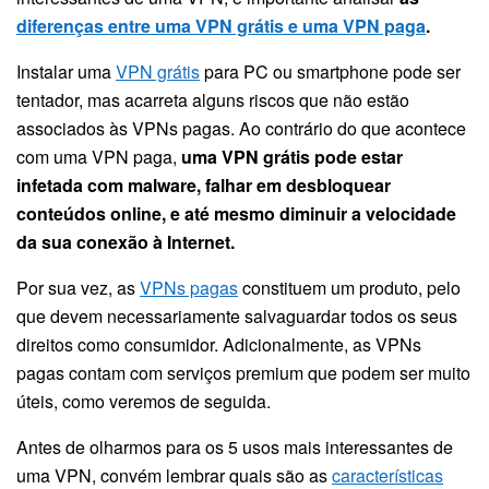
diferenças entre uma VPN grátis e uma VPN paga
.
Instalar uma
VPN grátis
para PC ou smartphone pode ser
tentador, mas acarreta alguns riscos que não estão
associados às VPNs pagas. Ao contrário do que acontece
com uma VPN paga,
uma VPN grátis pode estar
infetada com malware, falhar em desbloquear
conteúdos online, e até mesmo diminuir a velocidade
da sua conexão à Internet.
Por sua vez, as
VPNs pagas
constituem um produto, pelo
que devem necessariamente salvaguardar todos os seus
direitos como consumidor. Adicionalmente, as VPNs
pagas contam com serviços premium que podem ser muito
úteis, como veremos de seguida.
Antes de olharmos para os 5 usos mais interessantes de
uma VPN, convém lembrar quais são as
características