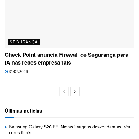
SEGURANÇA
Check Point anuncia Firewall de Segurança para
IA nas redes empresariais
31/07/2026
Últimas notícias
Samsung Galaxy S26 FE: Novas imagens desvendam as três
cores finais