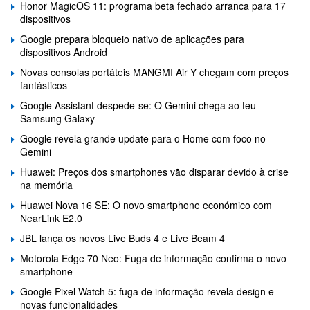
Honor MagicOS 11: programa beta fechado arranca para 17
dispositivos
Google prepara bloqueio nativo de aplicações para
dispositivos Android
Novas consolas portáteis MANGMI Air Y chegam com preços
fantásticos
Google Assistant despede-se: O Gemini chega ao teu
Samsung Galaxy
Google revela grande update para o Home com foco no
Gemini
Huawei: Preços dos smartphones vão disparar devido à crise
na memória
Huawei Nova 16 SE: O novo smartphone económico com
NearLink E2.0
JBL lança os novos Live Buds 4 e Live Beam 4
Motorola Edge 70 Neo: Fuga de informação confirma o novo
smartphone
Google Pixel Watch 5: fuga de informação revela design e
novas funcionalidades