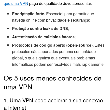
que uma VPN
paga de qualidade deve apresentar:
Encriptação forte.
Essencial para garantir que
navega online com privacidade e segurança;
Proteção contra leaks de DNS
;
Autenticação de múltiplos fatores
;
Protocolos de código aberto (open-source).
Estes
protocolos são suportados por uma comunidade
global, o que significa que eventuais problemas
informáticos podem ser resolvidos mais rapidamente.
Os 5 usos menos conhecidos de
uma VPN
1. Uma VPN pode acelerar a sua conexão
à Internet