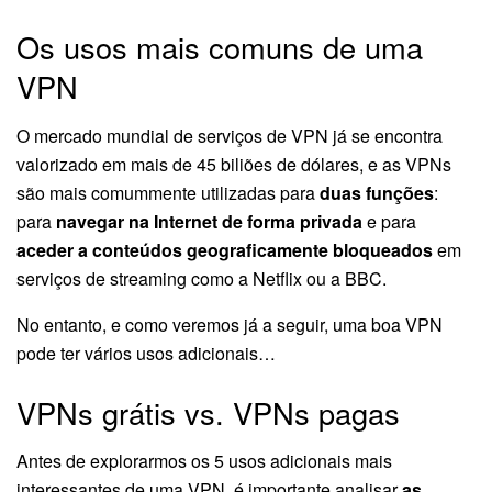
Os usos mais comuns de uma
VPN
O mercado mundial de serviços de VPN já se encontra
valorizado em mais de 45 biliões de dólares, e as VPNs
são mais comummente utilizadas para
duas funções
:
para
navegar na Internet de forma privada
e para
aceder a conteúdos geograficamente bloqueados
em
serviços de streaming como a Netflix ou a BBC.
No entanto, e como veremos já a seguir, uma boa VPN
pode ter vários usos adicionais…
VPNs grátis vs. VPNs pagas
Antes de explorarmos os 5 usos adicionais mais
interessantes de uma VPN, é importante analisar
as