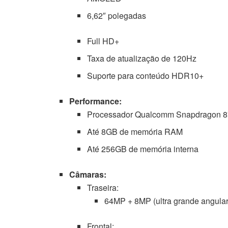
6,62″ polegadas
Full HD+
Taxa de atualização de 120Hz
Suporte para conteúdo HDR10+
Performance:
Processador Qualcomm Snapdragon 8
Até 8GB de memória RAM
Até 256GB de memória interna
Câmaras:
Traseira:
64MP + 8MP (ultra grande angular
Frontal: