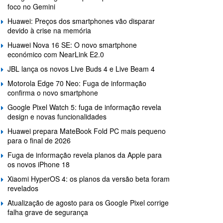
foco no Gemini
Huawei: Preços dos smartphones vão disparar
devido à crise na memória
Huawei Nova 16 SE: O novo smartphone
económico com NearLink E2.0
JBL lança os novos Live Buds 4 e Live Beam 4
Motorola Edge 70 Neo: Fuga de informação
confirma o novo smartphone
Google Pixel Watch 5: fuga de informação revela
design e novas funcionalidades
Huawei prepara MateBook Fold PC mais pequeno
para o final de 2026
Fuga de informação revela planos da Apple para
os novos iPhone 18
Xiaomi HyperOS 4: os planos da versão beta foram
revelados
Atualização de agosto para os Google Pixel corrige
falha grave de segurança