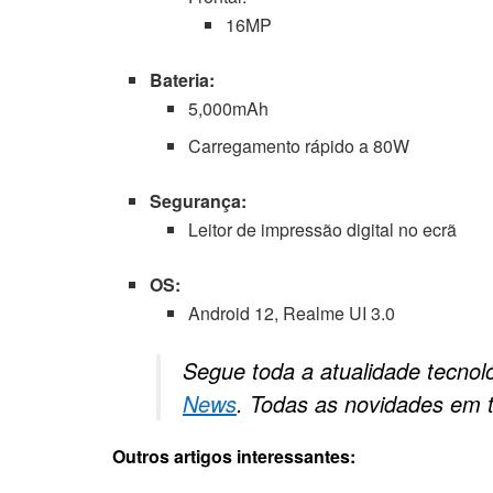
16MP
Bateria:
5,000mAh
Carregamento rápido a 80W
Segurança:
Leitor de impressão digital no ecrã
OS:
Android 12, Realme UI 3.0
Segue toda a atualidade tecnol
News
. Todas as novidades em 
Outros artigos interessantes: