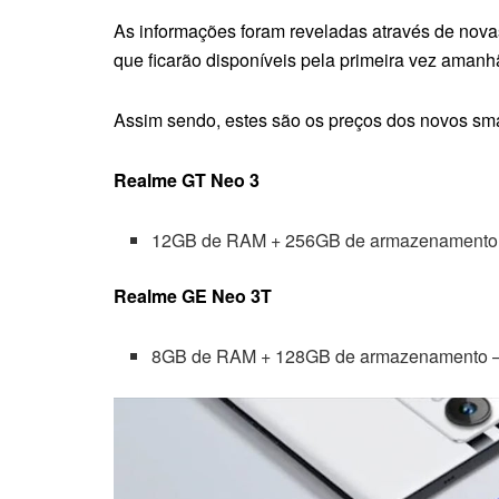
As informações foram reveladas através de nova
que ficarão disponíveis pela primeira vez amanhã
Assim sendo, estes são os preços dos novos sm
Realme GT Neo 3
12GB de RAM + 256GB de armazenament
Realme GE Neo 3T
8GB de RAM + 128GB de armazenamento