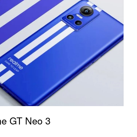
me GT Neo 3