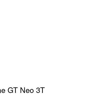
me GT Neo 3T