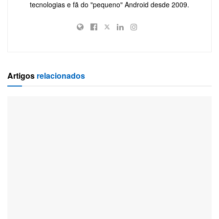
tecnologias e fã do "pequeno" Android desde 2009.
Artigos
relacionados