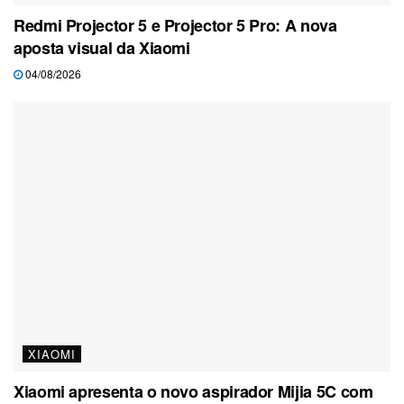
Redmi Projector 5 e Projector 5 Pro: A nova
aposta visual da Xiaomi
04/08/2026
XIAOMI
Xiaomi apresenta o novo aspirador Mijia 5C com