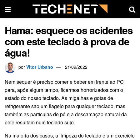
Hama: esquece os acidentes
com este teclado à prova de
água!
por
Vitor Urbano
21/09/2022
Nem sequer é preciso comer e beber em frente ao PC
para, após algum tempo, ficarmos horrorizados com o
estado do nosso teclado. As migalhas e gotas de
refrigerante são um flagelo para qualquer teclado, mas
também as partículas de pó e a descamação natural da
pele resultam num teclado sujo.
Na maioria dos casos, a limpeza do teclado é um exercício