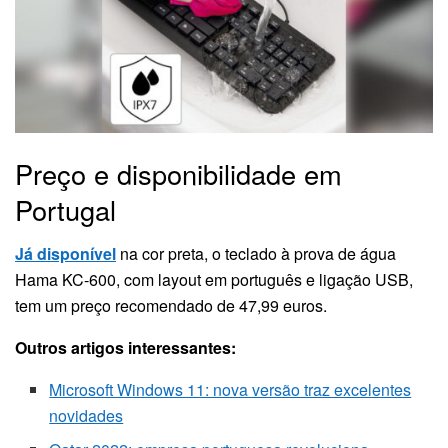
Preço e disponibilidade em
Portugal
Já disponível
na cor preta, o teclado à prova de água
Hama KC-600, com layout em português e ligação USB,
tem um preço recomendado de 47,99 euros.
Outros artigos interessantes:
Microsoft Windows 11: nova versão traz excelentes
novidades