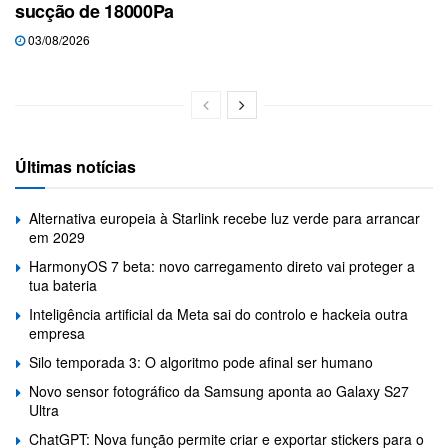
sucção de 18000Pa
03/08/2026
Últimas notícias
Alternativa europeia à Starlink recebe luz verde para arrancar
em 2029
HarmonyOS 7 beta: novo carregamento direto vai proteger a
tua bateria
Inteligência artificial da Meta sai do controlo e hackeia outra
empresa
Silo temporada 3: O algoritmo pode afinal ser humano
Novo sensor fotográfico da Samsung aponta ao Galaxy S27
Ultra
ChatGPT: Nova função permite criar e exportar stickers para o