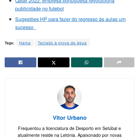
Qatar 2022: empresa portuguesa revoluciona
publicidade no futebol
Sugestões HP para fazer do regresso às aulas um
sucesso
Tags:
Hama
Teclado à prova de água
Vitor Urbano
Frequentou a licenciatura de Desporto em Setúbal e
atualmente reside na Letónia. Apaixonado por novas