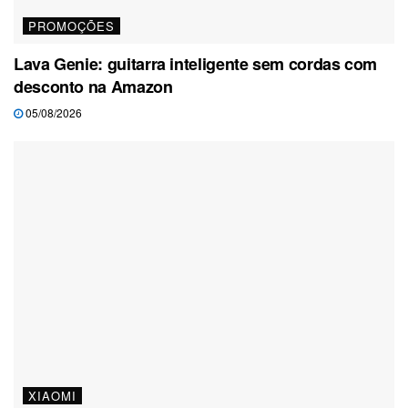
PROMOÇÕES
Lava Genie: guitarra inteligente sem cordas com
desconto na Amazon
05/08/2026
XIAOMI