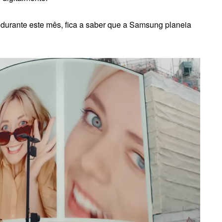
 durante este mês, fica a saber que a Samsung planeia