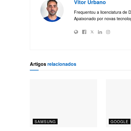
Vitor Urbano
Frequentou a licenciatura de 
Apaixonado por novas tecnolo
Artigos
relacionados
SAMSUNG
GOOGLE