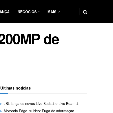
ANÇA
NEGÓCIOS
MAIS
 200MP de
Últimas notícias
JBL lança os novos Live Buds 4 e Live Beam 4
Motorola Edge 70 Neo: Fuga de informação