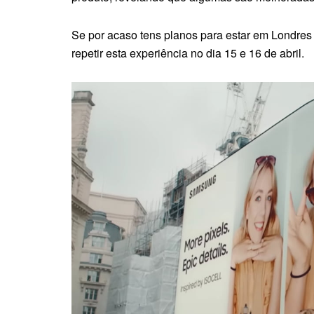
Se por acaso tens planos para estar em Londres
repetir esta experiência no dia 15 e 16 de abril.