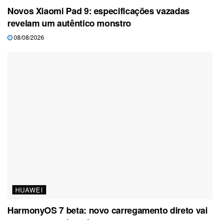
Novos Xiaomi Pad 9: especificações vazadas
revelam um autêntico monstro
08/08/2026
HUAWEI
HarmonyOS 7 beta: novo carregamento direto vai