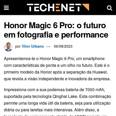
Honor Magic 6 Pro: o futuro
em fotografia e performance
por
Vitor Urbano
06/08/2023
Apresentamos-te o Honor Magic 6 Pro, um smartphone
com características de ponta e um olho no futuro. Este é o
primeiro modelo da Honor após a separação da Huawei,
que revela a visão independente e inovadora da empresa.
Impressiona com a sua poderosa bateria de 7000 mAh,
suportada pela tecnologia Qinghai Lake. Esta combinação
permite uma longa vida útil da bateria, seja para utilização
diária ou para tarefas mais intensivas. Além disso, a