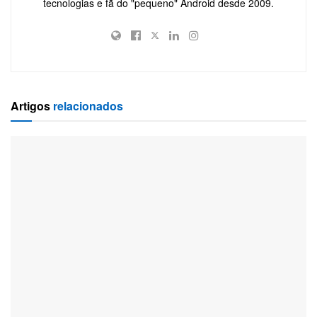
tecnologias e fã do "pequeno" Android desde 2009.
Artigos
relacionados