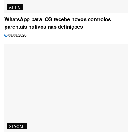
APPS
WhatsApp para iOS recebe novos controlos
parentais nativos nas definições
08/08/2026
XIAOMI