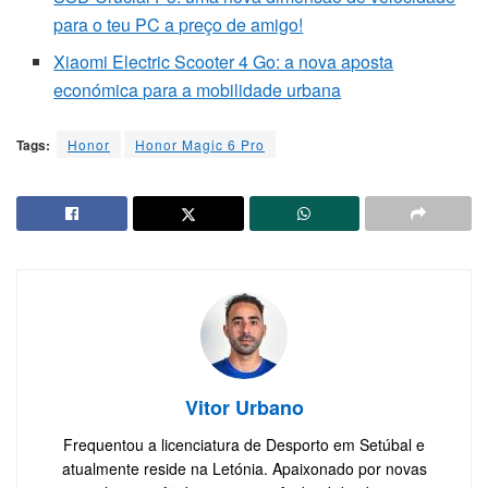
para o teu PC a preço de amigo!
Xiaomi Electric Scooter 4 Go: a nova aposta
económica para a mobilidade urbana
Tags:
Honor
Honor Magic 6 Pro
Vitor Urbano
Frequentou a licenciatura de Desporto em Setúbal e
atualmente reside na Letónia. Apaixonado por novas