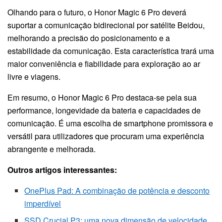
Olhando para o futuro, o Honor Magic 6 Pro deverá
suportar a comunicação bidirecional por satélite Beidou,
melhorando a precisão do posicionamento e a
estabilidade da comunicação. Esta característica trará uma
maior conveniência e fiabilidade para exploração ao ar
livre e viagens.
Em resumo, o Honor Magic 6 Pro destaca-se pela sua
performance, longevidade da bateria e capacidades de
comunicação. É uma escolha de smartphone promissora e
versátil para utilizadores que procuram uma experiência
abrangente e melhorada.
Outros artigos interessantes:
OnePlus Pad: A combinação de potência e desconto
imperdível
SSD Crucial P3: uma nova dimensão de velocidade