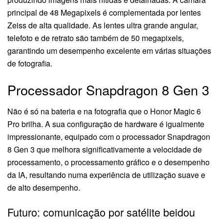
principal de 48 Megapixels é complementada por lentes
Zeiss de alta qualidade. As lentes ultra grande angular,
telefoto e de retrato são também de 50 megapixels,
garantindo um desempenho excelente em várias situações
de fotografia.
Processador Snapdragon 8 Gen 3
Não é só na bateria e na fotografia que o Honor Magic 6
Pro brilha. A sua configuração de hardware é igualmente
impressionante, equipado com o processador Snapdragon
8 Gen 3 que melhora significativamente a velocidade de
processamento, o processamento gráfico e o desempenho
da IA, resultando numa experiência de utilização suave e
de alto desempenho.
Futuro: comunicação por satélite beidou