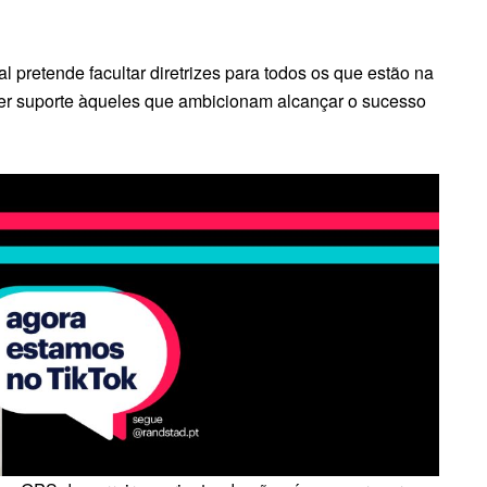
al pretende facultar diretrizes para todos os que estão na
cer suporte àqueles que ambicionam alcançar o sucesso