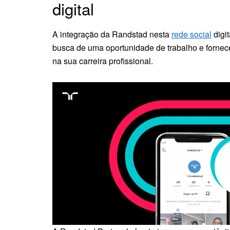
digital
A integração da Randstad nesta
rede social
digit
busca de uma oportunidade de trabalho e forne
na sua carreira profissional.