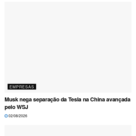
EMPRESAS
Musk nega separação da Tesla na China avançada
pelo WSJ
02/08/2026