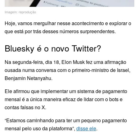
Imagem: reprodução
Hoje, vamos mergulhar nesse acontecimento e explorar o
que está por trás desses números surpreendentes.
Bluesky é o novo Twitter?
Na segunda-feira, dia 18, Elon Musk fez uma afirmação
ousada numa conversa com o primeiro-ministro de Israel,
Benjamin Netanyahu.
Ele afirmou que implementar um sistema de pagamento
mensal é a única maneira eficaz de lidar com o bots e
contas falsas no X.
“Estamos caminhando para ter um pequeno pagamento
mensal pelo uso da plataforma”,
disse ele
.