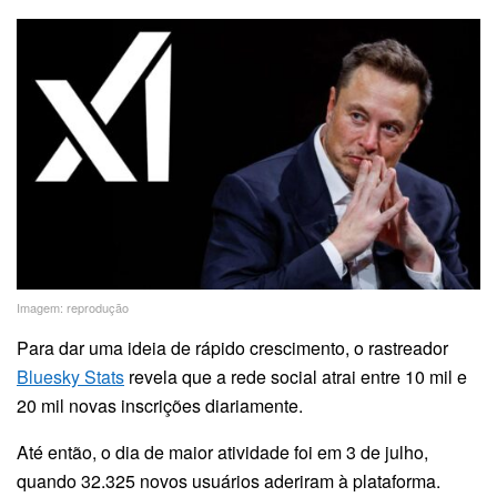
Imagem: reprodução
Para dar uma ideia de rápido crescimento, o rastreador
Bluesky Stats
revela que a rede social atrai entre 10 mil e
20 mil novas inscrições diariamente.
Até então, o dia de maior atividade foi em 3 de julho,
quando 32.325 novos usuários aderiram à plataforma.