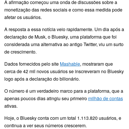
A afirmação começou uma onda de discussões sobre a
monetização das redes sociais e como essa medida pode
afetar os usuários.
A resposta a essa notícia veio rapidamente. Um dia após a
declaração de Musk, o Bluesky, uma plataforma que foi
considerada uma alternativa ao antigo Twitter, viu um surto
de crescimento.
Dados fornecidos pelo site
Mashable
, mostraram que
cerca de 42 mil novos usuários se inscreveram no Bluesky
logo após a declaração do bilionário.
O número é um verdadeiro marco para a plataforma, que a
apenas poucos dias atingiu seu primeiro
milhão de contas
ativas.
Hoje, o Bluesky conta com um total 1.113.820 usuários, e
continua a ver seus números crescerem.