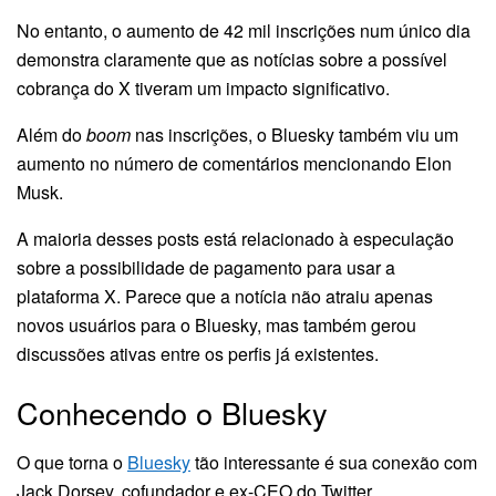
No entanto, o aumento de 42 mil inscrições num único dia
demonstra claramente que as notícias sobre a possível
cobrança do X tiveram um impacto significativo.
Além do
boom
nas inscrições, o Bluesky também viu um
aumento no número de comentários mencionando Elon
Musk.
A maioria desses posts está relacionado à especulação
sobre a possibilidade de pagamento para usar a
plataforma X. Parece que a notícia não atraiu apenas
novos usuários para o Bluesky, mas também gerou
discussões ativas entre os perfis já existentes.
Conhecendo o Bluesky
O que torna o
Bluesky
tão interessante é sua conexão com
Jack Dorsey, cofundador e ex-CEO do Twitter.