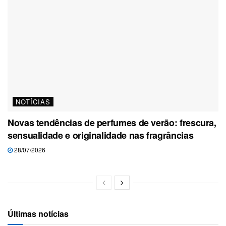
NOTÍCIAS
Novas tendências de perfumes de verão: frescura,
sensualidade e originalidade nas fragrâncias
28/07/2026
Últimas notícias