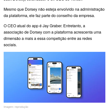
Mesmo que Dorsey não esteja envolvido na administração
da plataforma, ele faz parte do conselho da empresa.
O CEO atual do app é Jay Graber. Entretanto, a
associação de Dorsey com a plataforma acrescenta uma
dimensão a mais a essa competição entre as redes
sociais.
Imagem: reprodução