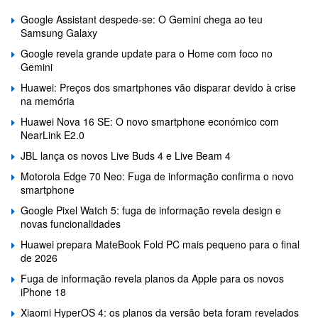
Google Assistant despede-se: O Gemini chega ao teu
Samsung Galaxy
Google revela grande update para o Home com foco no
Gemini
Huawei: Preços dos smartphones vão disparar devido à crise
na memória
Huawei Nova 16 SE: O novo smartphone económico com
NearLink E2.0
JBL lança os novos Live Buds 4 e Live Beam 4
Motorola Edge 70 Neo: Fuga de informação confirma o novo
smartphone
Google Pixel Watch 5: fuga de informação revela design e
novas funcionalidades
Huawei prepara MateBook Fold PC mais pequeno para o final
de 2026
Fuga de informação revela planos da Apple para os novos
iPhone 18
Xiaomi HyperOS 4: os planos da versão beta foram revelados