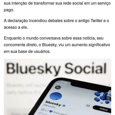
sua intenção de transformar sua rede social em um serviço
pago.
A declaração incendiou debates sobre o antigo Twitter e o
acesso a ele.
Enquanto o mundo conversava sobre essa notícia, seu
concorrente direto, o Bluesky, viu um aumento significativo
em sua base de usuários.