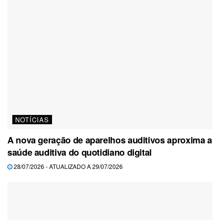
NOTÍCIAS
A nova geração de aparelhos auditivos aproxima a
saúde auditiva do quotidiano digital
28/07/2026 - ATUALIZADO A 29/07/2026