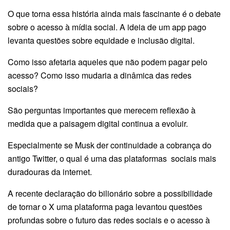
O que torna essa história ainda mais fascinante é o debate
sobre o acesso à mídia social. A ideia de um app pago
levanta questões sobre equidade e inclusão digital.
Como isso afetaria aqueles que não podem pagar pelo
acesso? Como isso mudaria a dinâmica das redes
sociais?
São perguntas importantes que merecem reflexão à
medida que a paisagem digital continua a evoluir.
Especialmente se Musk der continuidade a cobrança do
antigo Twitter, o qual é uma das plataformas sociais mais
duradouras da internet.
A recente declaração do bilionário sobre a possibilidade
de tornar o X uma plataforma paga levantou questões
profundas sobre o futuro das redes sociais e o acesso à