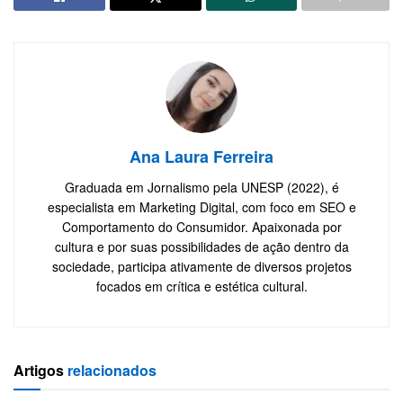
Ana Laura Ferreira
Graduada em Jornalismo pela UNESP (2022), é
especialista em Marketing Digital, com foco em SEO e
Comportamento do Consumidor. Apaixonada por
cultura e por suas possibilidades de ação dentro da
sociedade, participa ativamente de diversos projetos
focados em crítica e estética cultural.
Artigos
relacionados