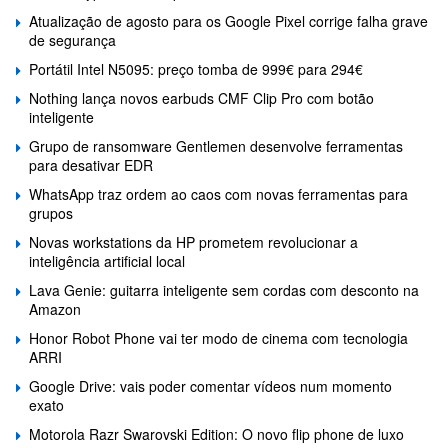
Atualização de agosto para os Google Pixel corrige falha grave
de segurança
Portátil Intel N5095: preço tomba de 999€ para 294€
Nothing lança novos earbuds CMF Clip Pro com botão
inteligente
Grupo de ransomware Gentlemen desenvolve ferramentas
para desativar EDR
WhatsApp traz ordem ao caos com novas ferramentas para
grupos
Novas workstations da HP prometem revolucionar a
inteligência artificial local
Lava Genie: guitarra inteligente sem cordas com desconto na
Amazon
Honor Robot Phone vai ter modo de cinema com tecnologia
ARRI
Google Drive: vais poder comentar vídeos num momento
exato
Motorola Razr Swarovski Edition: O novo flip phone de luxo