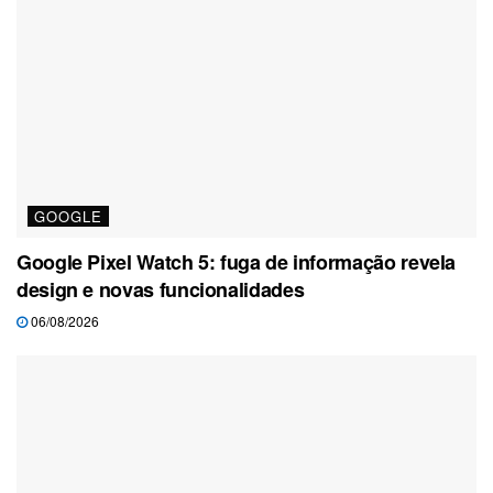
GOOGLE
Google Pixel Watch 5: fuga de informação revela
design e novas funcionalidades
06/08/2026