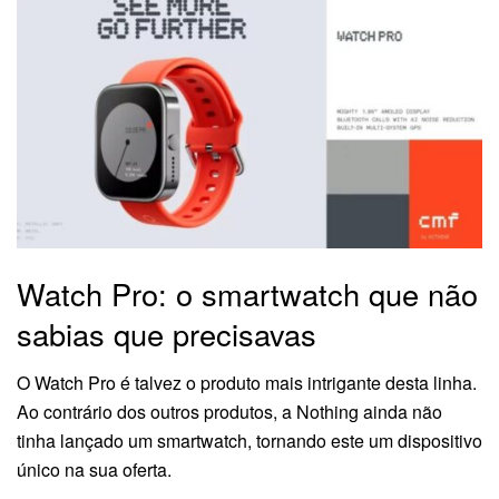
Watch Pro: o smartwatch que não
sabias que precisavas
O Watch Pro é talvez o produto mais intrigante desta linha.
Ao contrário dos outros produtos, a Nothing ainda não
tinha lançado um smartwatch, tornando este um dispositivo
único na sua oferta.