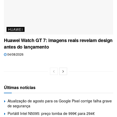
HUAWEI
Huawei Watch GT 7: imagens reais revelam design
antes do lançamento
04/08/2026
Últimas notícias
Atualização de agosto para os Google Pixel corrige falha grave
de segurança
Portátil Intel N5095: preço tomba de 999€ para 294€