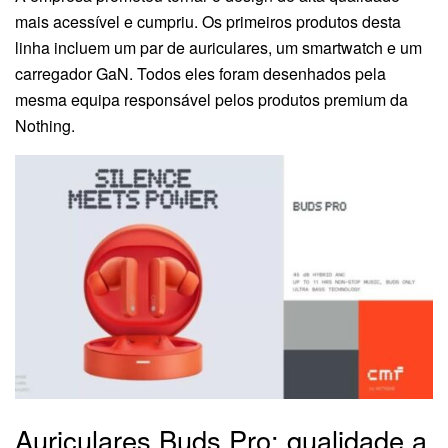
mais acessível e cumpriu. Os primeiros produtos desta
linha incluem um par de auriculares, um smartwatch e um
carregador GaN. Todos eles foram desenhados pela
mesma equipa responsável pelos produtos premium da
Nothing.
Auriculares Buds Pro: qualidade a