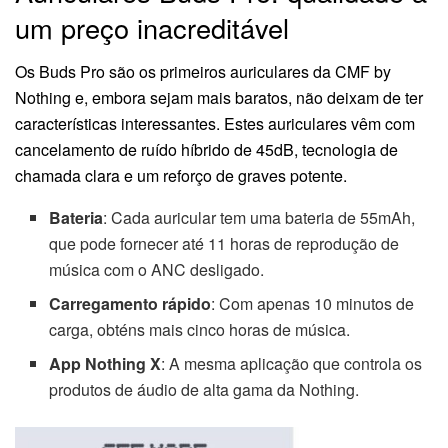
um preço inacreditável
Os Buds Pro são os primeiros auriculares da CMF by
Nothing e, embora sejam mais baratos, não deixam de ter
características interessantes. Estes auriculares vêm com
cancelamento de ruído híbrido de 45dB, tecnologia de
chamada clara e um reforço de graves potente.
Bateria
: Cada auricular tem uma bateria de 55mAh,
que pode fornecer até 11 horas de reprodução de
música com o ANC desligado.
Carregamento rápido
: Com apenas 10 minutos de
carga, obténs mais cinco horas de música.
App Nothing X
: A mesma aplicação que controla os
produtos de áudio de alta gama da Nothing.