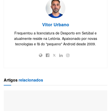
Vitor Urbano
Frequentou a licenciatura de Desporto em Setúbal e
atualmente reside na Letónia. Apaixonado por novas
tecnologias e fã do "pequeno" Android desde 2009.
Artigos
relacionados