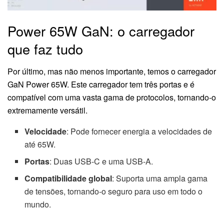
Power 65W GaN: o carregador
que faz tudo
Por último, mas não menos importante, temos o carregador
GaN Power 65W. Este carregador tem três portas e é
compatível com uma vasta gama de protocolos, tornando-o
extremamente versátil.
Velocidade
: Pode fornecer energia a velocidades de
até 65W.
Portas
: Duas USB-C e uma USB-A.
Compatibilidade global
: Suporta uma ampla gama
de tensões, tornando-o seguro para uso em todo o
mundo.