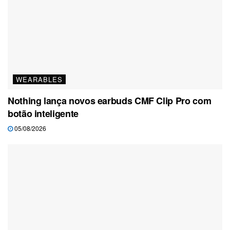
WEARABLES
Nothing lança novos earbuds CMF Clip Pro com
botão inteligente
05/08/2026