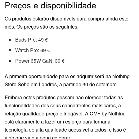
Preços e disponibilidade
Os produtos estarão disponíveis para compra ainda este
mês. Os preços são os seguintes:
Buds Pro: 49 €
Watch Pro: 69 €
Power 65W GaN: 39 €
A primeira oportunidade para os adquirir será na Nothing
Store Soho em Londres, a partir de 30 de setembro.
Embora estes produtos possam não oferecer todas as
funcionalidades dos seus concorrentes mais caros, a
relação qualidade-preço é inegável. A CMF by Nothing
está claramente a fazer um esforço para tornar a
tecnologia de alta qualidade acessível a todos, e isso é
algo que vale a pena celebrar.