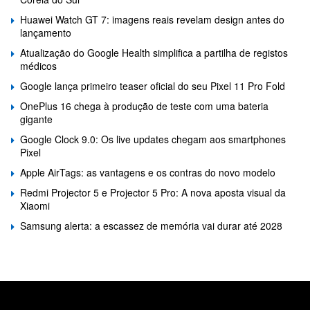
Huawei Watch GT 7: imagens reais revelam design antes do
lançamento
Atualização do Google Health simplifica a partilha de registos
médicos
Google lança primeiro teaser oficial do seu Pixel 11 Pro Fold
OnePlus 16 chega à produção de teste com uma bateria
gigante
Google Clock 9.0: Os live updates chegam aos smartphones
Pixel
Apple AirTags: as vantagens e os contras do novo modelo
Redmi Projector 5 e Projector 5 Pro: A nova aposta visual da
Xiaomi
Samsung alerta: a escassez de memória vai durar até 2028