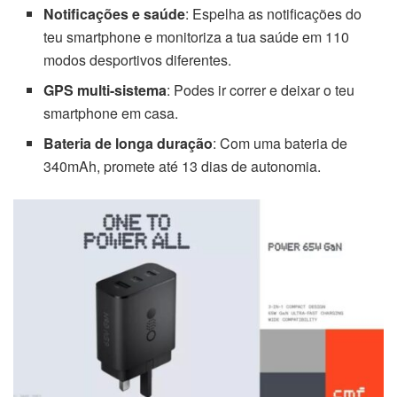
Notificações e saúde
: Espelha as notificações do
teu smartphone e monitoriza a tua saúde em 110
modos desportivos diferentes.
GPS multi-sistema
: Podes ir correr e deixar o teu
smartphone em casa.
Bateria de longa duração
: Com uma bateria de
340mAh, promete até 13 dias de autonomia.