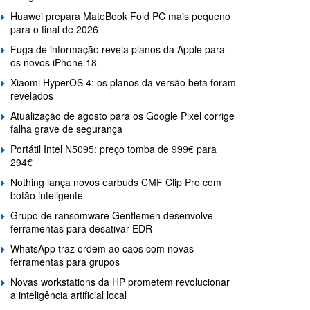
Huawei prepara MateBook Fold PC mais pequeno
para o final de 2026
Fuga de informação revela planos da Apple para
os novos iPhone 18
Xiaomi HyperOS 4: os planos da versão beta foram
revelados
Atualização de agosto para os Google Pixel corrige
falha grave de segurança
Portátil Intel N5095: preço tomba de 999€ para
294€
Nothing lança novos earbuds CMF Clip Pro com
botão inteligente
Grupo de ransomware Gentlemen desenvolve
ferramentas para desativar EDR
WhatsApp traz ordem ao caos com novas
ferramentas para grupos
Novas workstations da HP prometem revolucionar
a inteligência artificial local