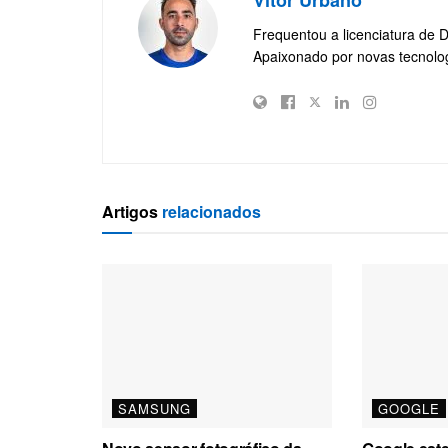
Frequentou a licenciatura de 
Apaixonado por novas tecnolo
Artigos
relacionados
SAMSUNG
GOOGLE