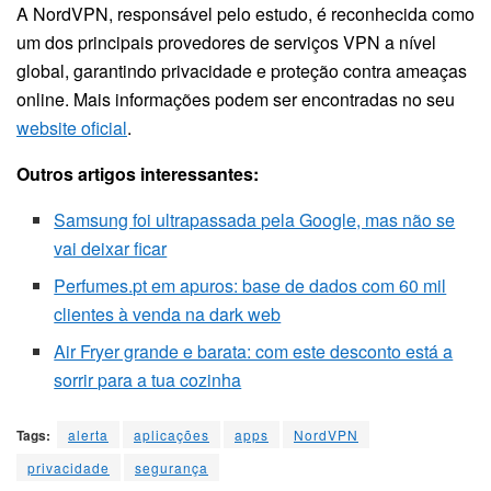
A NordVPN, responsável pelo estudo, é reconhecida como
um dos principais provedores de serviços VPN a nível
global, garantindo privacidade e proteção contra ameaças
online. Mais informações podem ser encontradas no seu
website oficial
.
Outros artigos interessantes:
Samsung foi ultrapassada pela Google, mas não se
vai deixar ficar
Perfumes.pt em apuros: base de dados com 60 mil
clientes à venda na dark web
Air Fryer grande e barata: com este desconto está a
sorrir para a tua cozinha
Tags:
alerta
aplicações
apps
NordVPN
privacidade
segurança