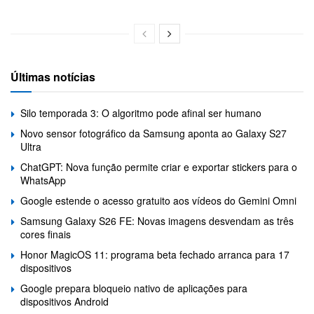
Últimas notícias
Silo temporada 3: O algoritmo pode afinal ser humano
Novo sensor fotográfico da Samsung aponta ao Galaxy S27
Ultra
ChatGPT: Nova função permite criar e exportar stickers para o
WhatsApp
Google estende o acesso gratuito aos vídeos do Gemini Omni
Samsung Galaxy S26 FE: Novas imagens desvendam as três
cores finais
Honor MagicOS 11: programa beta fechado arranca para 17
dispositivos
Google prepara bloqueio nativo de aplicações para
dispositivos Android