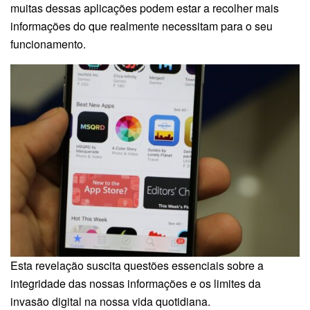
muitas dessas aplicações podem estar a recolher mais
informações do que realmente necessitam para o seu
funcionamento.
Esta revelação suscita questões essenciais sobre a
integridade das nossas informações e os limites da
invasão digital na nossa vida quotidiana.