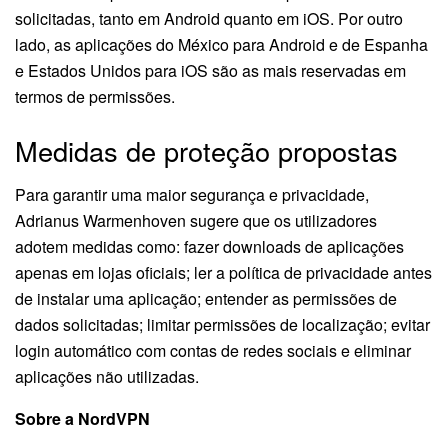
solicitadas, tanto em Android quanto em iOS. Por outro
lado, as aplicações do México para Android e de Espanha
e Estados Unidos para iOS são as mais reservadas em
termos de permissões.
Medidas de proteção propostas
Para garantir uma maior segurança e privacidade,
Adrianus Warmenhoven sugere que os utilizadores
adotem medidas como: fazer downloads de aplicações
apenas em lojas oficiais; ler a política de privacidade antes
de instalar uma aplicação; entender as permissões de
dados solicitadas; limitar permissões de localização; evitar
login automático com contas de redes sociais e eliminar
aplicações não utilizadas.
Sobre a NordVPN