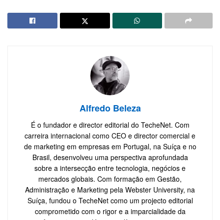
Alfredo Beleza
É o fundador e director editorial do TecheNet. Com
carreira internacional como CEO e director comercial e
de marketing em empresas em Portugal, na Suíça e no
Brasil, desenvolveu uma perspectiva aprofundada
sobre a intersecção entre tecnologia, negócios e
mercados globais. Com formação em Gestão,
Administração e Marketing pela Webster University, na
Suíça, fundou o TecheNet como um projecto editorial
comprometido com o rigor e a imparcialidade da