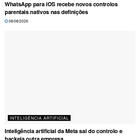
WhatsApp para iOS recebe novos controlos
parentais nativos nas definições
08/08/2026
INTELIGÊNCIA ARTIFICIAL
Inteligência artificial da Meta sai do controlo e
hackeia outra empresa