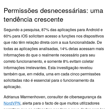
Permissões desnecessárias: uma
tendência crescente
Segundo a pesquisa, 87% das aplicações para Android e
60% para iOS solicitam acesso a funções nos dispositivos
que não têm relação direta com a sua funcionalidade. De
todas as aplicações analisadas, 14% delas acessam mais
informações do que o realmente necessário para seu
correto funcionamento, e somente 8% evitam coletar
informações irrelevantes. Esta investigação revelou
também que, em média, uma em cada cinco permissões
solicitadas não é essencial para o funcionamento da
aplicação.
Adrianus Warmenhoven, consultor de cibersegurança da
NordVPN
, alerta para o facto de que muitos utilizadores