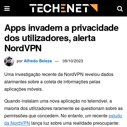
Apps invadem a privacidade
dos utilizadores, alerta
NordVPN
por
Alfredo Beleza
09/10/2023
Uma investigação recente da NordVPN revelou dados
alarmantes sobre a coleta de informações pelas
aplicações móveis.
Quando instalam uma nova aplicação no telemóvel, a
maioria dos utilizadores raramente se questionam sobre as
permissões que concedem. No entanto, um recente
estudo
da NordVPN
lança luz sobre uma realidade preocupante: