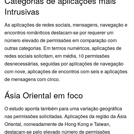
Categorias de aplicações mais
Intrusivas
As aplicações de redes sociais, mensagens, navegação e
encontros românticos destacam-se por requerer um
número elevado de permissões em comparação com
outras categorias. Em termos numéricos, aplicações de
redes sociais solicitam, em média, 10 permissões
desnecessárias, seguidas por aplicações de navegação
com nove, aplicações de encontros com seis e aplicações
de mensagens com cinco.
Ásia Oriental em foco
O estudo aponta também para uma variação geográfica
nas permissões solicitadas. Aplicações da região da Ásia
Oriental, nomeadamente de Hong Kong e Taiwan,
destacam-se pelo elevado número de permissões