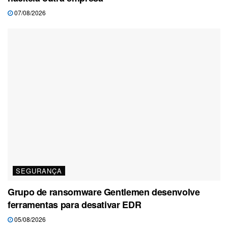
07/08/2026
SEGURANÇA
Grupo de ransomware Gentlemen desenvolve
ferramentas para desativar EDR
05/08/2026