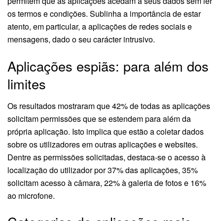
permitem que as aplicações acedam a seus dados sem ler
os termos e condições. Sublinha a importância de estar
atento, em particular, a aplicações de redes sociais e
mensagens, dado o seu carácter intrusivo.
Aplicações espiãs: para além dos
limites
Os resultados mostraram que 42% de todas as aplicações
solicitam permissões que se estendem para além da
própria aplicação. Isto implica que estão a coletar dados
sobre os utilizadores em outras aplicações e websites.
Dentre as permissões solicitadas, destaca-se o acesso à
localização do utilizador por 37% das aplicações, 35%
solicitam acesso à câmara, 22% à galeria de fotos e 16%
ao microfone.