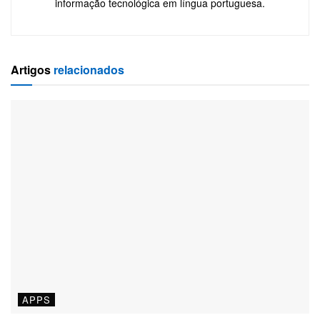
informação tecnológica em língua portuguesa.
Artigos
relacionados
APPS