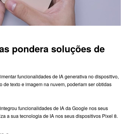
mas pondera soluções de
mentar funcionalidades de IA generativa no dispositivo,
o de texto e imagem na nuvem, poderiam ser obtidas
integrou funcionalidades de IA da Google nos seus
za a sua tecnologia de IA nos seus dispositivos Pixel 8.