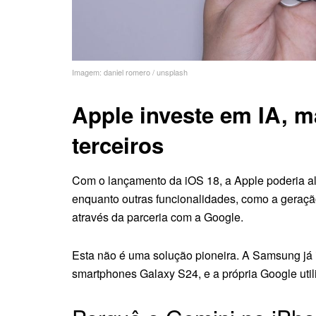
Imagem: daniel romero / unsplash
Apple investe em IA, 
terceiros
Com o lançamento da iOS 18, a Apple poderia ali
enquanto outras funcionalidades, como a geraçã
através da parceria com a Google.
Esta não é uma solução pioneira. A Samsung já 
smartphones Galaxy S24, e a própria Google utili