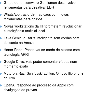
Grupo de ransomware Gentlemen desenvolve
ferramentas para desativar EDR
WhatsApp traz ordem ao caos com novas
ferramentas para grupos
Novas workstations da HP prometem revolucionar
a inteligência artificial local
Lava Genie: guitarra inteligente sem cordas com
desconto na Amazon
Honor Robot Phone vai ter modo de cinema com
tecnologia ARRI
Google Drive: vais poder comentar vídeos num
momento exato
Motorola Razr Swarovski Edition: O novo flip phone
de luxo
OpenAI responde ao processo da Apple com
divulgação de provas