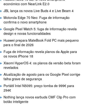
económico com NearLink E2.0
JBL lança os novos Live Buds 4 e Live Beam 4
Motorola Edge 70 Neo: Fuga de informação
confirma o novo smartphone
Google Pixel Watch 5: fuga de informação revela
design e novas funcionalidades
Huawei prepara MateBook Fold PC mais pequeno
para o final de 2026
Fuga de informação revela planos da Apple para
os novos iPhone 18
Xiaomi HyperOS 4: os planos da versão beta foram
revelados
Atualização de agosto para os Google Pixel corrige
falha grave de segurança
Portátil Intel N5095: preço tomba de 999€ para
294€
Nothing lança novos earbuds CMF Clip Pro com
botão inteligente