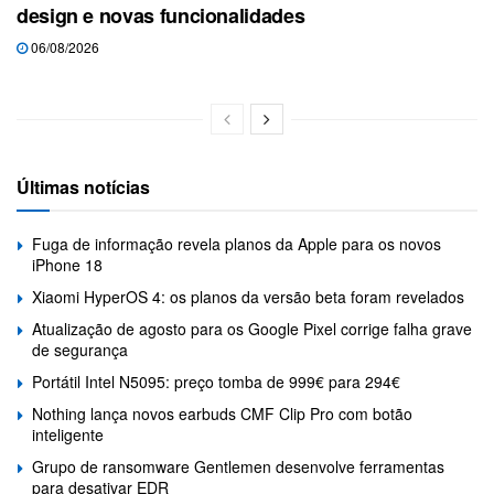
design e novas funcionalidades
06/08/2026
Últimas notícias
Fuga de informação revela planos da Apple para os novos
iPhone 18
Xiaomi HyperOS 4: os planos da versão beta foram revelados
Atualização de agosto para os Google Pixel corrige falha grave
de segurança
Portátil Intel N5095: preço tomba de 999€ para 294€
Nothing lança novos earbuds CMF Clip Pro com botão
inteligente
Grupo de ransomware Gentlemen desenvolve ferramentas
para desativar EDR