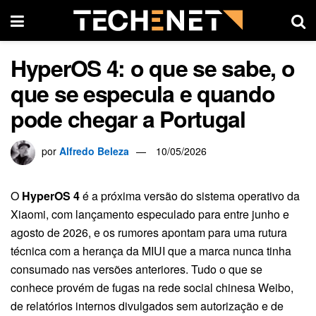
HyperOS 4: o que se sabe, o
que se especula e quando
pode chegar a Portugal
por
Alfredo Beleza
10/05/2026
O
HyperOS 4
é a próxima versão do sistema operativo da
Xiaomi, com lançamento especulado para entre junho e
agosto de 2026, e os rumores apontam para uma rutura
técnica com a herança da MIUI que a marca nunca tinha
consumado nas versões anteriores. Tudo o que se
conhece provém de fugas na rede social chinesa Weibo,
de relatórios internos divulgados sem autorização e de