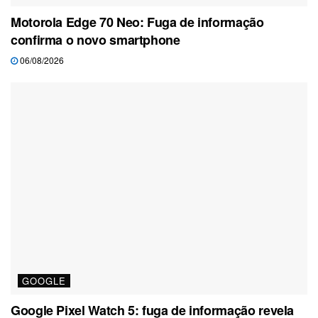
Motorola Edge 70 Neo: Fuga de informação
confirma o novo smartphone
06/08/2026
GOOGLE
Google Pixel Watch 5: fuga de informação revela