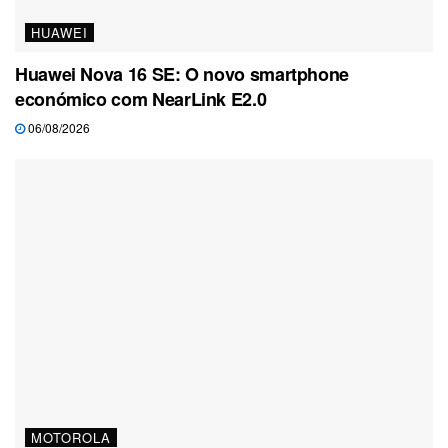
HUAWEI
Huawei Nova 16 SE: O novo smartphone
económico com NearLink E2.0
06/08/2026
MOTOROLA