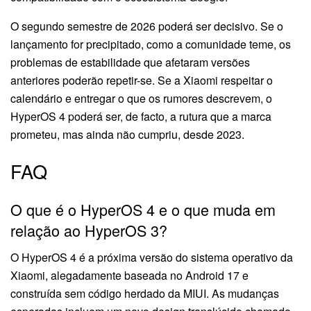
O segundo semestre de 2026 poderá ser decisivo. Se o
lançamento for precipitado, como a comunidade teme, os
problemas de estabilidade que afetaram versões
anteriores poderão repetir-se. Se a Xiaomi respeitar o
calendário e entregar o que os rumores descrevem, o
HyperOS 4 poderá ser, de facto, a rutura que a marca
prometeu, mas ainda não cumpriu, desde 2023.
FAQ
O que é o HyperOS 4 e o que muda em
relação ao HyperOS 3?
O HyperOS 4 é a próxima versão do sistema operativo da
Xiaomi, alegadamente baseada no Android 17 e
construída sem código herdado da MIUI. As mudanças