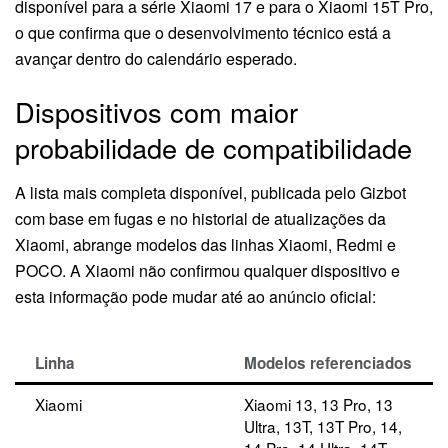
disponível para a série Xiaomi 17 e para o Xiaomi 15T Pro,
o que confirma que o desenvolvimento técnico está a
avançar dentro do calendário esperado.
Dispositivos com maior
probabilidade de compatibilidade
A lista mais completa disponível, publicada pelo Gizbot
com base em fugas e no historial de atualizações da
Xiaomi, abrange modelos das linhas Xiaomi, Redmi e
POCO. A Xiaomi não confirmou qualquer dispositivo e
esta informação pode mudar até ao anúncio oficial:
Linha
Modelos referenciados
Xiaomi
Xiaomi 13, 13 Pro, 13
Ultra, 13T, 13T Pro, 14,