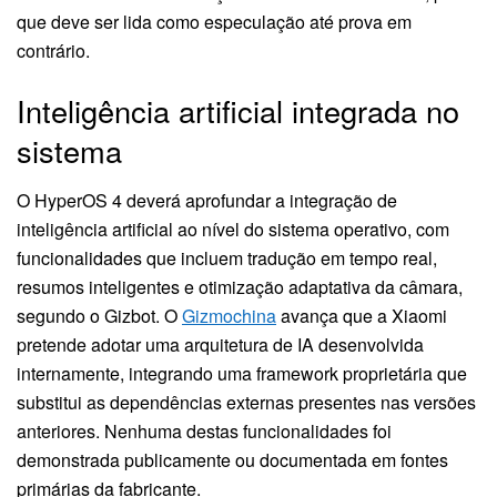
que deve ser lida como especulação até prova em
contrário.
Inteligência artificial integrada no
sistema
O HyperOS 4 deverá aprofundar a integração de
inteligência artificial ao nível do sistema operativo, com
funcionalidades que incluem tradução em tempo real,
resumos inteligentes e otimização adaptativa da câmara,
segundo o Gizbot. O
Gizmochina
avança que a Xiaomi
pretende adotar uma arquitetura de IA desenvolvida
internamente, integrando uma framework proprietária que
substitui as dependências externas presentes nas versões
anteriores. Nenhuma destas funcionalidades foi
demonstrada publicamente ou documentada em fontes
primárias da fabricante.