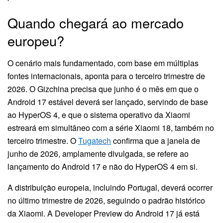
Quando chegará ao mercado
europeu?
O cenário mais fundamentado, com base em múltiplas
fontes internacionais, aponta para o terceiro trimestre de
2026. O Gizchina precisa que junho é o mês em que o
Android 17 estável deverá ser lançado, servindo de base
ao HyperOS 4, e que o sistema operativo da Xiaomi
estreará em simultâneo com a série Xiaomi 18, também no
terceiro trimestre. O
Tugatech
confirma que a janela de
junho de 2026, amplamente divulgada, se refere ao
lançamento do Android 17 e não do HyperOS 4 em si.
A distribuição europeia, incluindo Portugal, deverá ocorrer
no último trimestre de 2026, seguindo o padrão histórico
da Xiaomi. A Developer Preview do Android 17 já está