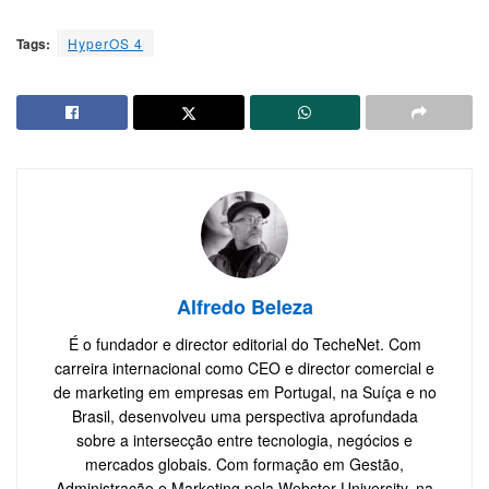
Tags:
HyperOS 4
Alfredo Beleza
É o fundador e director editorial do TecheNet. Com
carreira internacional como CEO e director comercial e
de marketing em empresas em Portugal, na Suíça e no
Brasil, desenvolveu uma perspectiva aprofundada
sobre a intersecção entre tecnologia, negócios e
mercados globais. Com formação em Gestão,
Administração e Marketing pela Webster University, na