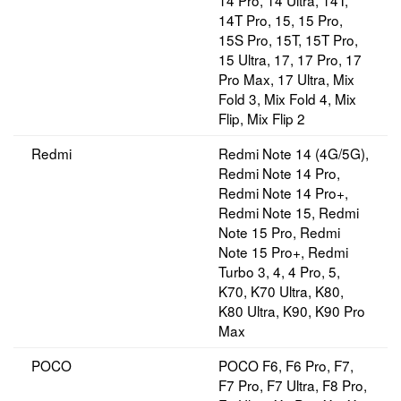
14 Pro, 14 Ultra, 14T,
14T Pro, 15, 15 Pro,
15S Pro, 15T, 15T Pro,
15 Ultra, 17, 17 Pro, 17
Pro Max, 17 Ultra, Mix
Fold 3, Mix Fold 4, Mix
Flip, Mix Flip 2
Redmi
Redmi Note 14 (4G/5G),
Redmi Note 14 Pro,
Redmi Note 14 Pro+,
Redmi Note 15, Redmi
Note 15 Pro, Redmi
Note 15 Pro+, Redmi
Turbo 3, 4, 4 Pro, 5,
K70, K70 Ultra, K80,
K80 Ultra, K90, K90 Pro
Max
POCO
POCO F6, F6 Pro, F7,
F7 Pro, F7 Ultra, F8 Pro,