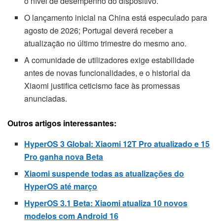
o nível de desempenho do dispositivo.
O lançamento inicial na China está especulado para
agosto de 2026; Portugal deverá receber a
atualização no último trimestre do mesmo ano.
A comunidade de utilizadores exige estabilidade
antes de novas funcionalidades, e o historial da
Xiaomi justifica ceticismo face às promessas
anunciadas.
Outros artigos interessantes:
HyperOS 3 Global: Xiaomi 12T Pro atualizado e 15
Pro ganha nova Beta
Xiaomi suspende todas as atualizações do
HyperOS até março
HyperOS 3.1 Beta: Xiaomi atualiza 10 novos
modelos com Android 16