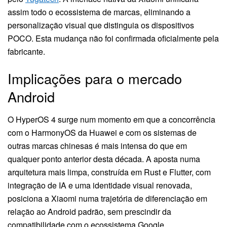
assim todo o ecossistema de marcas, eliminando a
personalização visual que distinguia os dispositivos
POCO. Esta mudança não foi confirmada oficialmente pela
fabricante.
Implicações para o mercado
Android
O HyperOS 4 surge num momento em que a concorrência
com o HarmonyOS da Huawei e com os sistemas de
outras marcas chinesas é mais intensa do que em
qualquer ponto anterior desta década. A aposta numa
arquitetura mais limpa, construída em Rust e Flutter, com
integração de IA e uma identidade visual renovada,
posiciona a Xiaomi numa trajetória de diferenciação em
relação ao Android padrão, sem prescindir da
compatibilidade com o ecossistema Google.