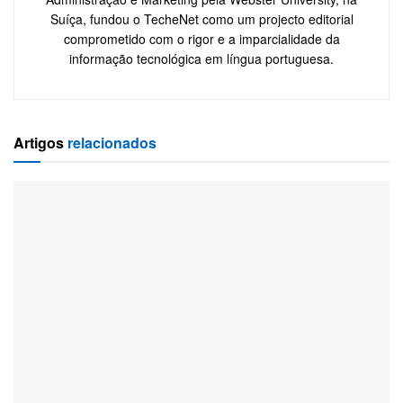
Suíça, fundou o TecheNet como um projecto editorial
comprometido com o rigor e a imparcialidade da
informação tecnológica em língua portuguesa.
Artigos
relacionados