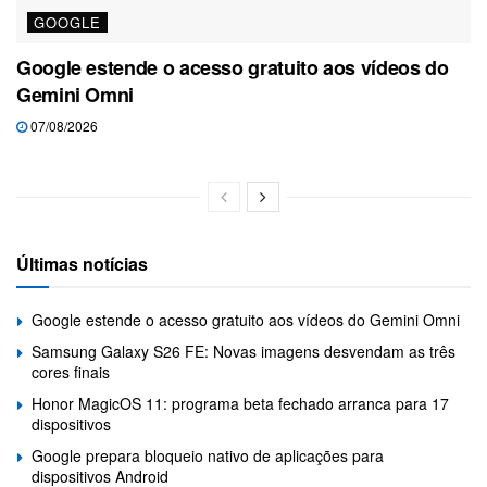
GOOGLE
Google estende o acesso gratuito aos vídeos do
Gemini Omni
07/08/2026
Últimas notícias
Google estende o acesso gratuito aos vídeos do Gemini Omni
Samsung Galaxy S26 FE: Novas imagens desvendam as três
cores finais
Honor MagicOS 11: programa beta fechado arranca para 17
dispositivos
Google prepara bloqueio nativo de aplicações para
dispositivos Android