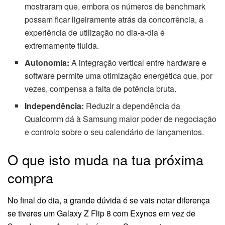
mostraram que, embora os números de benchmark
possam ficar ligeiramente atrás da concorrência, a
experiência de utilização no dia-a-dia é
extremamente fluida.
Autonomia:
A integração vertical entre hardware e
software permite uma otimização energética que, por
vezes, compensa a falta de potência bruta.
Independência:
Reduzir a dependência da
Qualcomm dá à Samsung maior poder de negociação
e controlo sobre o seu calendário de lançamentos.
O que isto muda na tua próxima
compra
No final do dia, a grande dúvida é se vais notar diferença
se tiveres um Galaxy Z Flip 8 com Exynos em vez de