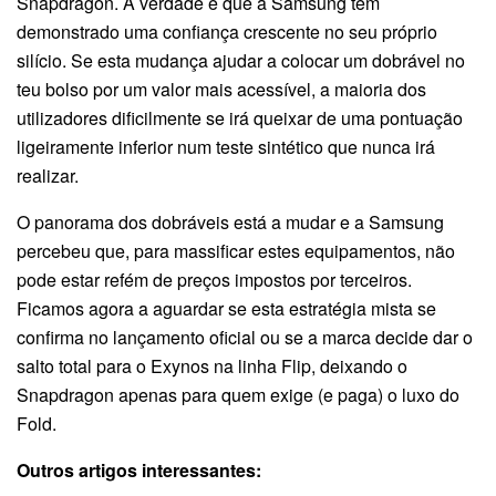
Snapdragon. A verdade é que a Samsung tem
demonstrado uma confiança crescente no seu próprio
silício. Se esta mudança ajudar a colocar um dobrável no
teu bolso por um valor mais acessível, a maioria dos
utilizadores dificilmente se irá queixar de uma pontuação
ligeiramente inferior num teste sintético que nunca irá
realizar.
O panorama dos dobráveis está a mudar e a Samsung
percebeu que, para massificar estes equipamentos, não
pode estar refém de preços impostos por terceiros.
Ficamos agora a aguardar se esta estratégia mista se
confirma no lançamento oficial ou se a marca decide dar o
salto total para o Exynos na linha Flip, deixando o
Snapdragon apenas para quem exige (e paga) o luxo do
Fold.
Outros artigos interessantes: