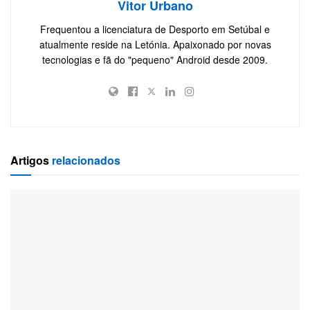
Vitor Urbano
Frequentou a licenciatura de Desporto em Setúbal e
atualmente reside na Letónia. Apaixonado por novas
tecnologias e fã do "pequeno" Android desde 2009.
Artigos
relacionados