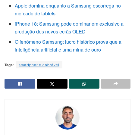
Apple domina enquanto a Samsung escorrega no
mercado de tablets
iPhone 18: Samsung pode dominar em exclusivo a
produção dos novos ecrãs OLED
O fenómeno Samsung: lucro histórico prova que a
inteligência artificial é uma mina de ouro
Tags:
smartphone dobrável