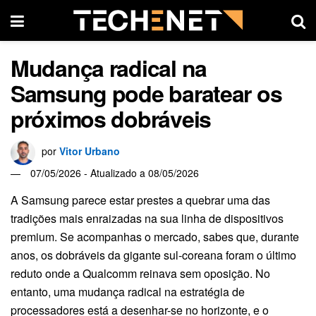
Mudança radical na
Samsung pode baratear os
próximos dobráveis
por
Vitor Urbano
07/05/2026 - Atualizado a 08/05/2026
A Samsung parece estar prestes a quebrar uma das
tradições mais enraizadas na sua linha de dispositivos
premium. Se acompanhas o mercado, sabes que, durante
anos, os dobráveis da gigante sul-coreana foram o último
reduto onde a Qualcomm reinava sem oposição. No
entanto, uma mudança radical na estratégia de
processadores está a desenhar-se no horizonte, e o