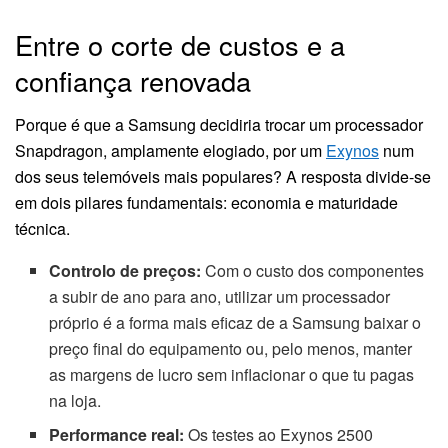
Entre o corte de custos e a
confiança renovada
Porque é que a Samsung decidiria trocar um processador
Snapdragon, amplamente elogiado, por um
Exynos
num
dos seus telemóveis mais populares? A resposta divide-se
em dois pilares fundamentais: economia e maturidade
técnica.
Controlo de preços:
Com o custo dos componentes
a subir de ano para ano, utilizar um processador
próprio é a forma mais eficaz de a Samsung baixar o
preço final do equipamento ou, pelo menos, manter
as margens de lucro sem inflacionar o que tu pagas
na loja.
Performance real:
Os testes ao Exynos 2500