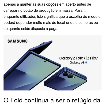
apenas a manter as suas opções em aberto antes de
carregar no botão de produção em massa. Para ti,
enquanto utilizador, isto significa que a escolha do modelo
poderá depender muito mais do local onde o compras ou
de quanto estás disposto a pagar.
O Fold continua a ser o refúgio da