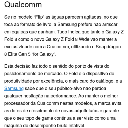
Qualcomm
Se no modelo “Flip” as águas parecem agitadas, no que
toca ao formato de livro, a Samsung prefere não arriscar
em equipas que ganham. Tudo indica que tanto o Galaxy Z
Fold 8 como o novo Galaxy Z Fold 8 Wide vão manter a
exclusividade com a Qualcomm, utilizando o Snapdragon
8 Elite Gen 5 “for Galaxy”.
Esta decisão faz todo o sentido do ponto de vista do
posicionamento de mercado. O Fold é o dispositivo de
produtividade por excelência, o mais caro do catálogo, e a
Samsung
sabe que o seu público-alvo não perdoa
qualquer hesitação na performance. Ao manter o melhor
processador da Qualcomm nestes modelos, a marca evita
as dores de crescimento de novas arquiteturas e garante
que o seu topo de gama continua a ser visto como uma
máquina de desempenho bruto infalível.