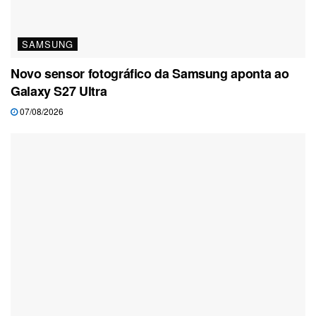
SAMSUNG
Novo sensor fotográfico da Samsung aponta ao
Galaxy S27 Ultra
07/08/2026