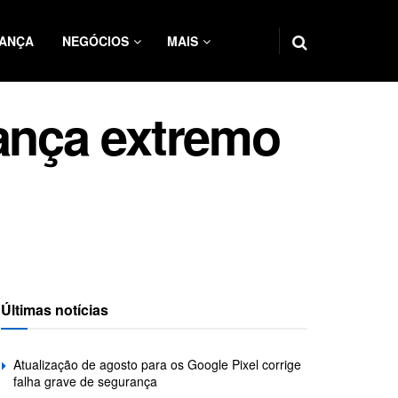
ANÇA
NEGÓCIOS
MAIS
ança extremo
Últimas notícias
Atualização de agosto para os Google Pixel corrige
falha grave de segurança