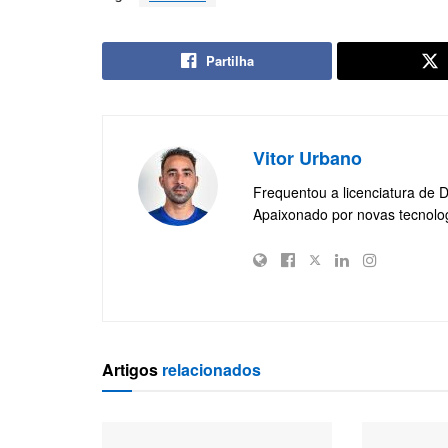
Partilha
Vitor Urbano
Frequentou a licenciatura de 
Apaixonado por novas tecnolo
Artigos
relacionados