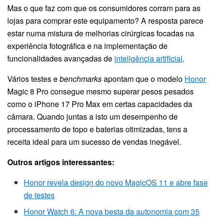
Mas o que faz com que os consumidores corram para as
lojas para comprar este equipamento? A resposta parece
estar numa mistura de melhorias cirúrgicas focadas na
experiência fotográfica e na implementação de
funcionalidades avançadas de
inteligência artificial
.
Vários testes e
benchmarks
apontam que o modelo
Honor
Magic 8 Pro consegue mesmo superar pesos pesados
como o iPhone 17 Pro Max em certas capacidades da
câmara. Quando juntas a isto um desempenho de
processamento de topo e baterias otimizadas, tens a
receita ideal para um sucesso de vendas inegável.
Outros artigos interessantes:
Honor revela design do novo MagicOS 11 e abre fase
de testes
Honor Watch 6: A nova besta da autonomia com 35