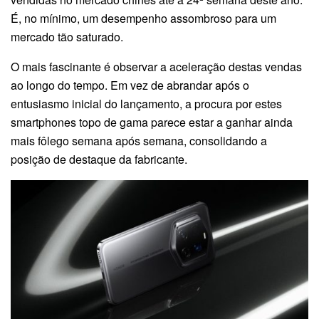
É, no mínimo, um desempenho assombroso para um
mercado tão saturado.
O mais fascinante é observar a aceleração destas vendas
ao longo do tempo. Em vez de abrandar após o
entusiasmo inicial do lançamento, a procura por estes
smartphones topo de gama parece estar a ganhar ainda
mais fôlego semana após semana, consolidando a
posição de destaque da fabricante.