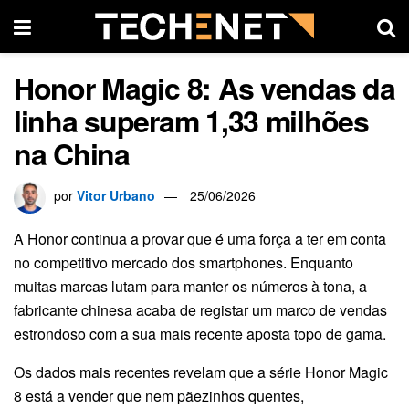
Honor Magic 8: As vendas da
linha superam 1,33 milhões
na China
por
Vitor Urbano
25/06/2026
A Honor continua a provar que é uma força a ter em conta
no competitivo mercado dos smartphones. Enquanto
muitas marcas lutam para manter os números à tona, a
fabricante chinesa acaba de registar um marco de vendas
estrondoso com a sua mais recente aposta topo de gama.
Os dados mais recentes revelam que a série Honor Magic
8 está a vender que nem pãezinhos quentes,