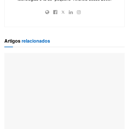
Artigos
relacionados