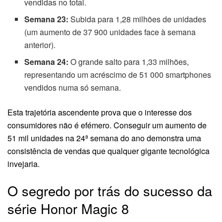
vendidas no total.
Semana 23:
Subida para 1,28 milhões de unidades
(um aumento de 37 900 unidades face à semana
anterior).
Semana 24:
O grande salto para 1,33 milhões,
representando um acréscimo de 51 000 smartphones
vendidos numa só semana.
Esta trajetória ascendente prova que o interesse dos
consumidores não é efémero. Conseguir um aumento de
51 mil unidades na 24ª semana do ano demonstra uma
consistência de vendas que qualquer gigante tecnológica
invejaria.
O segredo por trás do sucesso da
série Honor Magic 8