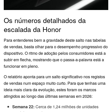
Os números detalhados da
escalada da Honor
Para entenderes bem a gravidade deste salto nas tabelas
de vendas, basta olhar para o desempenho progressivo do
dispositivo. O ritmo de adoção pelos consumidores está a
subir em flecha, mostrando que o passa-a-palavra está a
funcionar em pleno.
O relatório aponta para um salto significativo nos registos
de vendas num espaço muito curto. Para que tenhas uma
ideia mais clara da evolução, estes foram os marcos
atingidos ao longo das últimas semanas em 2026:
Semana 22:
Cerca de 1,24 milhões de unidades