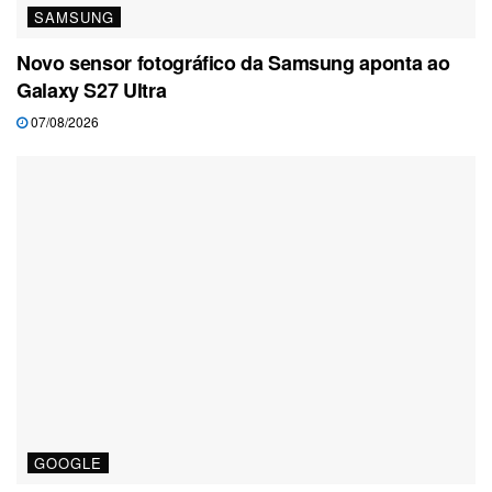
SAMSUNG
Novo sensor fotográfico da Samsung aponta ao
Galaxy S27 Ultra
07/08/2026
GOOGLE