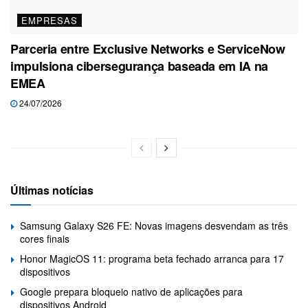
EMPRESAS
Parceria entre Exclusive Networks e ServiceNow
impulsiona cibersegurança baseada em IA na
EMEA
24/07/2026
Últimas notícias
Samsung Galaxy S26 FE: Novas imagens desvendam as três
cores finais
Honor MagicOS 11: programa beta fechado arranca para 17
dispositivos
Google prepara bloqueio nativo de aplicações para
dispositivos Android