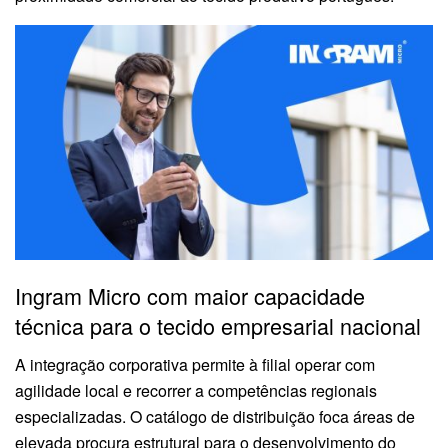
Ingram Micro com maior capacidade
técnica para o tecido empresarial nacional
A integração corporativa permite à filial operar com
agilidade local e recorrer a competências regionais
especializadas
. O catálogo de distribuição foca áreas de
elevada procura estrutural para o desenvolvimento do