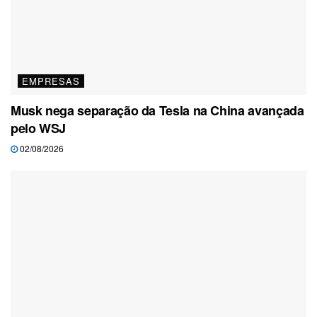
EMPRESAS
Musk nega separação da Tesla na China avançada
pelo WSJ
02/08/2026