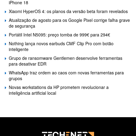
iPhone 18
Xiaomi HyperOS 4: os planos da versão beta foram revelados
Atualização de agosto para os Google Pixel corrige falha grave
de segurança
Portátil Intel N5095: preço tomba de 999€ para 294€
Nothing lança novos earbuds CMF Clip Pro com botão
inteligente
Grupo de ransomware Gentlemen desenvolve ferramentas
para desativar EDR
WhatsApp traz ordem ao caos com novas ferramentas para
grupos
Novas workstations da HP prometem revolucionar a
inteligência artificial local