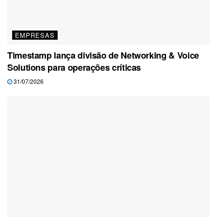
EMPRESAS
Timestamp lança divisão de Networking & Voice
Solutions para operações críticas
31/07/2026