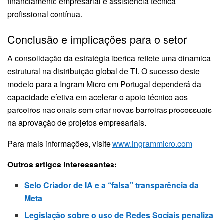
financiamento empresarial e assistência técnica
profissional contínua
.
Conclusão e implicações para o setor
A consolidação da estratégia ibérica reflete uma dinâmica
estrutural na distribuição global de TI. O sucesso deste
modelo para a Ingram Micro em Portugal dependerá da
capacidade efetiva em acelerar o apoio técnico aos
parceiros nacionais sem criar novas barreiras processuais
na aprovação de projetos empresariais.
Para mais informações, visite
www.ingrammicro.com
Outros artigos interessantes:
Selo Criador de IA e a “falsa” transparência da
Meta
Legislação sobre o uso de Redes Sociais penaliza