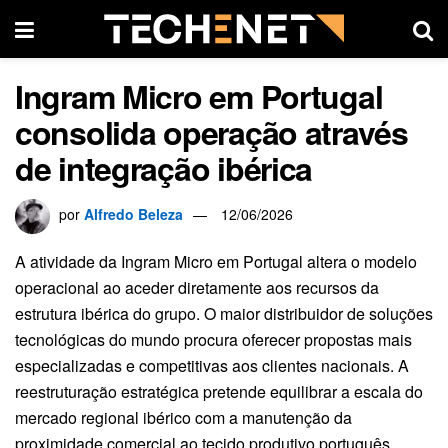
Ingram Micro em Portugal
consolida operação através
de integração ibérica
por
Alfredo Beleza
12/06/2026
A atividade da Ingram Micro em Portugal altera o modelo
operacional ao aceder diretamente aos recursos da
estrutura ibérica do grupo
. O maior distribuidor de soluções
tecnológicas do mundo procura oferecer propostas mais
especializadas e competitivas aos clientes nacionais
. A
reestruturação estratégica pretende equilibrar a escala do
mercado regional ibérico com a manutenção da
proximidade comercial ao tecido produtivo português
.