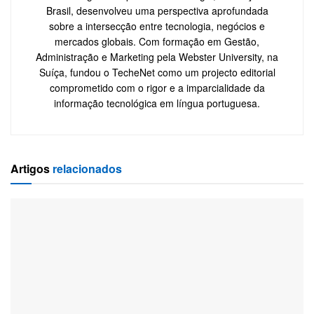
Brasil, desenvolveu uma perspectiva aprofundada
sobre a intersecção entre tecnologia, negócios e
mercados globais. Com formação em Gestão,
Administração e Marketing pela Webster University, na
Suíça, fundou o TecheNet como um projecto editorial
comprometido com o rigor e a imparcialidade da
informação tecnológica em língua portuguesa.
Artigos
relacionados