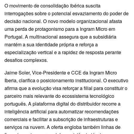
O movimento de consolidação ibérica suscita
interrogações sobre o potencial esvaziamento do poder de
decisão nacional. O novo modelo organizacional afasta
uma perda de protagonismo para a Ingram Micro em
Portugal
. A multinacional assegura que a subsidiária
mantém a sua identidade própria e reforça a
especialização vertical e a rapidez de resposta perante
desafios complexos
.
Jaime Soler, Vice-Presidente e CCE da Ingram Micro
Iberia, clarifica o posicionamento institucional
. O executivo
afirma que a evolução visa reforçar a filial para constituir o
parceiro mais relevante do ecossistema tecnológico
português
. A plataforma digital do distribuidor recorre a
inteligência artificial para automatizar recomendações
comerciais e facilitar a subscrição de infraestruturas e
serviços na nuvem
. A oferta engloba também linhas de