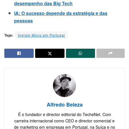
desempenho das Big Tech
IA: O sucesso depende da estratégia e das
pessoas
Tags:
Ingram Micro em Portugal
Alfredo Beleza
É o fundador e director editorial do TecheNet. Com
carreira internacional como CEO e director comercial e
de marketing em empresas em Portugal, na Suíça e no