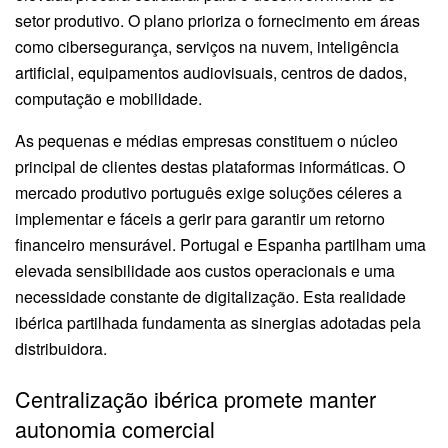
setor produtivo
. O plano prioriza o fornecimento em áreas
como cibersegurança, serviços na nuvem, inteligência
artificial, equipamentos audiovisuais, centros de dados,
computação e mobilidade
.
As pequenas e médias empresas constituem o núcleo
principal de clientes destas plataformas informáticas
. O
mercado produtivo português exige soluções céleres a
implementar e fáceis a gerir para garantir um retorno
financeiro mensurável
. Portugal e Espanha partilham uma
elevada sensibilidade aos custos operacionais e uma
necessidade constante de digitalização
. Esta realidade
ibérica partilhada fundamenta as sinergias adotadas pela
distribuidora
.
Centralização ibérica promete manter
autonomia comercial