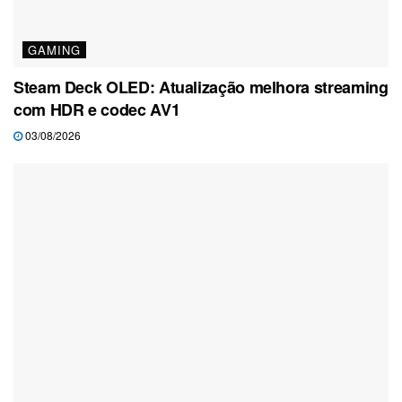
GAMING
Steam Deck OLED: Atualização melhora streaming
com HDR e codec AV1
03/08/2026