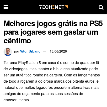
Melhores jogos grátis na PS5
para jogares sem gastar um
cêntimo
por
Vitor Urbano
13/06/2026
Ter uma PlayStation 5 em casa é o sonho de qualquer fã
de videojogos, mas manter a biblioteca atualizada pode
ser um autêntico rombo na carteira. Com os lançamentos
de topo a roçarem a dolorosa marca dos oitenta euros, é
natural que muitos jogadores procurem alternativas mais
amigas do orçamento para as suas sessões de
entretenimento.