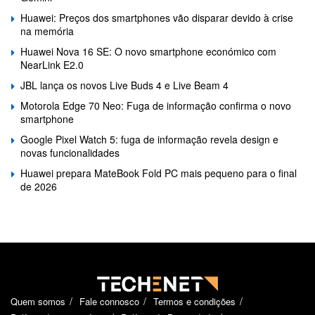
Huawei: Preços dos smartphones vão disparar devido à crise
na memória
Huawei Nova 16 SE: O novo smartphone económico com
NearLink E2.0
JBL lança os novos Live Buds 4 e Live Beam 4
Motorola Edge 70 Neo: Fuga de informação confirma o novo
smartphone
Google Pixel Watch 5: fuga de informação revela design e
novas funcionalidades
Huawei prepara MateBook Fold PC mais pequeno para o final
de 2026
Quem somos
Fale connosco
Termos e condições