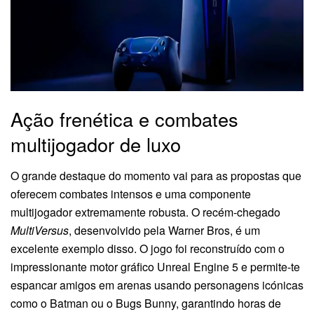
Ação frenética e combates
multijogador de luxo
O grande destaque do momento vai para as propostas que
oferecem combates intensos e uma componente
multijogador extremamente robusta. O recém-chegado
MultiVersus
, desenvolvido pela Warner Bros, é um
excelente exemplo disso. O jogo foi reconstruído com o
impressionante motor gráfico Unreal Engine 5 e permite-te
espancar amigos em arenas usando personagens icónicas
como o Batman ou o Bugs Bunny, garantindo horas de