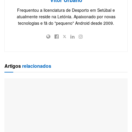
Vitor Urbano
Frequentou a licenciatura de Desporto em Setúbal e
atualmente reside na Letónia. Apaixonado por novas
tecnologias e fã do "pequeno" Android desde 2009.
Artigos
relacionados