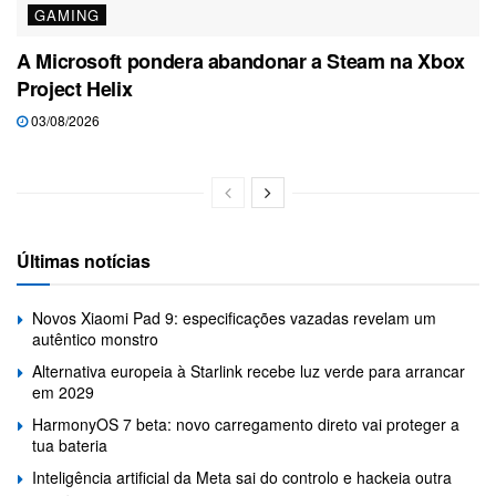
GAMING
A Microsoft pondera abandonar a Steam na Xbox
Project Helix
03/08/2026
Últimas notícias
Novos Xiaomi Pad 9: especificações vazadas revelam um
autêntico monstro
Alternativa europeia à Starlink recebe luz verde para arrancar
em 2029
HarmonyOS 7 beta: novo carregamento direto vai proteger a
tua bateria
Inteligência artificial da Meta sai do controlo e hackeia outra