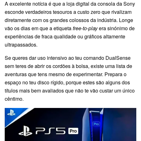
A excelente notícia é que a loja digital da consola da Sony
esconde verdadeiros tesouros a custo zero que rivalizam
diretamente com os grandes colossos da indústria. Longe
vão os dias em que a etiqueta
free-to-play
era sinónimo de
experiências de fraca qualidade ou gráficos altamente
ultrapassados.
Se queres dar uso intensivo ao teu comando DualSense
sem teres de abrir os cordões à bolsa, existe uma lista de
aventuras que tens mesmo de experimentar. Prepara o
espaço no teu disco rígido, porque estes são alguns dos
títulos mais bem avaliados que não te vão custar um único
cêntimo.