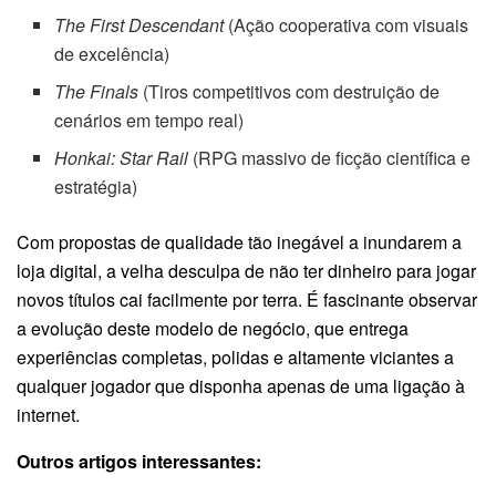
The First Descendant
(Ação cooperativa com visuais
de excelência)
The Finals
(Tiros competitivos com destruição de
cenários em tempo real)
Honkai: Star Rail
(RPG massivo de ficção científica e
estratégia)
Com propostas de qualidade tão inegável a inundarem a
loja digital, a velha desculpa de não ter dinheiro para jogar
novos títulos cai facilmente por terra. É fascinante observar
a evolução deste modelo de negócio, que entrega
experiências completas, polidas e altamente viciantes a
qualquer jogador que disponha apenas de uma ligação à
internet.
Outros artigos interessantes: