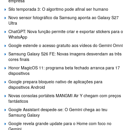
empresa
Silo temporada 3: O algoritmo pode afinal ser humano
Novo sensor fotográfico da Samsung aponta ao Galaxy S27
Ultra
ChatGPT: Nova função permite criar e exportar stickers para o
WhatsApp
Google estende o acesso gratuito aos vídeos do Gemini Omni
Samsung Galaxy S26 FE: Novas imagens desvendam as três
cores finais
Honor MagicOS 11: programa beta fechado arranca para 17
dispositivos
Google prepara bloqueio nativo de aplicações para
dispositivos Android
Novas consolas portáteis MANGMI Air Y chegam com preços
fantásticos
Google Assistant despede-se: O Gemini chega ao teu
Samsung Galaxy
Google revela grande update para o Home com foco no
Gemini