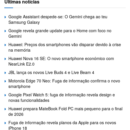
Últimas notícias
Google Assistant despede-se: O Gemini chega ao teu
Samsung Galaxy
Google revela grande update para o Home com foco no
Gemini
Huawei: Preços dos smartphones vão disparar devido à crise
na memória
Huawei Nova 16 SE: O novo smartphone económico com
NearLink E2.0
JBL lança os novos Live Buds 4 e Live Beam 4
Motorola Edge 70 Neo: Fuga de informação confirma o novo
smartphone
Google Pixel Watch 5: fuga de informação revela design e
novas funcionalidades
Huawei prepara MateBook Fold PC mais pequeno para o final
de 2026
Fuga de informação revela planos da Apple para os novos
iPhone 18