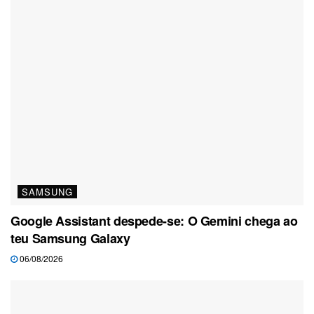
SAMSUNG
Google Assistant despede-se: O Gemini chega ao
teu Samsung Galaxy
06/08/2026