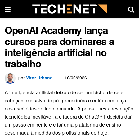
OpenAI Academy lança
cursos para dominares a
inteligência artificial no
trabalho
por
Vitor Urbano
16/06/2026
A inteligência artificial deixou de ser um bicho-de-sete-
cabeças exclusivo de programadores e entrou em força
nos escritórios de todo o mundo. A pensar nesta revolução
tecnológica inevitável, a criadora do ChatGPT decidiu dar
um passo em frente e criar uma plataforma de ensino
desenhada à medida dos profissionais de hoje.