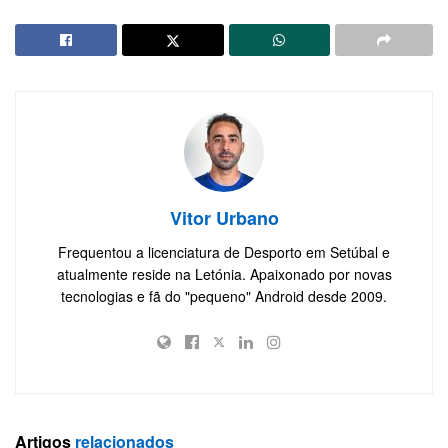
Vitor Urbano
Frequentou a licenciatura de Desporto em Setúbal e
atualmente reside na Letónia. Apaixonado por novas
tecnologias e fã do "pequeno" Android desde 2009.
Artigos
relacionados