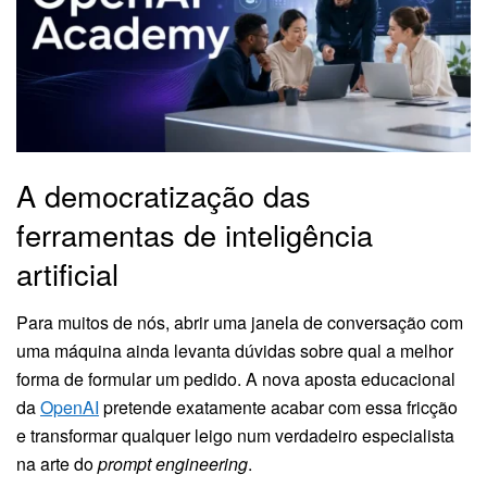
A democratização das
ferramentas de inteligência
artificial
Para muitos de nós, abrir uma janela de conversação com
uma máquina ainda levanta dúvidas sobre qual a melhor
forma de formular um pedido. A nova aposta educacional
da
OpenAI
pretende exatamente acabar com essa fricção
e transformar qualquer leigo num verdadeiro especialista
na arte do
prompt engineering
.