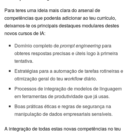
Para teres uma ideia mais clara do arsenal de
competências que poderás adicionar ao teu currículo,
deixamos-te os principais destaques modulares destes
novos cursos de IA:
Domínio completo de
prompt engineering
para
obteres respostas precisas e úteis logo à primeira
tentativa.
Estratégias para a automação de tarefas rotineiras e
otimização geral do teu
workflow
diário.
Processos de integração de modelos de linguagem
em ferramentas de produtividade que já usas.
Boas práticas éticas e regras de segurança na
manipulação de dados empresariais sensíveis.
A integração de todas estas novas competências no teu