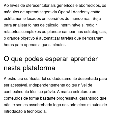
Ao invés de oferecer tutoriais genéricos e aborrecidos, os
módulos de aprendizagem da OpenAI Academy estão
estritamente focados em cenários do mundo real. Seja
para analisar folhas de cálculo intermináveis, redigir
relatórios complexos ou planear campanhas estratégicas,
o grande objetivo é automatizar tarefas que demorariam
horas para apenas alguns minutos.
O que podes esperar aprender
nesta plataforma
A estrutura curricular foi cuidadosamente desenhada para
ser acessível, independentemente do teu nível de
conhecimento técnico prévio. A marca estruturou os
conteúdos de forma bastante progressiva, garantindo que
não te sentes assoberbado logo nos primeiros minutos de
introdução à tecnologia.