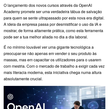
O lançamento dos novos cursos através da OpenAI
Academy promete ser uma verdadeira tábua de salvação
para quem se sente ultrapassado por esta nova era digital.
A ideia da empresa passa por desmistificar o uso da IA e
mostrar, de forma altamente prática, como esta ferramenta
pode ser a tua melhor aliada no dia a dia laboral.
É no mínimo louvável ver uma gigante tecnológica a
preocupar-se não apenas em vender o seu produto às
massas, mas em capacitar os utilizadores para o usarem
com mestria. Com o mercado de trabalho a exigir cada vez
mais literacia moderna, esta iniciativa chega numa altura
absolutamente crucial.