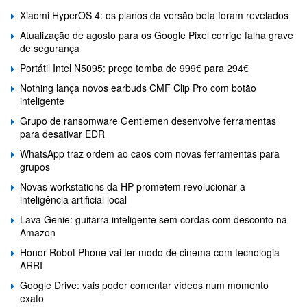
Xiaomi HyperOS 4: os planos da versão beta foram revelados
Atualização de agosto para os Google Pixel corrige falha grave
de segurança
Portátil Intel N5095: preço tomba de 999€ para 294€
Nothing lança novos earbuds CMF Clip Pro com botão
inteligente
Grupo de ransomware Gentlemen desenvolve ferramentas
para desativar EDR
WhatsApp traz ordem ao caos com novas ferramentas para
grupos
Novas workstations da HP prometem revolucionar a
inteligência artificial local
Lava Genie: guitarra inteligente sem cordas com desconto na
Amazon
Honor Robot Phone vai ter modo de cinema com tecnologia
ARRI
Google Drive: vais poder comentar vídeos num momento
exato