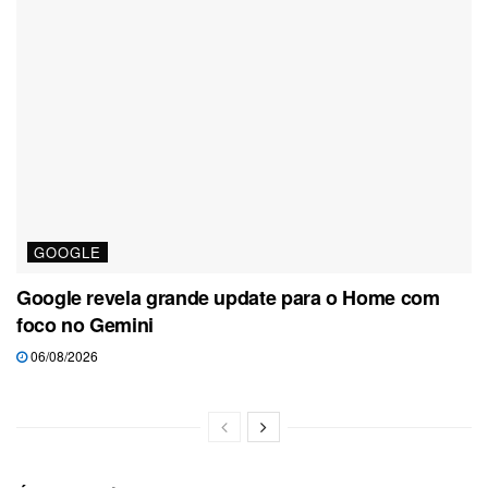
GOOGLE
Google revela grande update para o Home com
foco no Gemini
06/08/2026