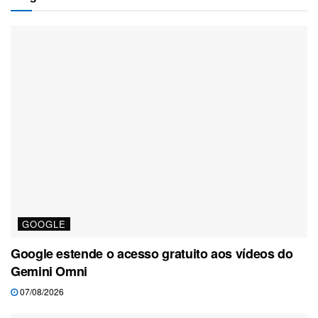
GOOGLE
Google estende o acesso gratuito aos vídeos do
Gemini Omni
07/08/2026