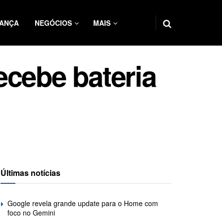
ANÇA
NEGÓCIOS
MAIS
ecebe bateria
Últimas notícias
Google revela grande update para o Home com
foco no Gemini