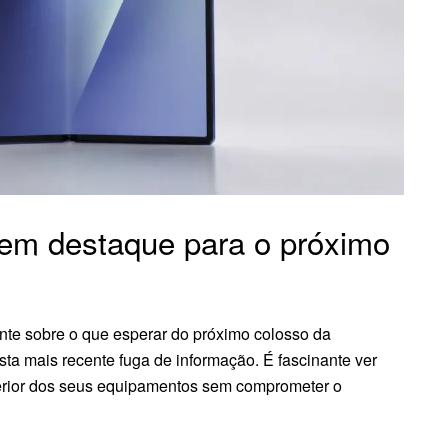
 em destaque para o próximo
nte sobre o que esperar do próximo colosso da
a mais recente fuga de informação. É fascinante ver
erior dos seus equipamentos sem comprometer o