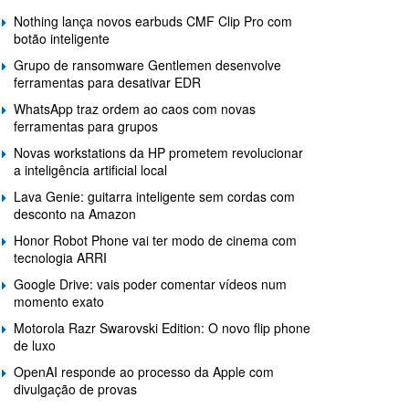
Nothing lança novos earbuds CMF Clip Pro com
botão inteligente
Grupo de ransomware Gentlemen desenvolve
ferramentas para desativar EDR
WhatsApp traz ordem ao caos com novas
ferramentas para grupos
Novas workstations da HP prometem revolucionar
a inteligência artificial local
Lava Genie: guitarra inteligente sem cordas com
desconto na Amazon
Honor Robot Phone vai ter modo de cinema com
tecnologia ARRI
Google Drive: vais poder comentar vídeos num
momento exato
Motorola Razr Swarovski Edition: O novo flip phone
de luxo
OpenAI responde ao processo da Apple com
divulgação de provas