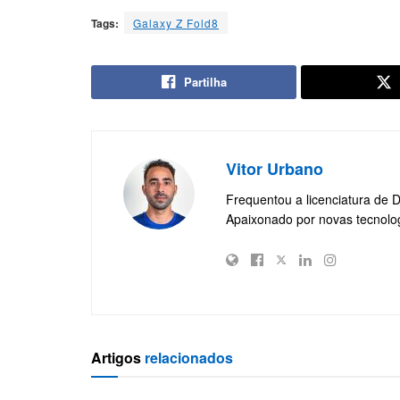
Tags:
Galaxy Z Fold8
Partilha
Vitor Urbano
Frequentou a licenciatura de 
Apaixonado por novas tecnolo
Artigos
relacionados