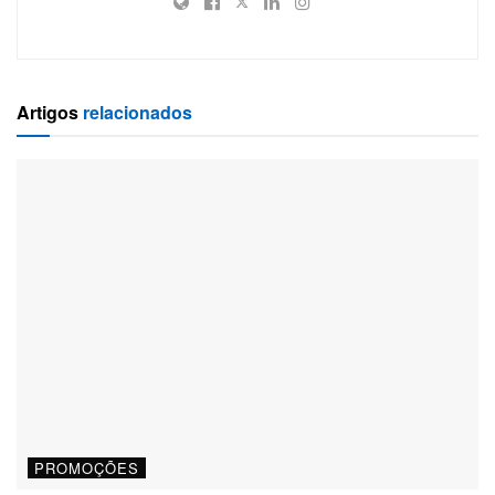
Artigos
relacionados
PROMOÇÕES