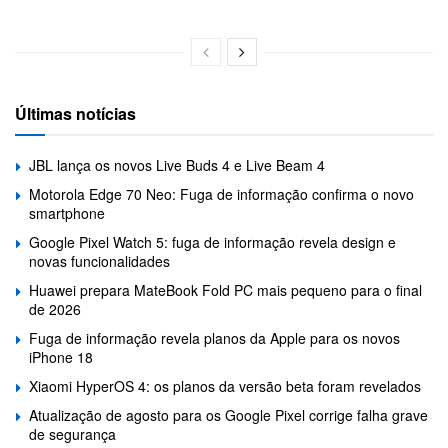
Últimas notícias
JBL lança os novos Live Buds 4 e Live Beam 4
Motorola Edge 70 Neo: Fuga de informação confirma o novo
smartphone
Google Pixel Watch 5: fuga de informação revela design e
novas funcionalidades
Huawei prepara MateBook Fold PC mais pequeno para o final
de 2026
Fuga de informação revela planos da Apple para os novos
iPhone 18
Xiaomi HyperOS 4: os planos da versão beta foram revelados
Atualização de agosto para os Google Pixel corrige falha grave
de segurança