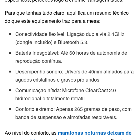
Para que tenhas tudo claro, aqui fica um resumo técnico
do que este equipamento traz para a mesa:
Conectividade flexível: Ligação dupla via 2.4GHz
(dongle incluído) e Bluetooth 5.3.
Bateria inesgotável: Até 60 horas de autonomia de
reprodução contínua.
Desempenho sonoro: Drivers de 40mm afinados para
agudos cristalinos e graves profundos.
Comunicação nítida: Microfone ClearCast 2.0
bidirecional e totalmente retrátil.
Conforto extremo: Apenas 265 gramas de peso, com
banda de suspensão e almofadas respiráveis.
Ao nível do conforto, as
maratonas noturnas deixam de