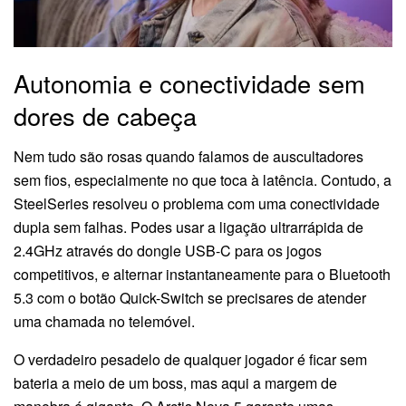
Autonomia e conectividade sem
dores de cabeça
Nem tudo são rosas quando falamos de auscultadores
sem fios, especialmente no que toca à latência. Contudo, a
SteelSeries resolveu o problema com uma conectividade
dupla sem falhas. Podes usar a ligação ultrarrápida de
2.4GHz através do dongle USB-C para os jogos
competitivos, e alternar instantaneamente para o Bluetooth
5.3 com o botão Quick-Switch se precisares de atender
uma chamada no telemóvel.
O verdadeiro pesadelo de qualquer jogador é ficar sem
bateria a meio de um boss, mas aqui a margem de