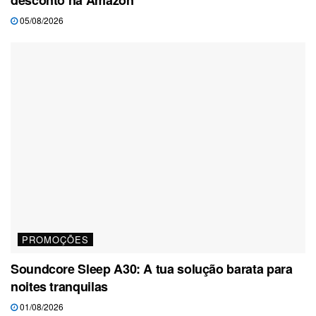
05/08/2026
PROMOÇÕES
Soundcore Sleep A30: A tua solução barata para
noites tranquilas
01/08/2026