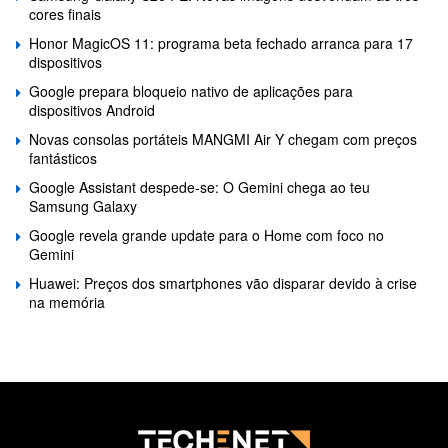
cores finais
Honor MagicOS 11: programa beta fechado arranca para 17
dispositivos
Google prepara bloqueio nativo de aplicações para
dispositivos Android
Novas consolas portáteis MANGMI Air Y chegam com preços
fantásticos
Google Assistant despede-se: O Gemini chega ao teu
Samsung Galaxy
Google revela grande update para o Home com foco no
Gemini
Huawei: Preços dos smartphones vão disparar devido à crise
na memória