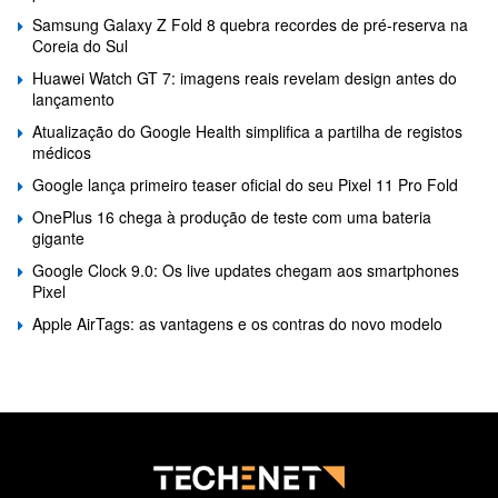
Samsung Galaxy Z Fold 8 quebra recordes de pré-reserva na
Coreia do Sul
Huawei Watch GT 7: imagens reais revelam design antes do
lançamento
Atualização do Google Health simplifica a partilha de registos
médicos
Google lança primeiro teaser oficial do seu Pixel 11 Pro Fold
OnePlus 16 chega à produção de teste com uma bateria
gigante
Google Clock 9.0: Os live updates chegam aos smartphones
Pixel
Apple AirTags: as vantagens e os contras do novo modelo