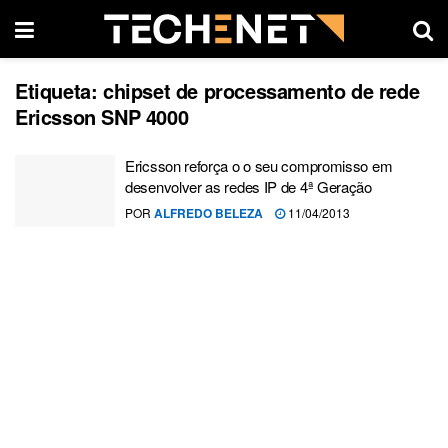
Etiqueta:
chipset de processamento de rede
Ericsson SNP 4000
Ericsson reforça o o seu compromisso em
desenvolver as redes IP de 4ª Geração
POR
ALFREDO BELEZA
11/04/2013