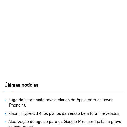
Últimas notícias
Fuga de informação revela planos da Apple para os novos
iPhone 18
Xiaomi HyperOS 4: os planos da versão beta foram revelados
Atualização de agosto para os Google Pixel corrige falha grave
de segurança