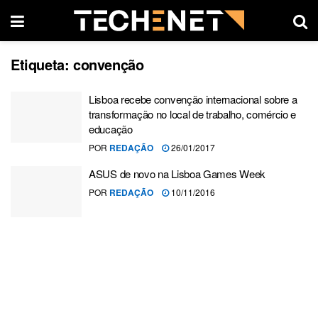
Etiqueta:
convenção
Lisboa recebe convenção internacional sobre a
transformação no local de trabalho, comércio e
educação
POR
REDAÇÃO
26/01/2017
ASUS de novo na Lisboa Games Week
POR
REDAÇÃO
10/11/2016