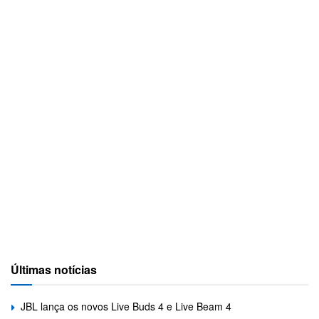
Últimas notícias
JBL lança os novos Live Buds 4 e Live Beam 4