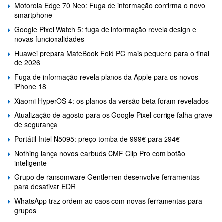
Motorola Edge 70 Neo: Fuga de informação confirma o novo
smartphone
Google Pixel Watch 5: fuga de informação revela design e
novas funcionalidades
Huawei prepara MateBook Fold PC mais pequeno para o final
de 2026
Fuga de informação revela planos da Apple para os novos
iPhone 18
Xiaomi HyperOS 4: os planos da versão beta foram revelados
Atualização de agosto para os Google Pixel corrige falha grave
de segurança
Portátil Intel N5095: preço tomba de 999€ para 294€
Nothing lança novos earbuds CMF Clip Pro com botão
inteligente
Grupo de ransomware Gentlemen desenvolve ferramentas
para desativar EDR
WhatsApp traz ordem ao caos com novas ferramentas para
grupos