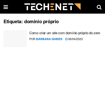
Etiqueta:
domínio próprio
Como criar um site com domínio próprio do zero
POR
BÁRBARA GUIDES
06/04/2023