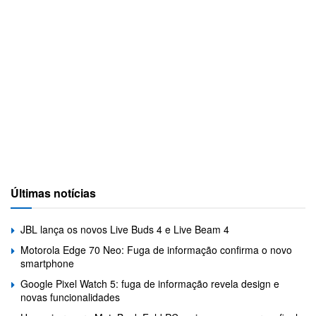
Últimas notícias
JBL lança os novos Live Buds 4 e Live Beam 4
Motorola Edge 70 Neo: Fuga de informação confirma o novo
smartphone
Google Pixel Watch 5: fuga de informação revela design e
novas funcionalidades