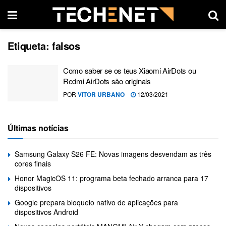
Etiqueta:
falsos
Como saber se os teus Xiaomi AirDots ou
Redmi AirDots são originais
POR
VITOR URBANO
12/03/2021
Últimas notícias
Samsung Galaxy S26 FE: Novas imagens desvendam as três
cores finais
Honor MagicOS 11: programa beta fechado arranca para 17
dispositivos
Google prepara bloqueio nativo de aplicações para
dispositivos Android