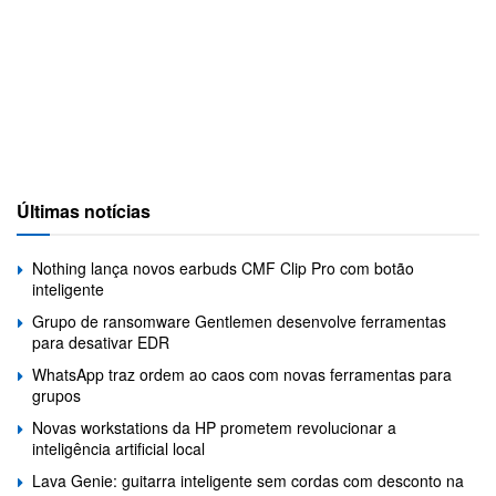
Últimas notícias
Nothing lança novos earbuds CMF Clip Pro com botão
inteligente
Grupo de ransomware Gentlemen desenvolve ferramentas
para desativar EDR
WhatsApp traz ordem ao caos com novas ferramentas para
grupos
Novas workstations da HP prometem revolucionar a
inteligência artificial local
Lava Genie: guitarra inteligente sem cordas com desconto na