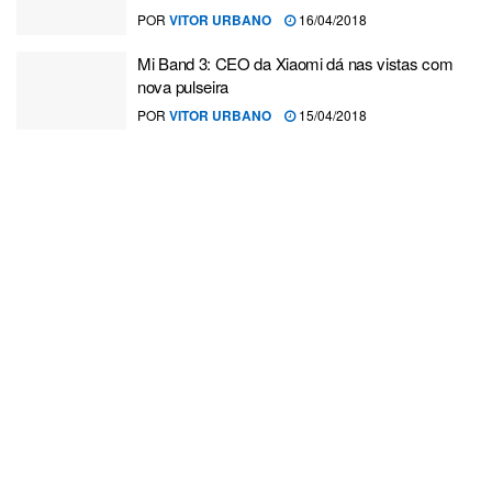
POR
VITOR URBANO
16/04/2018
Mi Band 3: CEO da Xiaomi dá nas vistas com
nova pulseira
POR
VITOR URBANO
15/04/2018