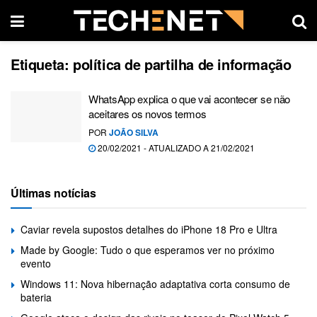
Etiqueta:
política de partilha de informação
WhatsApp explica o que vai acontecer se não
aceitares os novos termos
POR
JOÃO SILVA
20/02/2021 - ATUALIZADO A 21/02/2021
Últimas notícias
Caviar revela supostos detalhes do iPhone 18 Pro e Ultra
Made by Google: Tudo o que esperamos ver no próximo
evento
Windows 11: Nova hibernação adaptativa corta consumo de
bateria