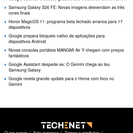
Samsung Galaxy S26 FE: Novas imagens desvendam as três
cores finais
Honor MagicOS 11: programa beta fechado arranca para 17
dispositivos
Google prepara bloqueio nativo de aplicações para
dispositivos Android
Novas consolas portáteis MANGMI Air Y chegam com preços
fantásticos
Google Assistant despede-se: O Gemini chega ao teu
Samsung Galaxy
Google revela grande update para o Home com foco no
Gemini
Quem somos
Fale connosco
Termos e condições