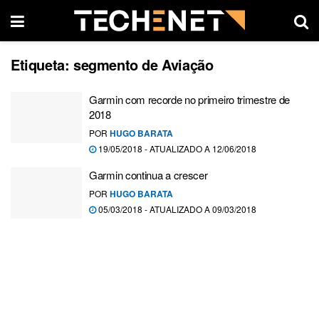
Etiqueta:
segmento de Aviação
Garmin com recorde no primeiro trimestre de
2018
POR
HUGO BARATA
19/05/2018 - ATUALIZADO A 12/06/2018
Garmin continua a crescer
POR
HUGO BARATA
05/03/2018 - ATUALIZADO A 09/03/2018