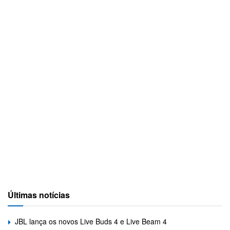
Últimas notícias
JBL lança os novos Live Buds 4 e Live Beam 4