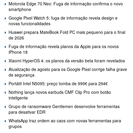
Motorola Edge 70 Neo: Fuga de informação confirma o novo
smartphone
Google Pixel Watch 5: fuga de informação revela design e
novas funcionalidades
Huawei prepara MateBook Fold PC mais pequeno para o final
de 2026
Fuga de informação revela planos da Apple para os novos
iPhone 18
Xiaomi HyperOS 4: os planos da versão beta foram revelados
Atualização de agosto para os Google Pixel corrige falha grave
de segurança
Portátil Intel N5095: preço tomba de 999€ para 294€
Nothing lança novos earbuds CMF Clip Pro com botão
inteligente
Grupo de ransomware Gentlemen desenvolve ferramentas
para desativar EDR
WhatsApp traz ordem ao caos com novas ferramentas para
grupos