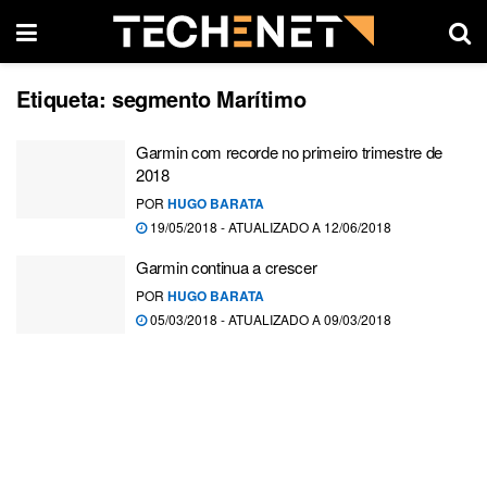
Etiqueta:
segmento Marítimo
Garmin com recorde no primeiro trimestre de
2018
POR
HUGO BARATA
19/05/2018 - ATUALIZADO A 12/06/2018
Garmin continua a crescer
POR
HUGO BARATA
05/03/2018 - ATUALIZADO A 09/03/2018