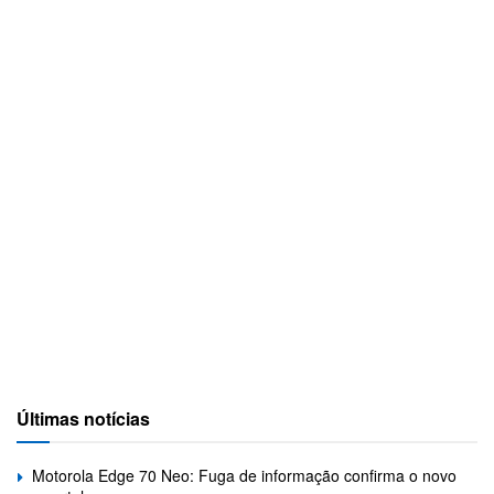
Últimas notícias
Motorola Edge 70 Neo: Fuga de informação confirma o novo