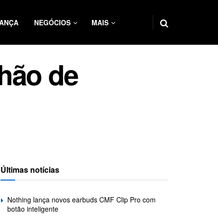
ANÇA
NEGÓCIOS
MAIS
lhão de
Últimas notícias
Nothing lança novos earbuds CMF Clip Pro com
botão inteligente