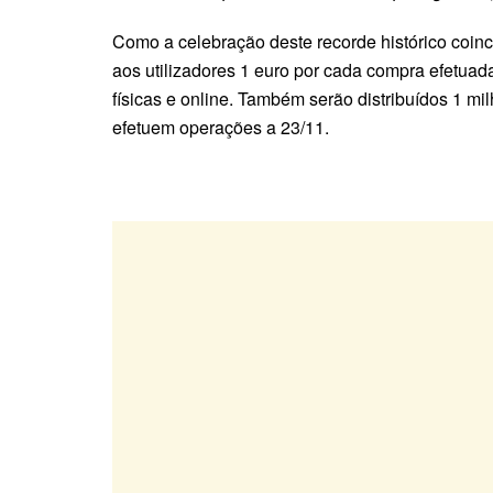
Como a celebração deste recorde histórico coinc
aos utilizadores 1 euro por cada compra efetuad
físicas e online. Também serão distribuídos 1 m
efetuem operações a 23/11.