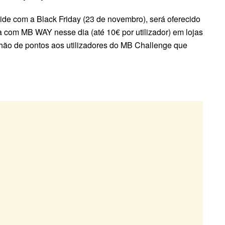
ide com a Black Friday (23 de novembro), será oferecido
a com MB WAY nesse dia (até 10€ por utilizador) em lojas
ilhão de pontos aos utilizadores do MB Challenge que