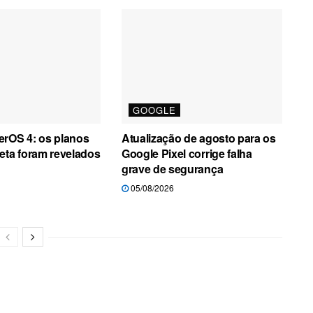
GOOGLE
erOS 4: os planos
Atualização de agosto para os
eta foram revelados
Google Pixel corrige falha
grave de segurança
05/08/2026