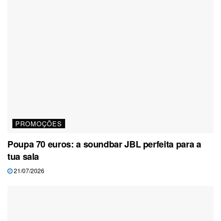
PROMOÇÕES
Poupa 70 euros: a soundbar JBL perfeita para a
tua sala
21/07/2026