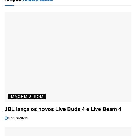
IMAGEM & SOM
JBL lança os novos Live Buds 4 e Live Beam 4
06/08/2026