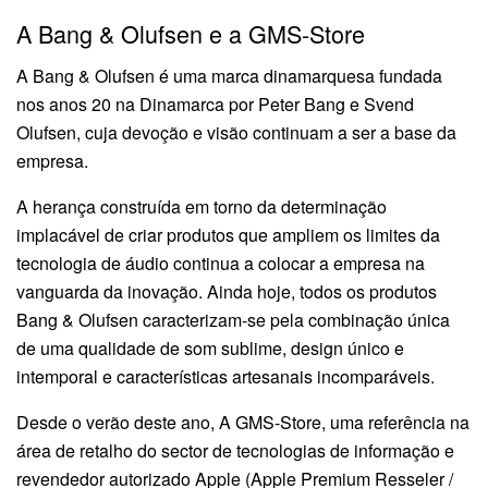
A Bang & Olufsen e a GMS-Store
A Bang & Olufsen é uma marca dinamarquesa fundada
nos anos 20 na Dinamarca por Peter Bang e Svend
Olufsen, cuja devoção e visão continuam a ser a base da
empresa.
A herança construída em torno da determinação
implacável de criar produtos que ampliem os limites da
tecnologia de áudio continua a colocar a empresa na
vanguarda da inovação. Ainda hoje, todos os produtos
Bang & Olufsen caracterizam-se pela combinação única
de uma qualidade de som sublime, design único e
intemporal e características artesanais incomparáveis.
Desde o verão deste ano, A GMS-Store, uma referência na
área de retalho do sector de tecnologias de informação e
revendedor autorizado Apple (Apple Premium Resseler /