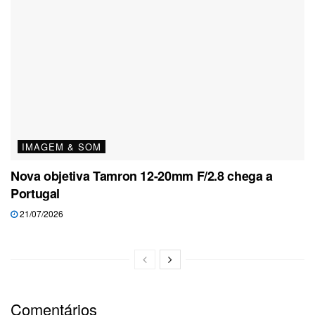
IMAGEM & SOM
Nova objetiva Tamron 12-20mm F/2.8 chega a
Portugal
21/07/2026
Comentários