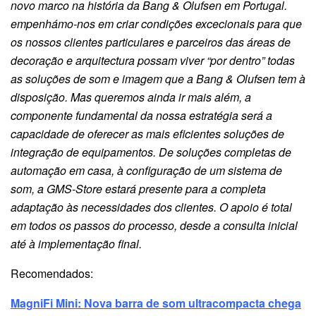
novo marco na história da Bang & Olufsen em Portugal.
empenhámo-nos em criar condições excecionais para que
os nossos clientes particulares e parceiros das áreas de
decoração e arquitectura possam viver “por dentro” todas
as soluções de som e imagem que a Bang & Olufsen tem à
disposição. Mas queremos ainda ir mais além, a
componente fundamental da nossa estratégia será a
capacidade de oferecer as mais eficientes soluções de
integração de equipamentos. De soluções completas de
automação em casa, à configuração de um sistema de
som, a GMS-Store estará presente para a completa
adaptação às necessidades dos clientes. O apoio é total
em todos os passos do processo, desde a consulta inicial
até à implementação final.
Recomendados:
MagniFi Mini: Nova barra de som ultracompacta chega