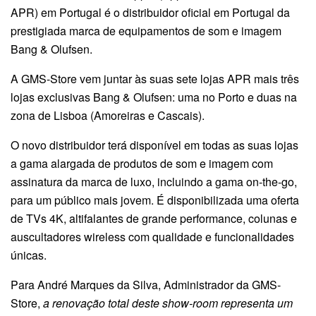
APR) em Portugal é o distribuidor oficial em Portugal da
prestigiada marca de equipamentos de som e imagem
Bang & Olufsen.
A GMS-Store vem juntar às suas sete lojas APR mais três
lojas exclusivas Bang & Olufsen: uma no Porto e duas na
zona de Lisboa (Amoreiras e Cascais).
O novo distribuidor terá disponível em todas as suas lojas
a gama alargada de produtos de som e imagem com
assinatura da marca de luxo, incluindo a gama on-the-go,
para um público mais jovem. É disponibilizada uma oferta
de TVs 4K, altifalantes de grande performance, colunas e
auscultadores wireless com qualidade e funcionalidades
únicas.
Para André Marques da Silva, Administrador da GMS-
Store,
a renovação total deste show-room representa um