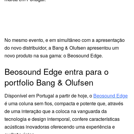
No mesmo evento, e em simultâneo com a apresentação
do novo distribuidor, a Bang & Olufsen apresentou um
novo produto na sua gama: o Beosound Edge.
Beosound Edge entra para o
portfolio Bang & Olufsen
Dísponível em Portugal a partir de hoje, o
Beosound Edge
é uma coluna sem fios, compacta e potente que, através
de uma interação que a coloca na vanguarda da
tecnologia e design intemporal, confere características
acústicas inovadoras oferecendo uma experiência e