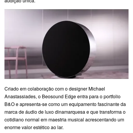
audição única.
Criado em colaboração com o designer Michael
Anastassiades, o Beosound Edge entra para o portfolio
B&O e apresenta-se como um equipamento fascinante da
marca de áudio de luxo dinamarquesa e que transforma o
cotidiano normal em maestria musical acrescentando um
enorme valor estético ao lar.