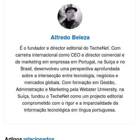
Alfredo Beleza
É o fundador e director editorial do TecheNet. Com
carreira internacional como CEO e director comercial e
de marketing em empresas em Portugal, na Suíça e no
Brasil, desenvolveu uma perspectiva aprofundada
sobre a intersecção entre tecnologia, negócios e
mercados globais. Com formação em Gestão,
Administração e Marketing pela Webster University, na
Suíça, fundou o TecheNet como um projecto editorial
comprometido com o rigor e a imparcialidade da
informação tecnológica em língua portuguesa.
Artigos
relacionados