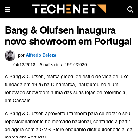
Bang & Olufsen inaugura
novo showroom em Portugal
por
Alfredo Beleza
04/12/2018 - Atualizado a 19/10/2020
A Bang & Olufsen, marca global de estilo de vida de luxo
fundada em 1925 na Dinamarca, inaugurou hoje um
renovado showroom numa das suas lojas de referência,
em Cascais.
A Bang & Olufsen aproveitou também para celebrar o seu
reposicionamento no mercado nacional, contando a partir
de agora com a GMS-Store enquanto distribuidor oficial da
marca em Portugal.