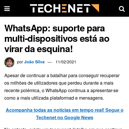
WhatsApp: suporte para
multi-dispositivos está ao
virar da esquina!
por
João Silva
11/02/2021
Apesar de continuar a batalhar para conseguir recuperar
os milhões de utilizadores que perdeu durante a mais
recente polémica, o WhatsApp continua a apresentar-se
como a mais utilizada plataformad e mensagens.
Acompanha todas as notícias em tempo real! Segue o
Techenet no Google News