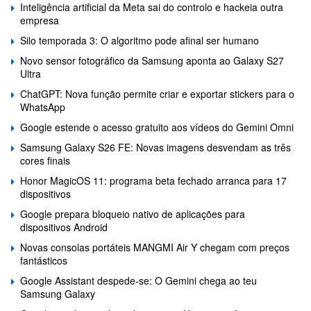
Inteligência artificial da Meta sai do controlo e hackeia outra
empresa
Silo temporada 3: O algoritmo pode afinal ser humano
Novo sensor fotográfico da Samsung aponta ao Galaxy S27
Ultra
ChatGPT: Nova função permite criar e exportar stickers para o
WhatsApp
Google estende o acesso gratuito aos vídeos do Gemini Omni
Samsung Galaxy S26 FE: Novas imagens desvendam as três
cores finais
Honor MagicOS 11: programa beta fechado arranca para 17
dispositivos
Google prepara bloqueio nativo de aplicações para
dispositivos Android
Novas consolas portáteis MANGMI Air Y chegam com preços
fantásticos
Google Assistant despede-se: O Gemini chega ao teu
Samsung Galaxy