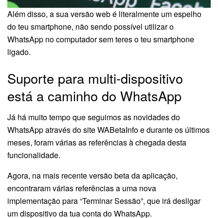
Além disso, a sua versão web é literalmente um espelho
do teu smartphone, não sendo possível utilizar o
WhatsApp no computador sem teres o teu smartphone
ligado.
Suporte para multi-dispositivo
está a caminho do WhatsApp
Já há muito tempo que seguimos as novidades do
WhatsApp através do site WABetaInfo e durante os últimos
meses, foram várias as referências à chegada desta
funcionalidade.
Agora, na mais recente versão beta da aplicação,
encontraram várias referências a uma nova
implementação para “Terminar Sessão”, que irá desligar
um dispositivo da tua conta do WhatsApp.