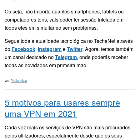
Ou seja, não importa quantos smartphones, tablets ou
computadores tens, vais poder ter sessão iniciada em
todos eles em simultâneo sem problemas.
Segue toda a atualidade tecnológica no TecheNet através
do
Facebook
,
Instagram
e
Twitter
. Agora, temos também
um canal dedicado no
Telegram
, onde poderás receber
todas as novidades em primeira mão.
via:
PocketNow
5 motivos para usares sempre
uma VPN em 2021
Cada vez mais os serviços de VPN são mais procurados
pelos utilizadores, especialmente desde que os seus