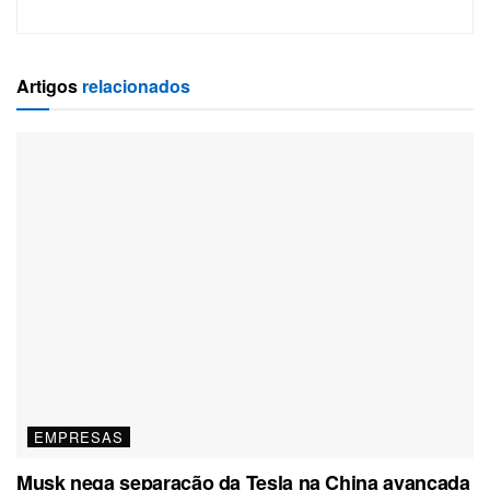
Artigos
relacionados
EMPRESAS
Musk nega separação da Tesla na China avançada