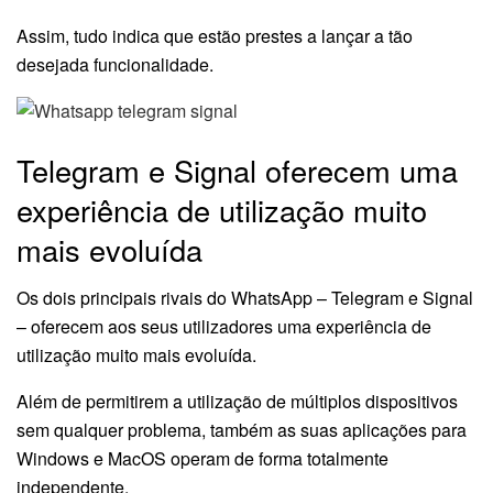
Assim, tudo indica que estão prestes a lançar a tão
desejada funcionalidade.
Telegram e Signal oferecem uma
experiência de utilização muito
mais evoluída
Os dois principais rivais do WhatsApp – Telegram e Signal
– oferecem aos seus utilizadores uma experiência de
utilização muito mais evoluída.
Além de permitirem a utilização de múltiplos dispositivos
sem qualquer problema, também as suas aplicações para
Windows e MacOS operam de forma totalmente
independente.