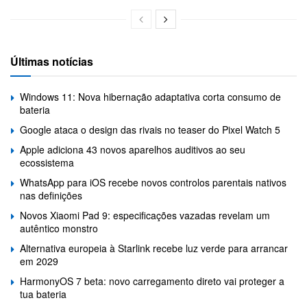
Últimas notícias
Windows 11: Nova hibernação adaptativa corta consumo de
bateria
Google ataca o design das rivais no teaser do Pixel Watch 5
Apple adiciona 43 novos aparelhos auditivos ao seu
ecossistema
WhatsApp para iOS recebe novos controlos parentais nativos
nas definições
Novos Xiaomi Pad 9: especificações vazadas revelam um
autêntico monstro
Alternativa europeia à Starlink recebe luz verde para arrancar
em 2029
HarmonyOS 7 beta: novo carregamento direto vai proteger a
tua bateria