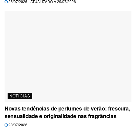
28/07/2026 - ATUALIZADO A 29/07/2026
NOTÍCIAS
Novas tendências de perfumes de verão: frescura,
sensualidade e originalidade nas fragrâncias
28/07/2026