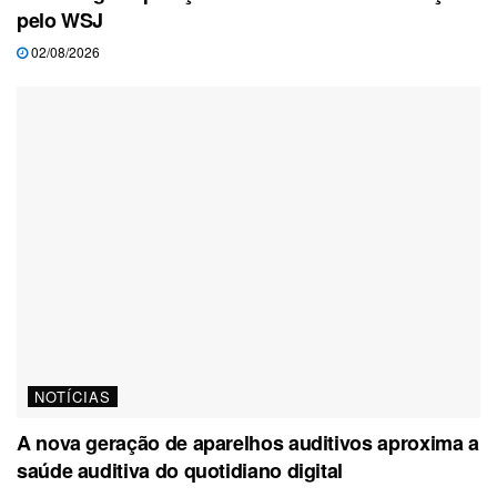
pelo WSJ
02/08/2026
NOTÍCIAS
A nova geração de aparelhos auditivos aproxima a
saúde auditiva do quotidiano digital