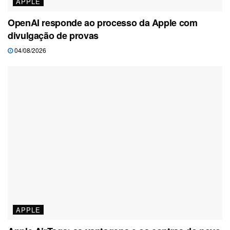
APPLE
OpenAI responde ao processo da Apple com
divulgação de provas
04/08/2026
APPLE