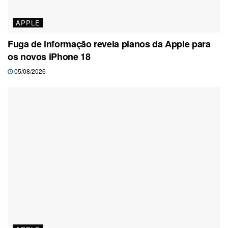
APPLE
Fuga de informação revela planos da Apple para
os novos iPhone 18
05/08/2026