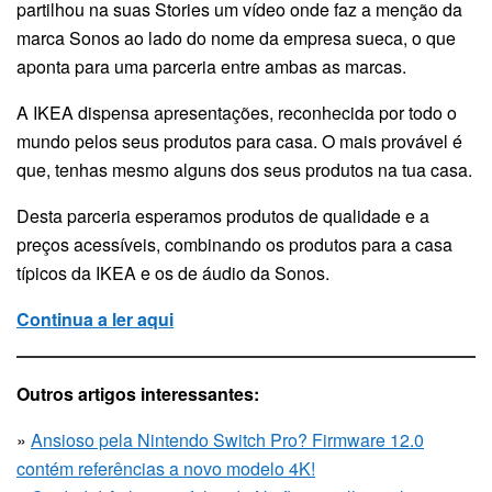
partilhou na suas Stories um vídeo onde faz a menção da
marca Sonos ao lado do nome da empresa sueca, o que
aponta para uma parceria entre ambas as marcas.
A IKEA dispensa apresentações, reconhecida por todo o
mundo pelos seus produtos para casa. O mais provável é
que, tenhas mesmo alguns dos seus produtos na tua casa.
Desta parceria esperamos produtos de qualidade e a
preços acessíveis, combinando os produtos para a casa
típicos da IKEA e os de áudio da Sonos.
Continua a ler aqui
Outros artigos interessantes:
»
Ansioso pela Nintendo Switch Pro? Firmware 12.0
contém referências a novo modelo 4K!