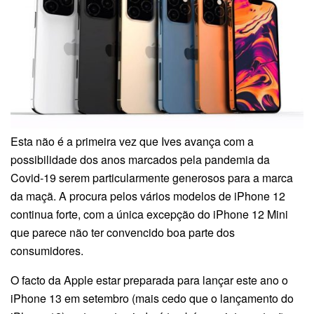
Esta não é a primeira vez que Ives avança com a
possibilidade dos anos marcados pela pandemia da
Covid-19 serem particularmente generosos para a marca
da maçã. A procura pelos vários modelos de iPhone 12
continua forte, com a única excepção do iPhone 12 Mini
que parece não ter convencido boa parte dos
consumidores.
O facto da Apple estar preparada para lançar este ano o
iPhone 13 em setembro (mais cedo que o lançamento do