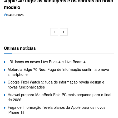
Apple AirTags: as vantagens e os contras do novo
modelo
04/08/2026
Últimas notícias
JBL lança os novos Live Buds 4 e Live Beam 4
Motorola Edge 70 Neo: Fuga de informação confirma o novo
smartphone
Google Pixel Watch 5: fuga de informação revela design e
novas funcionalidades
Huawei prepara MateBook Fold PC mais pequeno para o final
de 2026
Fuga de informação revela planos da Apple para os novos
iPhone 18