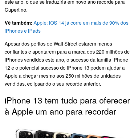
este ano, o que se traduziria em novo ano recorde para
Cupertino.
Vê também:
Apple: iOS 14 já corre em mais de 90% dos
iPhones e iPads
Apesar dos peritos de Wall Street estarem menos
confiantes e apontarem para a marca dos 220 milhões de
iPhones vendidos este ano, o sucesso da família iPhone
12 e o potencial sucesso do iPhone 13 podem ajudar a
Apple a chegar mesmo aos 250 milhões de unidades
vendidas, eclipsando o seu recorde anterior.
iPhone 13 tem tudo para oferecer
à Apple um ano para recordar