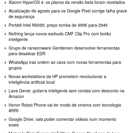
Xiaomi HyperOS 4: os planos da versão beta foram revelados
Atualização de agosto para os Google Pixel corrige falha grave
de segurança
Portátil Intel N5095: preço tomba de 999€ para 294€
Nothing lança novos earbuds CMF Clip Pro com botão
inteligente
Grupo de ransomware Gentlemen desenvolve ferramentas
para desativar EDR
WhatsApp traz ordem ao caos com novas ferramentas para
grupos
Novas workstations da HP prometem revolucionar a
inteligência artificial local
Lava Genie: guitarra inteligente sem cordas com desconto na
Amazon
Honor Robot Phone vai ter modo de cinema com tecnologia
ARRI
Google Drive: vais poder comentar vídeos num momento
exato