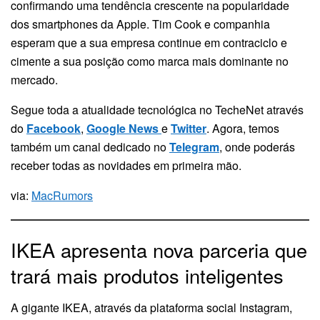
confirmando uma tendência crescente na popularidade
dos smartphones da Apple. Tim Cook e companhia
esperam que a sua empresa continue em contraciclo e
cimente a sua posição como marca mais dominante no
mercado.
Segue toda a atualidade tecnológica no TecheNet através
do
Facebook
,
Google News
e
Twitter
. Agora, temos
também um canal dedicado no
Telegram
, onde poderás
receber todas as novidades em primeira mão.
via:
MacRumors
IKEA apresenta nova parceria que
trará mais produtos inteligentes
A gigante IKEA, através da plataforma social Instagram,