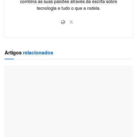
combina as suas paixões através da escrita sobre
tecnologia e tudo o que a rodeia.
Artigos
relacionados