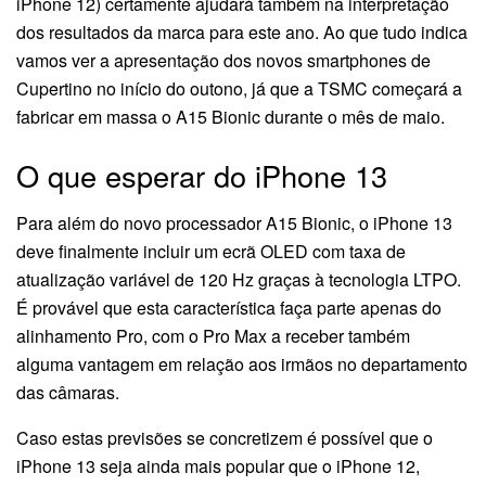
iPhone 12) certamente ajudará também na interpretação
dos resultados da marca para este ano. Ao que tudo indica
vamos ver a apresentação dos novos smartphones de
Cupertino no início do outono, já que a TSMC começará a
fabricar em massa o A15 Bionic durante o mês de maio.
O que esperar do iPhone 13
Para além do novo processador A15 Bionic, o iPhone 13
deve finalmente incluir um ecrã OLED com taxa de
atualização variável de 120 Hz graças à tecnologia LTPO.
É provável que esta característica faça parte apenas do
alinhamento Pro, com o Pro Max a receber também
alguma vantagem em relação aos irmãos no departamento
das câmaras.
Caso estas previsões se concretizem é possível que o
iPhone 13 seja ainda mais popular que o iPhone 12,