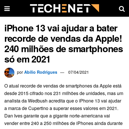
iPhone 13 vai ajudar a bater
recorde de vendas da Apple!
240 milhões de smartphones
só em 2021
por
Abílio Rodrigues
07/04/2021
O atual recorde de vendas de smartphones da Apple está
desde 2015 cifrado nos 231 milhões de unidades, mas um
analista da Wedbush acredita que o iPhone 13 vai ajudar
a marca de Cupertino a superar esses valores em 2021.
Dan Ives garante que a gigante norte-americana vai
vender entre 240 a 250 milhões de iPhones ainda durante