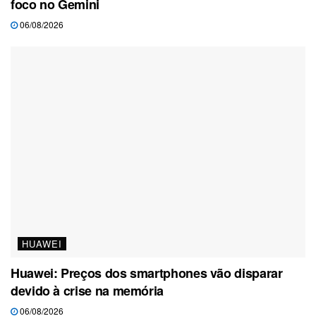
foco no Gemini
06/08/2026
HUAWEI
Huawei: Preços dos smartphones vão disparar
devido à crise na memória
06/08/2026