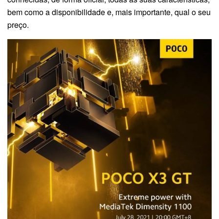
bem como a disponibilidade e, mais importante, qual o seu
preço.