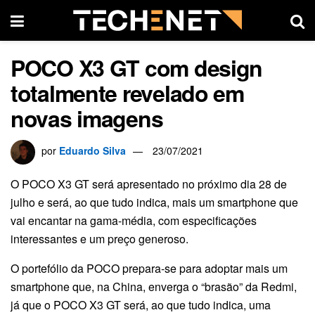
POCO X3 GT com design
totalmente revelado em
novas imagens
por
Eduardo Silva
23/07/2021
O POCO X3 GT será apresentado no próximo dia 28 de
julho e será, ao que tudo indica, mais um smartphone que
vai encantar na gama-média, com especificações
interessantes e um preço generoso.
O portefólio da POCO prepara-se para adoptar mais um
smartphone que, na China, enverga o “brasão” da Redmi,
já que o POCO X3 GT será, ao que tudo indica, uma