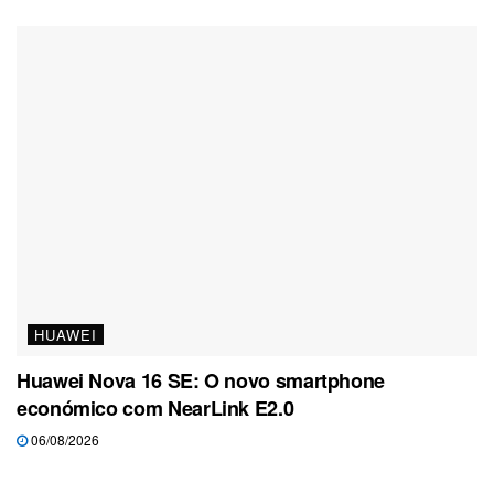
HUAWEI
Huawei Nova 16 SE: O novo smartphone
económico com NearLink E2.0
06/08/2026