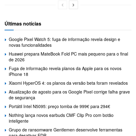
Últimas notícias
Google Pixel Watch 5: fuga de informação revela design e
novas funcionalidades
Huawei prepara MateBook Fold PC mais pequeno para o final
de 2026
Fuga de informação revela planos da Apple para os novos
iPhone 18
Xiaomi HyperOS 4: os planos da versão beta foram revelados
Atualização de agosto para os Google Pixel corrige falha grave
de segurança
Portátil Intel N5095: preço tomba de 999€ para 294€
Nothing lança novos earbuds CMF Clip Pro com botão
inteligente
Grupo de ransomware Gentlemen desenvolve ferramentas
para desativar EDR