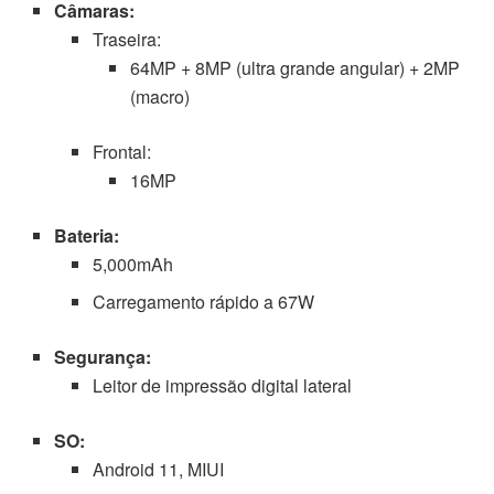
Câmaras:
Traseira:
64MP + 8MP (ultra grande angular) + 2MP
(macro)
Frontal:
16MP
Bateria:
5,000mAh
Carregamento rápido a 67W
Segurança:
Leitor de impressão digital lateral
SO:
Android 11, MIUI