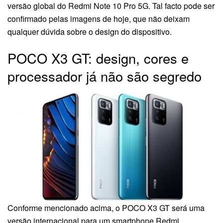
versão global do Redmi Note 10 Pro 5G. Tal facto pode ser
confirmado pelas imagens de hoje, que não deixam
qualquer dúvida sobre o design do dispositivo.
POCO X3 GT: design, cores e
processador já não são segredo
Conforme mencionado acima, o POCO X3 GT será uma
versão internacional para um smartphone Redmi,