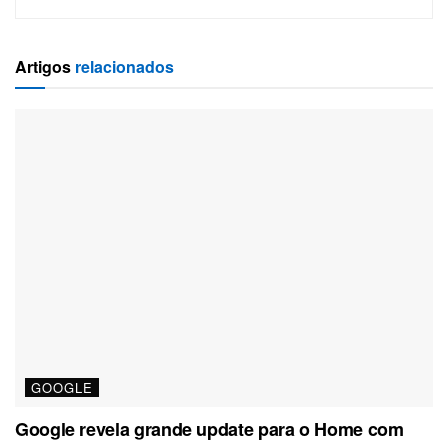
Artigos
relacionados
GOOGLE
Google revela grande update para o Home com