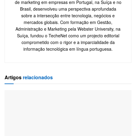
de marketing em empresas em Portugal, na Suíça e no
Brasil, desenvolveu uma perspectiva aprofundada
sobre a intersecção entre tecnologia, negócios e
mercados globais. Com formação em Gestão,
Administração e Marketing pela Webster University, na
Suíça, fundou o TecheNet como um projecto editorial
comprometido com o rigor e a imparcialidade da
informação tecnológica em língua portuguesa.
Artigos
relacionados