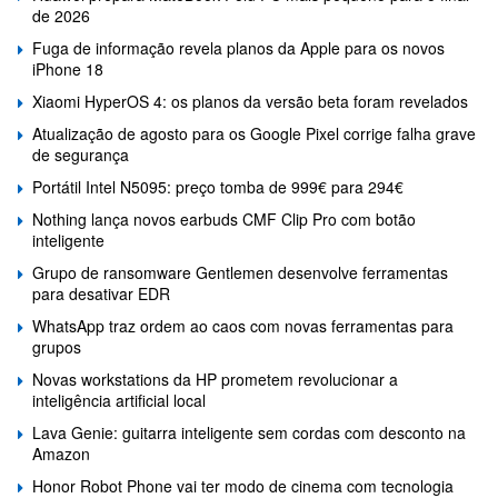
de 2026
Fuga de informação revela planos da Apple para os novos
iPhone 18
Xiaomi HyperOS 4: os planos da versão beta foram revelados
Atualização de agosto para os Google Pixel corrige falha grave
de segurança
Portátil Intel N5095: preço tomba de 999€ para 294€
Nothing lança novos earbuds CMF Clip Pro com botão
inteligente
Grupo de ransomware Gentlemen desenvolve ferramentas
para desativar EDR
WhatsApp traz ordem ao caos com novas ferramentas para
grupos
Novas workstations da HP prometem revolucionar a
inteligência artificial local
Lava Genie: guitarra inteligente sem cordas com desconto na
Amazon
Honor Robot Phone vai ter modo de cinema com tecnologia