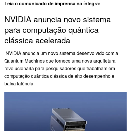
Leia o comunicado de imprensa na íntegra:
NVIDIA anuncia novo sistema
para computação quântica
clássica acelerada
NVIDIA anuncia um novo sistema desenvolvido com a
Quantum Machines que fornece uma nova arquitetura
revolucionária para pesquisadores que trabalham em
computação quântica clássica de alto desempenho e
baixa latência.