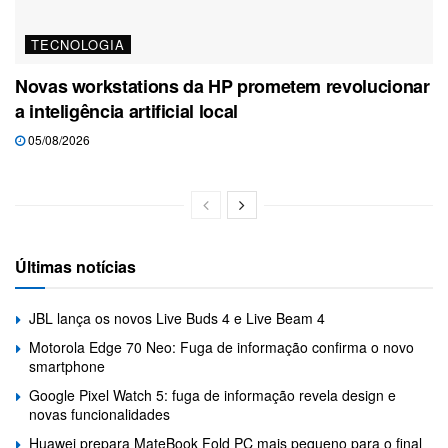
TECNOLOGIA
Novas workstations da HP prometem revolucionar
a inteligência artificial local
05/08/2026
Últimas notícias
JBL lança os novos Live Buds 4 e Live Beam 4
Motorola Edge 70 Neo: Fuga de informação confirma o novo
smartphone
Google Pixel Watch 5: fuga de informação revela design e
novas funcionalidades
Huawei prepara MateBook Fold PC mais pequeno para o final