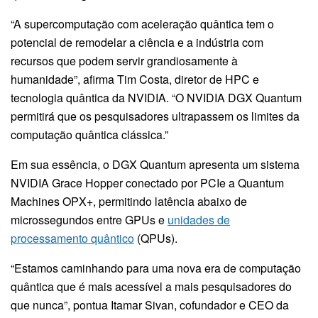
“A supercomputação com aceleração quântica tem o
potencial de remodelar a ciência e a indústria com
recursos que podem servir grandiosamente à
humanidade”, afirma Tim Costa, diretor de HPC e
tecnologia quântica da NVIDIA. “O NVIDIA DGX Quantum
permitirá que os pesquisadores ultrapassem os limites da
computação quântica clássica.”
Em sua essência, o DGX Quantum apresenta um sistema
NVIDIA Grace Hopper conectado por PCIe a Quantum
Machines OPX+, permitindo latência abaixo de
microssegundos entre GPUs e
unidades de
processamento quântico
(QPUs).
“Estamos caminhando para uma nova era de computação
quântica que é mais acessível a mais pesquisadores do
que nunca”, pontua Itamar Sivan, cofundador e CEO da