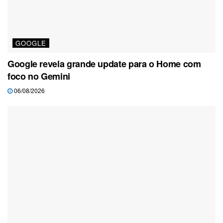
GOOGLE
Google revela grande update para o Home com
foco no Gemini
06/08/2026