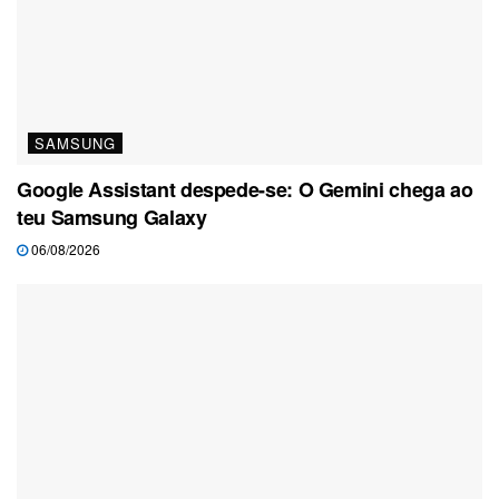
SAMSUNG
Google Assistant despede-se: O Gemini chega ao
teu Samsung Galaxy
06/08/2026