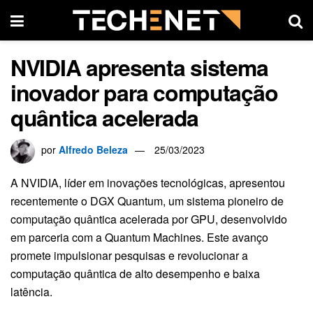
NVIDIA apresenta sistema
inovador para computação
quântica acelerada
por
Alfredo Beleza
25/03/2023
A NVIDIA, líder em inovações tecnológicas, apresentou
recentemente o DGX Quantum, um sistema pioneiro de
computação quântica acelerada por GPU, desenvolvido
em parceria com a Quantum Machines. Este avanço
promete impulsionar pesquisas e revolucionar a
computação quântica de alto desempenho e baixa
latência.