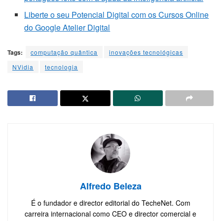
Liberte o seu Potencial Digital com os Cursos Online
do Google Atelier Digital
Tags:
computação quântica
inovações tecnológicas
NVidia
tecnologia
Alfredo Beleza
É o fundador e director editorial do TecheNet. Com
carreira internacional como CEO e director comercial e