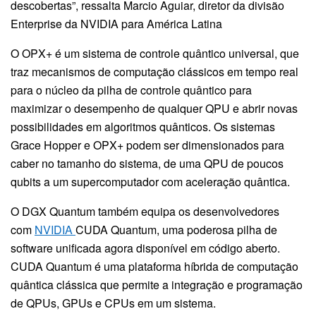
descobertas”, ressalta Marcio Aguiar, diretor da divisão
Enterprise da NVIDIA para América Latina
O OPX+ é um sistema de controle quântico universal, que
traz mecanismos de computação clássicos em tempo real
para o núcleo da pilha de controle quântico para
maximizar o desempenho de qualquer QPU e abrir novas
possibilidades em algoritmos quânticos. Os sistemas
Grace Hopper e OPX+ podem ser dimensionados para
caber no tamanho do sistema, de uma QPU de poucos
qubits a um supercomputador com aceleração quântica.
O DGX Quantum também equipa os desenvolvedores
com
NVIDIA
CUDA Quantum, uma poderosa pilha de
software unificada agora disponível em código aberto.
CUDA Quantum é uma plataforma híbrida de computação
quântica clássica que permite a integração e programação
de QPUs, GPUs e CPUs em um sistema.