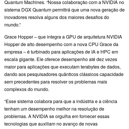
Quantum Machines. “Nossa colaboração com a NVIDIA no
sistema DGX Quantum permitirá que uma nova geração de
inovadores resolva alguns dos maiores desafios do
mundo.”
Grace Hopper – que integra a GPU de arquitetura NVIDIA
Hopper de alto desempenho com a nova CPU Grace da
empresa – é turbinado para aplicações de IA e HPC em
escala gigante. Ele oferece desempenho até dez vezes
maior para aplicações que executam terabytes de dados,
dando aos pesquisadores quânticos clássicos capacidade
sem precedentes para resolver os problemas mais
complexos do mundo.
“Esse sistema colabora para que a indústria e a ciência
tenham um desempenho melhor na resolução de
problemas. A NVIDIA se orgulha em fornecer essas
tecnologias que auxiliam no avanço de novas